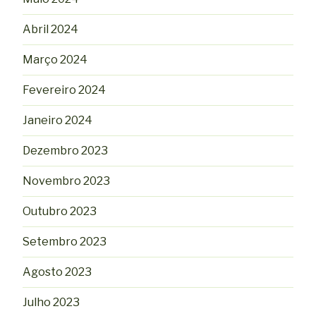
Abril 2024
Março 2024
Fevereiro 2024
Janeiro 2024
Dezembro 2023
Novembro 2023
Outubro 2023
Setembro 2023
Agosto 2023
Julho 2023