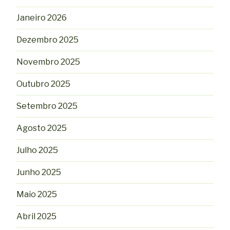
Janeiro 2026
Dezembro 2025
Novembro 2025
Outubro 2025
Setembro 2025
Agosto 2025
Julho 2025
Junho 2025
Maio 2025
Abril 2025