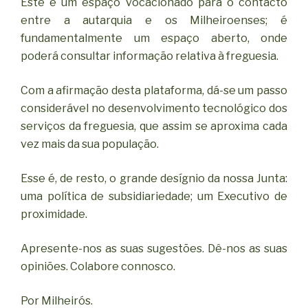
Este é um espaço vocacionado para o contacto
entre a autarquia e os Milheiroenses; é
fundamentalmente um espaço aberto, onde
poderá consultar informação relativa à freguesia.
Com a afirmação desta plataforma, dá-se um passo
considerável no desenvolvimento tecnológico dos
serviços da freguesia, que assim se aproxima cada
vez mais da sua população.
Esse é, de resto, o grande desígnio da nossa Junta:
uma política de subsidiariedade; um Executivo de
proximidade.
Apresente-nos as suas sugestões. Dê-nos as suas
opiniões. Colabore connosco.
Por Milheirós.