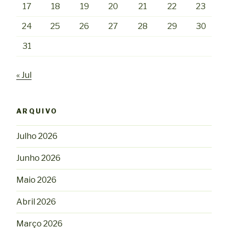
17
18
19
20
21
22
23
24
25
26
27
28
29
30
31
« Jul
ARQUIVO
Julho 2026
Junho 2026
Maio 2026
Abril 2026
Março 2026