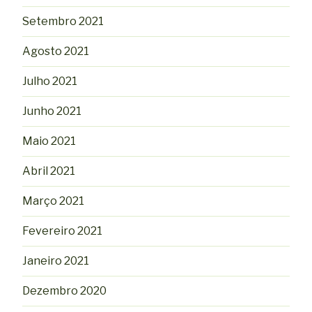
Setembro 2021
Agosto 2021
Julho 2021
Junho 2021
Maio 2021
Abril 2021
Março 2021
Fevereiro 2021
Janeiro 2021
Dezembro 2020