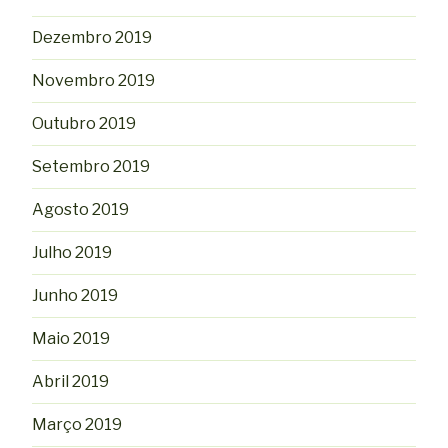
Dezembro 2019
Novembro 2019
Outubro 2019
Setembro 2019
Agosto 2019
Julho 2019
Junho 2019
Maio 2019
Abril 2019
Março 2019