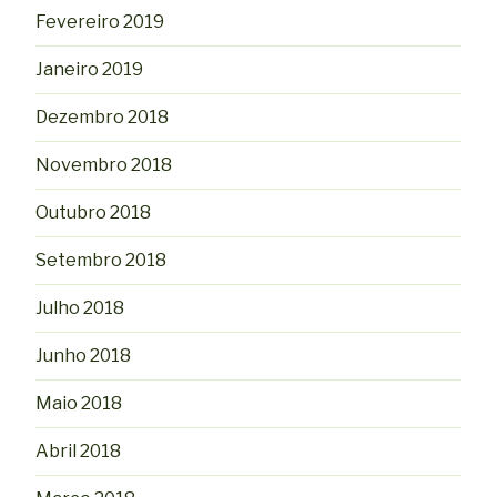
Fevereiro 2019
Janeiro 2019
Dezembro 2018
Novembro 2018
Outubro 2018
Setembro 2018
Julho 2018
Junho 2018
Maio 2018
Abril 2018