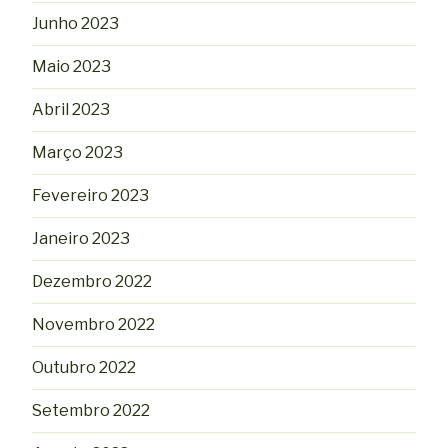
Junho 2023
Maio 2023
Abril 2023
Março 2023
Fevereiro 2023
Janeiro 2023
Dezembro 2022
Novembro 2022
Outubro 2022
Setembro 2022