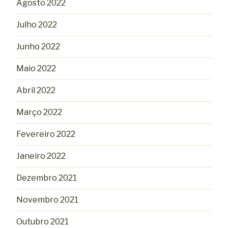
Agosto 2022
Julho 2022
Junho 2022
Maio 2022
Abril 2022
Março 2022
Fevereiro 2022
Janeiro 2022
Dezembro 2021
Novembro 2021
Outubro 2021