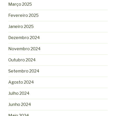
Março 2025
Fevereiro 2025
Janeiro 2025
Dezembro 2024
Novembro 2024
Outubro 2024
Setembro 2024
Agosto 2024
Julho 2024
Junho 2024
Maio 2024