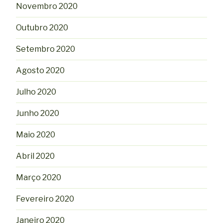
Novembro 2020
Outubro 2020
Setembro 2020
Agosto 2020
Julho 2020
Junho 2020
Maio 2020
Abril 2020
Março 2020
Fevereiro 2020
Janeiro 2020