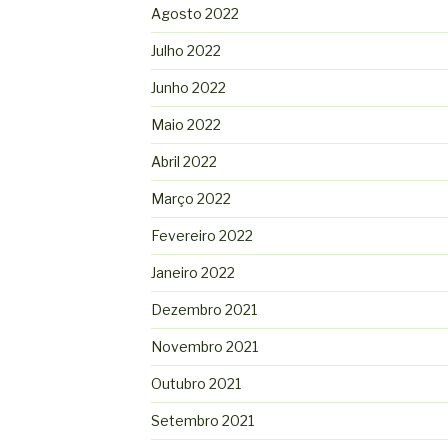
Agosto 2022
Julho 2022
Junho 2022
Maio 2022
Abril 2022
Março 2022
Fevereiro 2022
Janeiro 2022
Dezembro 2021
Novembro 2021
Outubro 2021
Setembro 2021