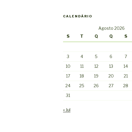
CALENDÁRIO
Agosto 2026
S
T
Q
Q
S
3
4
5
6
7
10
11
12
13
14
17
18
19
20
21
24
25
26
27
28
31
« Jul