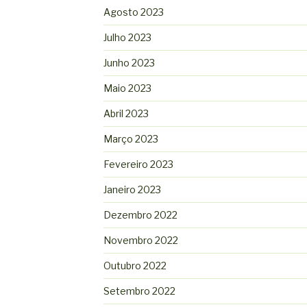
Agosto 2023
Julho 2023
Junho 2023
Maio 2023
Abril 2023
Março 2023
Fevereiro 2023
Janeiro 2023
Dezembro 2022
Novembro 2022
Outubro 2022
Setembro 2022