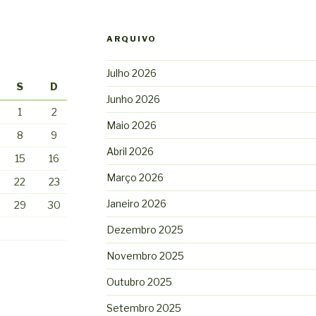
ARQUIVO
Julho 2026
S
D
Junho 2026
1
2
Maio 2026
8
9
Abril 2026
15
16
Março 2026
22
23
Janeiro 2026
29
30
Dezembro 2025
Novembro 2025
Outubro 2025
Setembro 2025