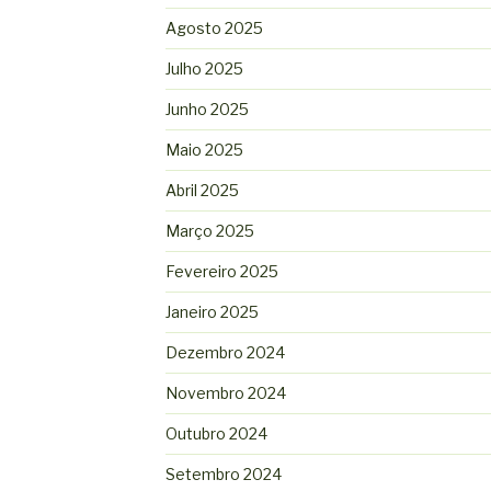
Agosto 2025
Julho 2025
Junho 2025
Maio 2025
Abril 2025
Março 2025
Fevereiro 2025
Janeiro 2025
Dezembro 2024
Novembro 2024
Outubro 2024
Setembro 2024