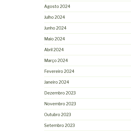
Agosto 2024
Julho 2024
Junho 2024
Maio 2024
Abril 2024
Março 2024
Fevereiro 2024
Janeiro 2024
Dezembro 2023
Novembro 2023
Outubro 2023
Setembro 2023