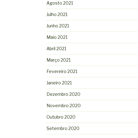
Agosto 2021
Julho 2021
Junho 2021
Maio 2021
Abril 2021
Março 2021
Fevereiro 2021
Janeiro 2021
Dezembro 2020
Novembro 2020
Outubro 2020
Setembro 2020