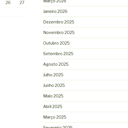
Março 2026
26
27
Janeiro 2026
Dezembro 2025
Novembro 2025
Outubro 2025
Setembro 2025
Agosto 2025
Julho 2025
Junho 2025
Maio 2025
Abril 2025
Março 2025
Fevereiro 2025