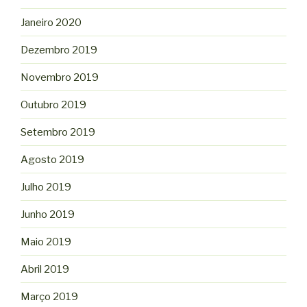
Janeiro 2020
Dezembro 2019
Novembro 2019
Outubro 2019
Setembro 2019
Agosto 2019
Julho 2019
Junho 2019
Maio 2019
Abril 2019
Março 2019