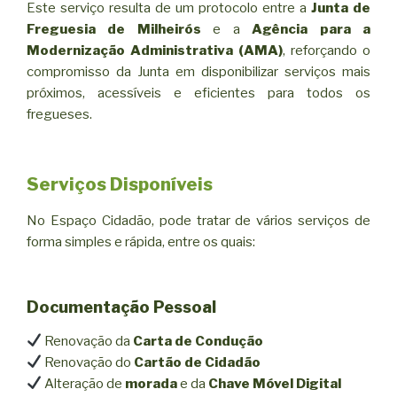
Este serviço resulta de um protocolo entre a
Junta de
Freguesia de Milheirós
e a
Agência para a
Modernização Administrativa (AMA)
, reforçando o
compromisso da Junta em disponibilizar serviços mais
próximos, acessíveis e eficientes para todos os
fregueses.
Serviços Disponíveis
No Espaço Cidadão, pode tratar de vários serviços de
forma simples e rápida, entre os quais:
Documentação Pessoal
Renovação da
Carta de Condução
Renovação do
Cartão de Cidadão
Alteração de
morada
e da
Chave Móvel Digital