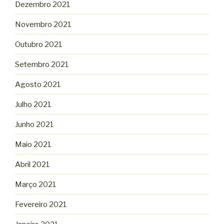
Dezembro 2021
Novembro 2021
Outubro 2021
Setembro 2021
Agosto 2021
Julho 2021
Junho 2021
Maio 2021
Abril 2021
Março 2021
Fevereiro 2021