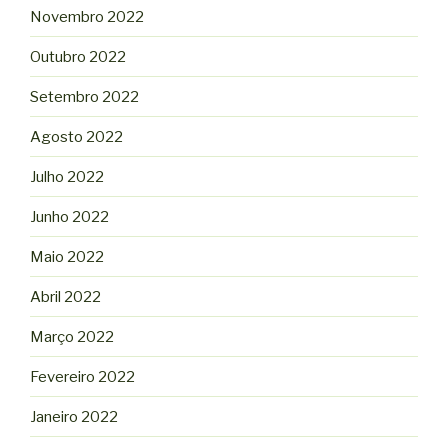
Novembro 2022
Outubro 2022
Setembro 2022
Agosto 2022
Julho 2022
Junho 2022
Maio 2022
Abril 2022
Março 2022
Fevereiro 2022
Janeiro 2022