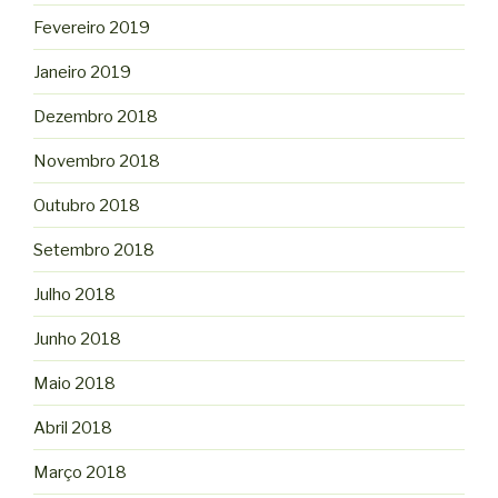
Fevereiro 2019
Janeiro 2019
Dezembro 2018
Novembro 2018
Outubro 2018
Setembro 2018
Julho 2018
Junho 2018
Maio 2018
Abril 2018
Março 2018