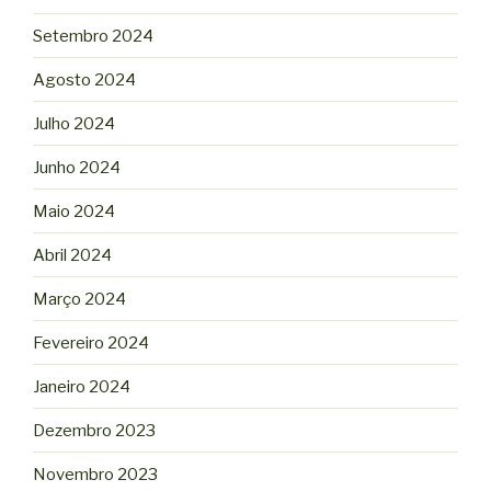
Setembro 2024
Agosto 2024
Julho 2024
Junho 2024
Maio 2024
Abril 2024
Março 2024
Fevereiro 2024
Janeiro 2024
Dezembro 2023
Novembro 2023