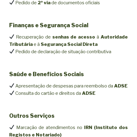
Pedido de
2ª via
de documentos oficiais
Finanças e Segurança Social
Recuperação de
senhas de acesso
à
Autoridade
Tributária
e à
Segurança Social Direta
Pedido de declaração de situação contributiva
Saúde e Benefícios Sociais
Apresentação de despesas para reembolso da
ADSE
Consulta do cartão e direitos da
ADSE
Outros Serviços
Marcação de atendimentos no
IRN (Instituto dos
Registos e Notariado)