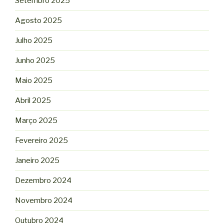
Setembro 2025
Agosto 2025
Julho 2025
Junho 2025
Maio 2025
Abril 2025
Março 2025
Fevereiro 2025
Janeiro 2025
Dezembro 2024
Novembro 2024
Outubro 2024