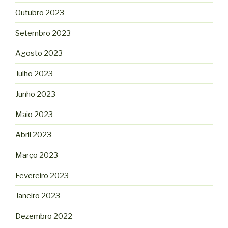
Outubro 2023
Setembro 2023
Agosto 2023
Julho 2023
Junho 2023
Maio 2023
Abril 2023
Março 2023
Fevereiro 2023
Janeiro 2023
Dezembro 2022