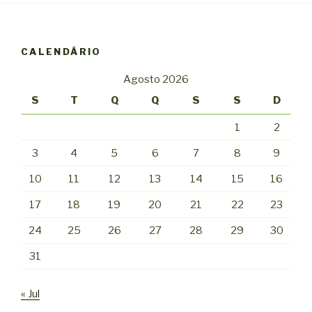
CALENDÁRIO
Agosto 2026
S
T
Q
Q
S
S
D
1
2
3
4
5
6
7
8
9
10
11
12
13
14
15
16
17
18
19
20
21
22
23
24
25
26
27
28
29
30
31
« Jul