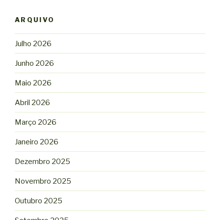
ARQUIVO
Julho 2026
Junho 2026
Maio 2026
Abril 2026
Março 2026
Janeiro 2026
Dezembro 2025
Novembro 2025
Outubro 2025