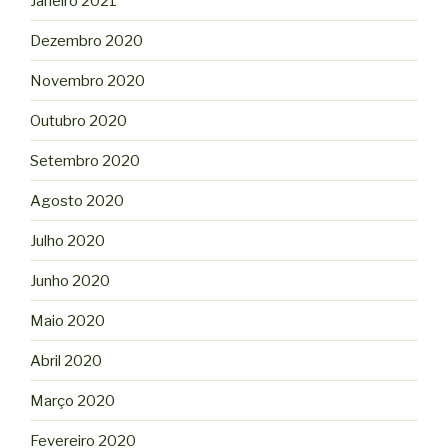
Janeiro 2021
Dezembro 2020
Novembro 2020
Outubro 2020
Setembro 2020
Agosto 2020
Julho 2020
Junho 2020
Maio 2020
Abril 2020
Março 2020
Fevereiro 2020