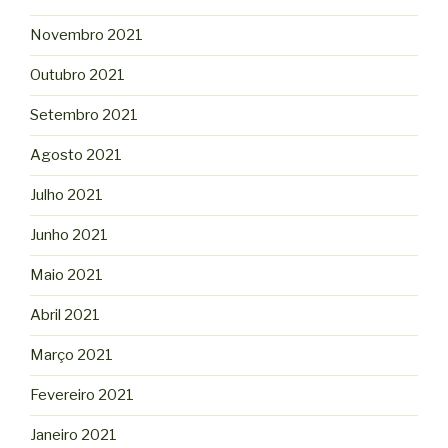
Novembro 2021
Outubro 2021
Setembro 2021
Agosto 2021
Julho 2021
Junho 2021
Maio 2021
Abril 2021
Março 2021
Fevereiro 2021
Janeiro 2021