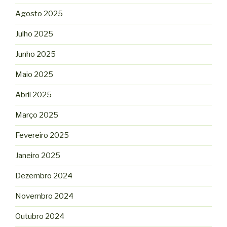
Agosto 2025
Julho 2025
Junho 2025
Maio 2025
Abril 2025
Março 2025
Fevereiro 2025
Janeiro 2025
Dezembro 2024
Novembro 2024
Outubro 2024