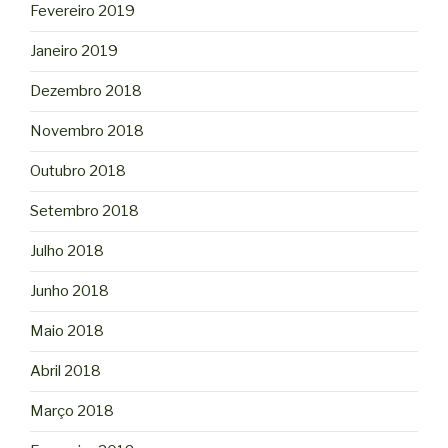
Fevereiro 2019
Janeiro 2019
Dezembro 2018
Novembro 2018
Outubro 2018
Setembro 2018
Julho 2018
Junho 2018
Maio 2018
Abril 2018
Março 2018