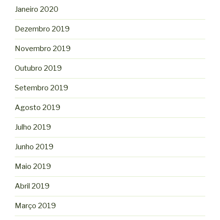
Janeiro 2020
Dezembro 2019
Novembro 2019
Outubro 2019
Setembro 2019
Agosto 2019
Julho 2019
Junho 2019
Maio 2019
Abril 2019
Março 2019