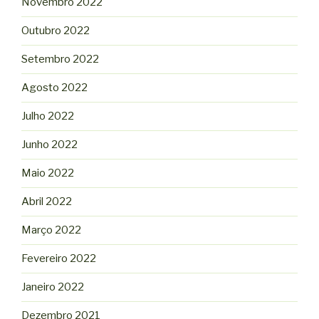
Novembro 2022
Outubro 2022
Setembro 2022
Agosto 2022
Julho 2022
Junho 2022
Maio 2022
Abril 2022
Março 2022
Fevereiro 2022
Janeiro 2022
Dezembro 2021