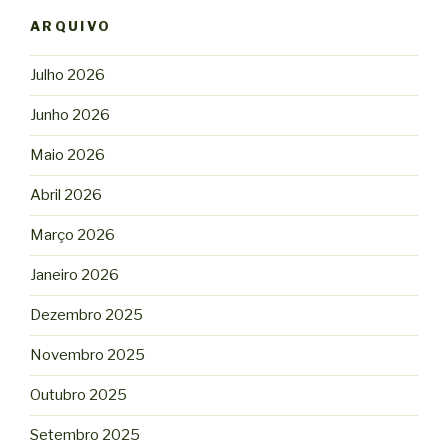
ARQUIVO
Julho 2026
Junho 2026
Maio 2026
Abril 2026
Março 2026
Janeiro 2026
Dezembro 2025
Novembro 2025
Outubro 2025
Setembro 2025