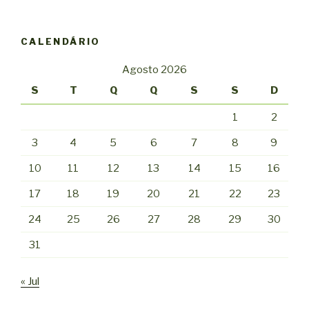
CALENDÁRIO
Agosto 2026
S
T
Q
Q
S
S
D
1
2
3
4
5
6
7
8
9
10
11
12
13
14
15
16
17
18
19
20
21
22
23
24
25
26
27
28
29
30
31
« Jul