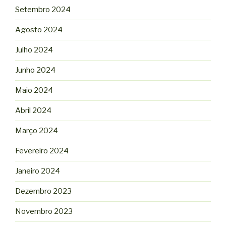
Setembro 2024
Agosto 2024
Julho 2024
Junho 2024
Maio 2024
Abril 2024
Março 2024
Fevereiro 2024
Janeiro 2024
Dezembro 2023
Novembro 2023