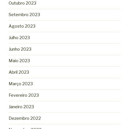
Outubro 2023
Setembro 2023
Agosto 2023
Julho 2023
Junho 2023
Maio 2023
Abril 2023
Março 2023
Fevereiro 2023
Janeiro 2023
Dezembro 2022