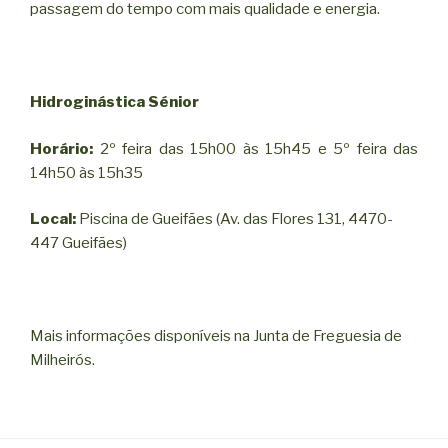
passagem do tempo com mais qualidade e energia.
Hidroginástica Sénior
Horário:
2º feira das 15h00 às 15h45 e 5º feira das
14h50 às 15h35
Local:
Piscina de Gueifães (Av. das Flores 131, 4470-
447 Gueifães)
Mais informações disponíveis na Junta de Freguesia de
Milheirós.