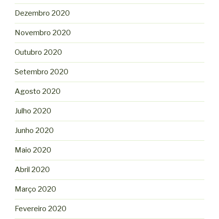
Dezembro 2020
Novembro 2020
Outubro 2020
Setembro 2020
Agosto 2020
Julho 2020
Junho 2020
Maio 2020
Abril 2020
Março 2020
Fevereiro 2020