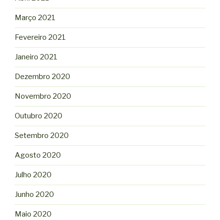
Março 2021
Fevereiro 2021
Janeiro 2021
Dezembro 2020
Novembro 2020
Outubro 2020
Setembro 2020
Agosto 2020
Julho 2020
Junho 2020
Maio 2020