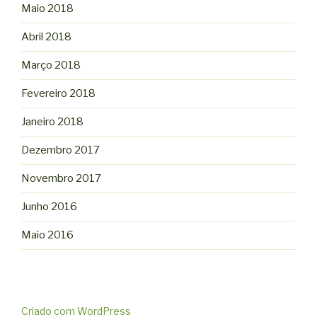
Maio 2018
Abril 2018
Março 2018
Fevereiro 2018
Janeiro 2018
Dezembro 2017
Novembro 2017
Junho 2016
Maio 2016
Criado com WordPress