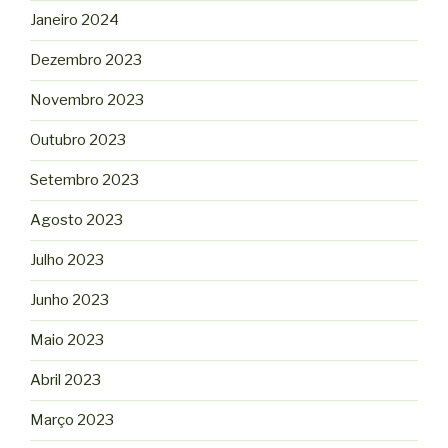
Janeiro 2024
Dezembro 2023
Novembro 2023
Outubro 2023
Setembro 2023
Agosto 2023
Julho 2023
Junho 2023
Maio 2023
Abril 2023
Março 2023