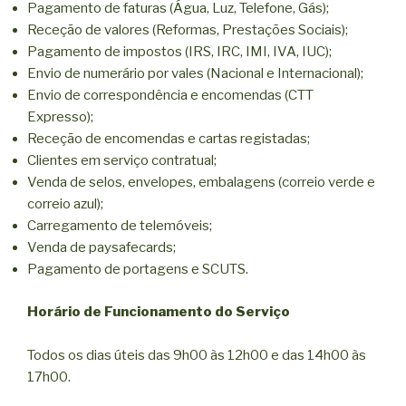
Pagamento de faturas (Água, Luz, Telefone, Gás);
Receção de valores (Reformas, Prestações Sociais);
Pagamento de impostos (IRS, IRC, IMI, IVA, IUC);
Envio de numerário por vales (Nacional e Internacional);
Envio de correspondência e encomendas (CTT
Expresso);
Receção de encomendas e cartas registadas;
Clientes em serviço contratual;
Venda de selos, envelopes, embalagens (correio verde e
correio azul);
Carregamento de telemóveis;
Venda de paysafecards;
Pagamento de portagens e SCUTS.
Horário de Funcionamento do Serviço
Todos os dias úteis das 9h00 às 12h00 e das 14h00 às
17h00.