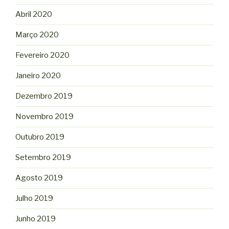
Abril 2020
Março 2020
Fevereiro 2020
Janeiro 2020
Dezembro 2019
Novembro 2019
Outubro 2019
Setembro 2019
Agosto 2019
Julho 2019
Junho 2019