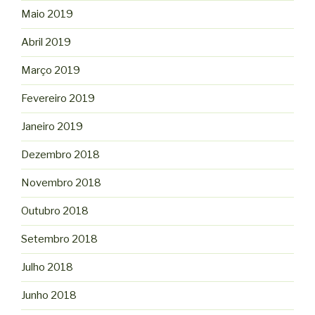
Maio 2019
Abril 2019
Março 2019
Fevereiro 2019
Janeiro 2019
Dezembro 2018
Novembro 2018
Outubro 2018
Setembro 2018
Julho 2018
Junho 2018