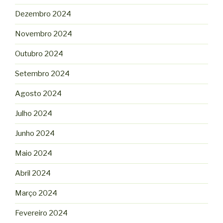
Dezembro 2024
Novembro 2024
Outubro 2024
Setembro 2024
Agosto 2024
Julho 2024
Junho 2024
Maio 2024
Abril 2024
Março 2024
Fevereiro 2024