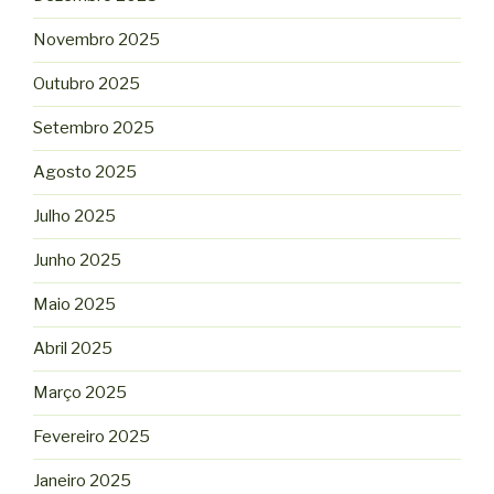
Novembro 2025
Outubro 2025
Setembro 2025
Agosto 2025
Julho 2025
Junho 2025
Maio 2025
Abril 2025
Março 2025
Fevereiro 2025
Janeiro 2025