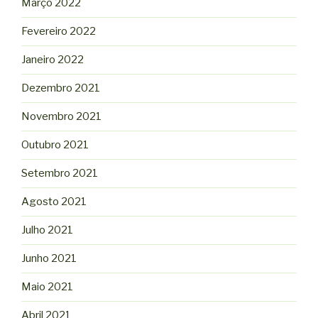
Março 2022
Fevereiro 2022
Janeiro 2022
Dezembro 2021
Novembro 2021
Outubro 2021
Setembro 2021
Agosto 2021
Julho 2021
Junho 2021
Maio 2021
Abril 2021