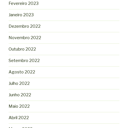
Fevereiro 2023
Janeiro 2023
Dezembro 2022
Novembro 2022
Outubro 2022
Setembro 2022
Agosto 2022
Julho 2022
Junho 2022
Maio 2022
Abril 2022