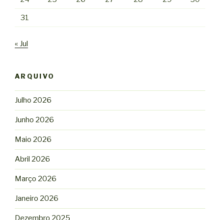
31
« Jul
ARQUIVO
Julho 2026
Junho 2026
Maio 2026
Abril 2026
Março 2026
Janeiro 2026
Dezembro 2025