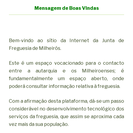
Mensagem de Boas Vindas
Bem-vindo ao sítio da Internet da Junta de
Freguesia de Milheirós.
Este é um espaço vocacionado para o contacto
entre a autarquia e os Milheiroenses; é
fundamentalmente um espaço aberto, onde
poderá consultar informação relativa à freguesia.
Com a afirmação desta plataforma, dá-se um passo
considerável no desenvolvimento tecnológico dos
serviços da freguesia, que assim se aproxima cada
vez mais da sua população.