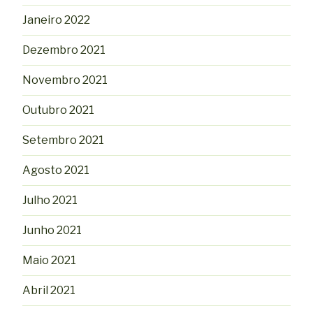
Janeiro 2022
Dezembro 2021
Novembro 2021
Outubro 2021
Setembro 2021
Agosto 2021
Julho 2021
Junho 2021
Maio 2021
Abril 2021