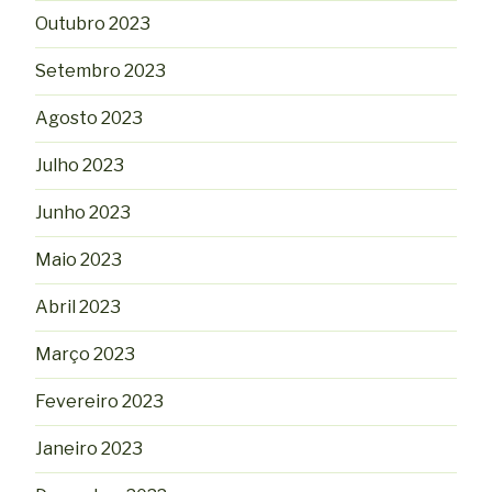
Outubro 2023
Setembro 2023
Agosto 2023
Julho 2023
Junho 2023
Maio 2023
Abril 2023
Março 2023
Fevereiro 2023
Janeiro 2023