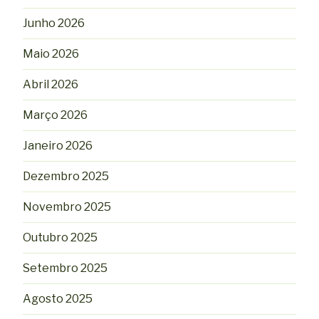
Junho 2026
Maio 2026
Abril 2026
Março 2026
Janeiro 2026
Dezembro 2025
Novembro 2025
Outubro 2025
Setembro 2025
Agosto 2025