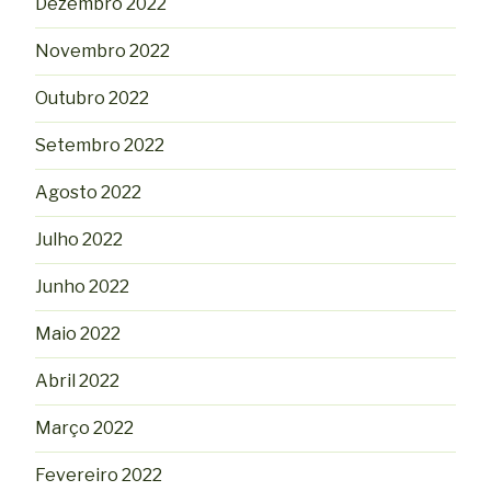
Dezembro 2022
Novembro 2022
Outubro 2022
Setembro 2022
Agosto 2022
Julho 2022
Junho 2022
Maio 2022
Abril 2022
Março 2022
Fevereiro 2022