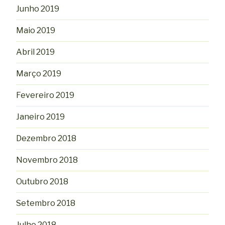
Junho 2019
Maio 2019
Abril 2019
Março 2019
Fevereiro 2019
Janeiro 2019
Dezembro 2018
Novembro 2018
Outubro 2018
Setembro 2018
Julho 2018