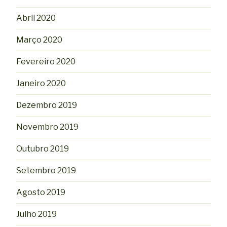
Abril 2020
Março 2020
Fevereiro 2020
Janeiro 2020
Dezembro 2019
Novembro 2019
Outubro 2019
Setembro 2019
Agosto 2019
Julho 2019