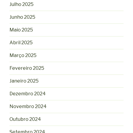
Julho 2025
Junho 2025
Maio 2025
Abril 2025
Março 2025
Fevereiro 2025
Janeiro 2025
Dezembro 2024
Novembro 2024
Outubro 2024
Setembro 2024