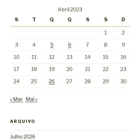
Abril 2023
S
T
Q
Q
S
S
D
1
2
3
4
5
6
7
8
9
10
11
12
13
14
15
16
17
18
19
20
21
22
23
24
25
26
27
28
29
30
« Mar
Mai »
ARQUIVO
Julho 2026