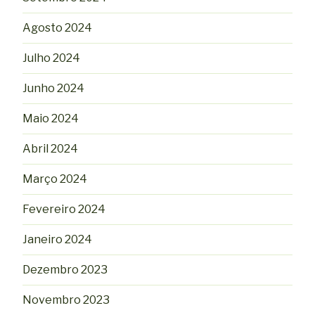
Agosto 2024
Julho 2024
Junho 2024
Maio 2024
Abril 2024
Março 2024
Fevereiro 2024
Janeiro 2024
Dezembro 2023
Novembro 2023