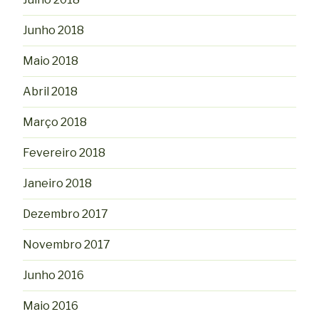
Junho 2018
Maio 2018
Abril 2018
Março 2018
Fevereiro 2018
Janeiro 2018
Dezembro 2017
Novembro 2017
Junho 2016
Maio 2016