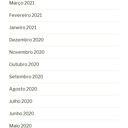
Março 2021
Fevereiro 2021
Janeiro 2021
Dezembro 2020
Novembro 2020
Outubro 2020
Setembro 2020
Agosto 2020
Julho 2020
Junho 2020
Maio 2020