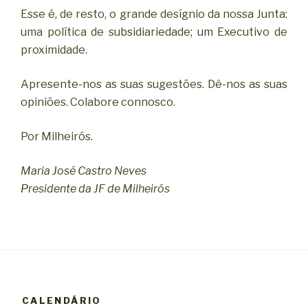
Esse é, de resto, o grande desígnio da nossa Junta:
uma política de subsidiariedade; um Executivo de
proximidade.
Apresente-nos as suas sugestões. Dê-nos as suas
opiniões. Colabore connosco.
Por Milheirós.
Maria José Castro Neves
Presidente da JF de Milheirós
CALENDÁRIO