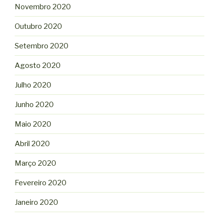
Novembro 2020
Outubro 2020
Setembro 2020
Agosto 2020
Julho 2020
Junho 2020
Maio 2020
Abril 2020
Março 2020
Fevereiro 2020
Janeiro 2020