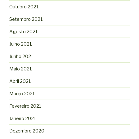
Outubro 2021
Setembro 2021
Agosto 2021
Julho 2021
Junho 2021
Maio 2021
Abril 2021
Março 2021
Fevereiro 2021
Janeiro 2021
Dezembro 2020