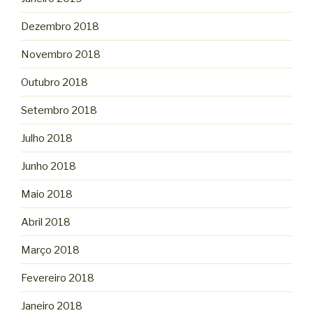
Dezembro 2018
Novembro 2018
Outubro 2018
Setembro 2018
Julho 2018
Junho 2018
Maio 2018
Abril 2018
Março 2018
Fevereiro 2018
Janeiro 2018