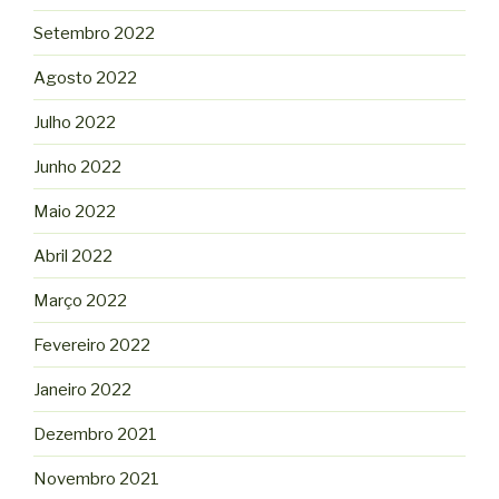
Setembro 2022
Agosto 2022
Julho 2022
Junho 2022
Maio 2022
Abril 2022
Março 2022
Fevereiro 2022
Janeiro 2022
Dezembro 2021
Novembro 2021