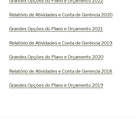
Grandes Opções do Plano e Orçamento 2022
Relatório de Atividades e Conta de Gerência 2020
Grandes Opções do Plano e Orçamento 2021
Relatório de Atividades e Conta de Gerência 2019
Grandes Opções do Plano e Orçamento 2020
Relatório de Atividades e Conta de Gerencia 2018
Grandes Opções do Plano e Orçamento 2019