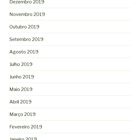
Dezembro 2019
Novembro 2019
Outubro 2019
Setembro 2019
Agosto 2019
Julho 2019
Junho 2019
Maio 2019
Abril 2019
Março 2019
Fevereiro 2019
Janeiro 2019