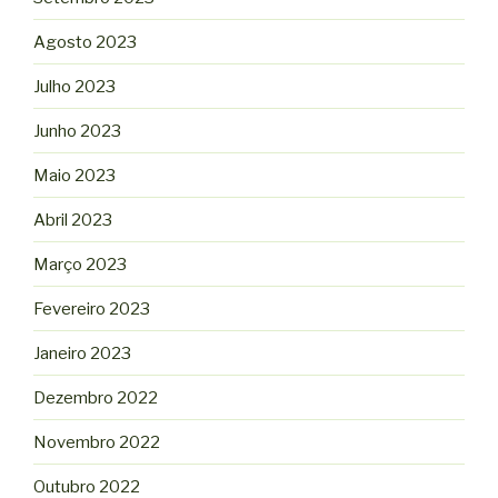
Agosto 2023
Julho 2023
Junho 2023
Maio 2023
Abril 2023
Março 2023
Fevereiro 2023
Janeiro 2023
Dezembro 2022
Novembro 2022
Outubro 2022