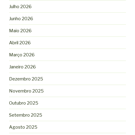
Julho 2026
Junho 2026
Maio 2026
Abril 2026
Março 2026
Janeiro 2026
Dezembro 2025
Novembro 2025
Outubro 2025
Setembro 2025
Agosto 2025