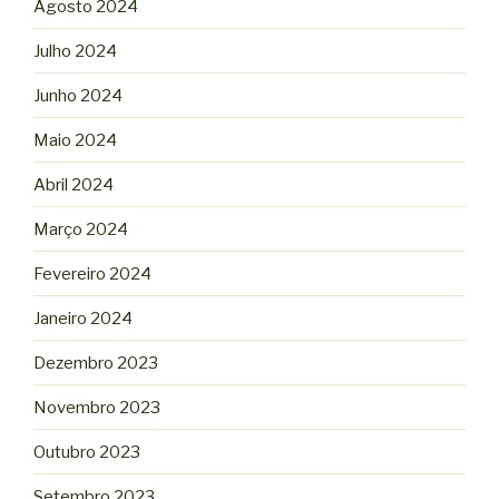
Agosto 2024
Julho 2024
Junho 2024
Maio 2024
Abril 2024
Março 2024
Fevereiro 2024
Janeiro 2024
Dezembro 2023
Novembro 2023
Outubro 2023
Setembro 2023