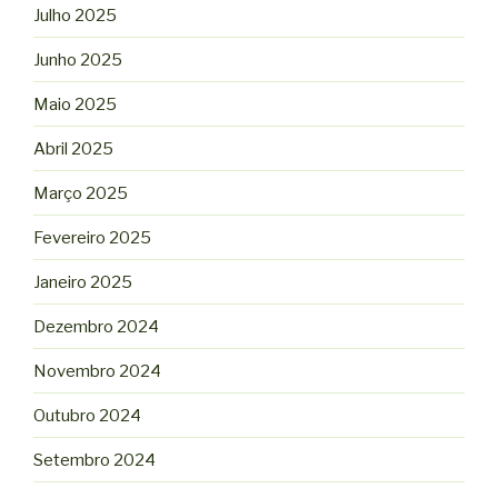
Julho 2025
Junho 2025
Maio 2025
Abril 2025
Março 2025
Fevereiro 2025
Janeiro 2025
Dezembro 2024
Novembro 2024
Outubro 2024
Setembro 2024