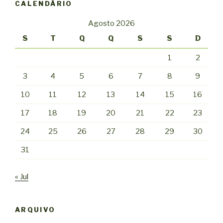
CALENDÁRIO
Agosto 2026
S
T
Q
Q
S
S
D
1
2
3
4
5
6
7
8
9
10
11
12
13
14
15
16
17
18
19
20
21
22
23
24
25
26
27
28
29
30
31
« Jul
ARQUIVO