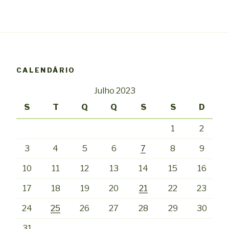
CALENDÁRIO
Julho 2023
S
T
Q
Q
S
S
D
1
2
3
4
5
6
7
8
9
10
11
12
13
14
15
16
17
18
19
20
21
22
23
24
25
26
27
28
29
30
31