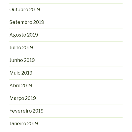
Outubro 2019
Setembro 2019
Agosto 2019
Julho 2019
Junho 2019
Maio 2019
Abril 2019
Março 2019
Fevereiro 2019
Janeiro 2019