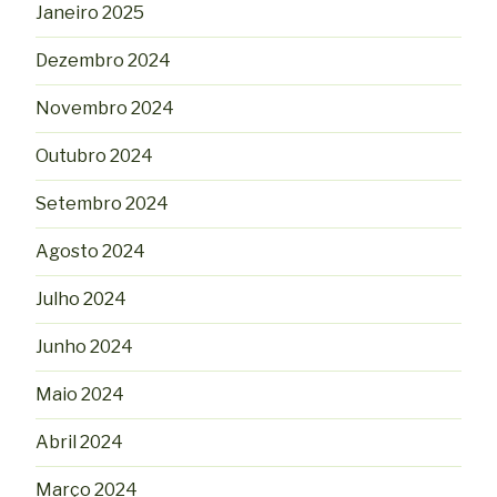
Janeiro 2025
Dezembro 2024
Novembro 2024
Outubro 2024
Setembro 2024
Agosto 2024
Julho 2024
Junho 2024
Maio 2024
Abril 2024
Março 2024