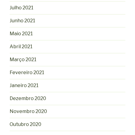
Julho 2021
Junho 2021
Maio 2021
Abril 2021
Março 2021
Fevereiro 2021
Janeiro 2021
Dezembro 2020
Novembro 2020
Outubro 2020