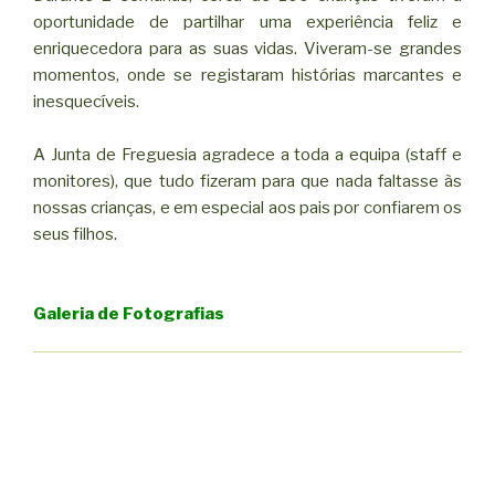
oportunidade de partilhar uma experiência feliz e
enriquecedora para as suas vidas. Viveram-se grandes
momentos, onde se registaram histórias marcantes e
inesquecíveis.
A Junta de Freguesia agradece a toda a equipa (staff e
monitores), que tudo fizeram para que nada faltasse às
nossas crianças, e em especial aos pais por confiarem os
seus filhos.
Galeria de Fotografias