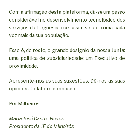
Com a afirmação desta plataforma, dá-se um passo
considerável no desenvolvimento tecnológico dos
serviços da freguesia, que assim se aproxima cada
vez mais da sua população.
Esse é, de resto, o grande desígnio da nossa Junta:
uma política de subsidiariedade; um Executivo de
proximidade.
Apresente-nos as suas sugestões. Dê-nos as suas
opiniões. Colabore connosco.
Por Milheirós.
Maria José Castro Neves
Presidente da JF de Milheirós