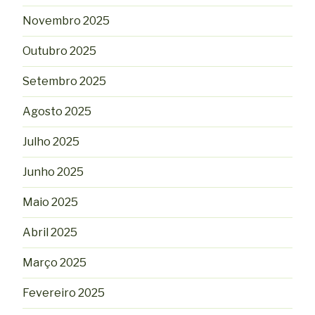
Novembro 2025
Outubro 2025
Setembro 2025
Agosto 2025
Julho 2025
Junho 2025
Maio 2025
Abril 2025
Março 2025
Fevereiro 2025