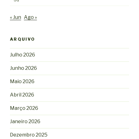
« Jun
Ago »
ARQUIVO
Julho 2026
Junho 2026
Maio 2026
Abril 2026
Março 2026
Janeiro 2026
Dezembro 2025