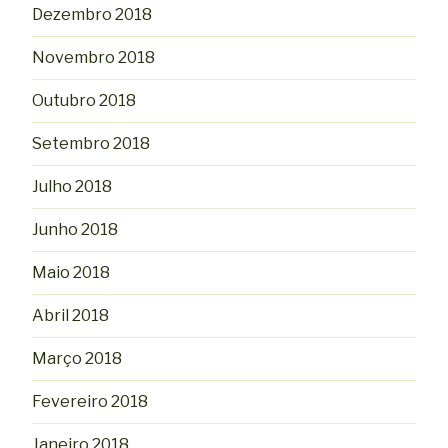
Dezembro 2018
Novembro 2018
Outubro 2018
Setembro 2018
Julho 2018
Junho 2018
Maio 2018
Abril 2018
Março 2018
Fevereiro 2018
Janeiro 2018