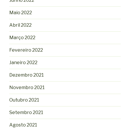
Junho 2022
Maio 2022
Abril 2022
Março 2022
Fevereiro 2022
Janeiro 2022
Dezembro 2021
Novembro 2021
Outubro 2021
Setembro 2021
Agosto 2021