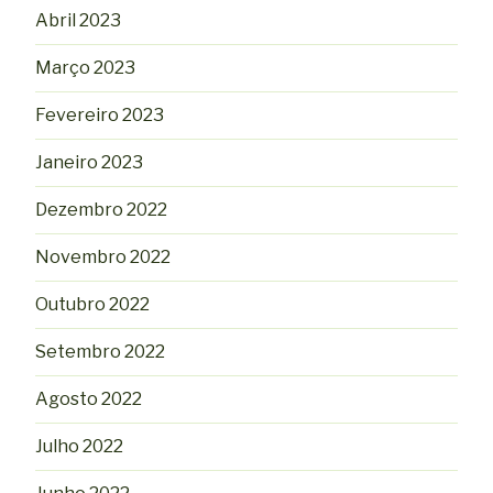
Abril 2023
Março 2023
Fevereiro 2023
Janeiro 2023
Dezembro 2022
Novembro 2022
Outubro 2022
Setembro 2022
Agosto 2022
Julho 2022