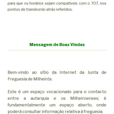
para que os horários sejam compatíveis com o 707, nos
pontos de transbordo atrás referidos.
Mensagem de Boas Vindas
Bem-vindo ao sítio da Internet da Junta de
Freguesia de Milheirós.
Este é um espaço vocacionado para o contacto
entre a autarquia e os Milheiroenses; é
fundamentalmente um espaço aberto, onde
poderá consultar informação relativa à freguesia.