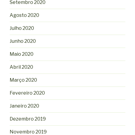
Setembro 2020
Agosto 2020
Julho 2020
Junho 2020
Maio 2020
Abril 2020
Março 2020
Fevereiro 2020
Janeiro 2020
Dezembro 2019
Novembro 2019