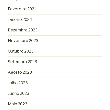
Fevereiro 2024
Janeiro 2024
Dezembro 2023
Novembro 2023
Outubro 2023
Setembro 2023
Agosto 2023
Julho 2023
Junho 2023
Maio 2023