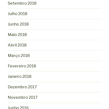
Setembro 2018
Julho 2018
Junho 2018
Maio 2018
Abril 2018
Março 2018
Fevereiro 2018
Janeiro 2018
Dezembro 2017
Novembro 2017
Junho 2016