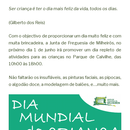
Ser criança é ter o dia mais feliz da vida, todos os dias.
(Gilberto dos Reis)
Com o objectivo de proporcionar um dia muito feliz e com
muita brincadeira, a Junta de Freguesia de Milheirós, no
próximo dia 1 de junho irá promover um dia repleto de
atividades para as crianças no Parque de Calvilhe, das
10h00 às 18h00.
Não faltarão os insufláveis, as pinturas faciais, as pipocas,
o algodão doce, a modelagem de balões, e….muito mais.