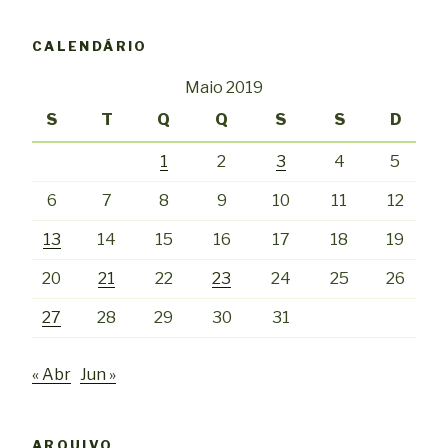
CALENDÁRIO
Maio 2019
S
T
Q
Q
S
S
D
1
2
3
4
5
6
7
8
9
10
11
12
13
14
15
16
17
18
19
20
21
22
23
24
25
26
27
28
29
30
31
« Abr
Jun »
ARQUIVO