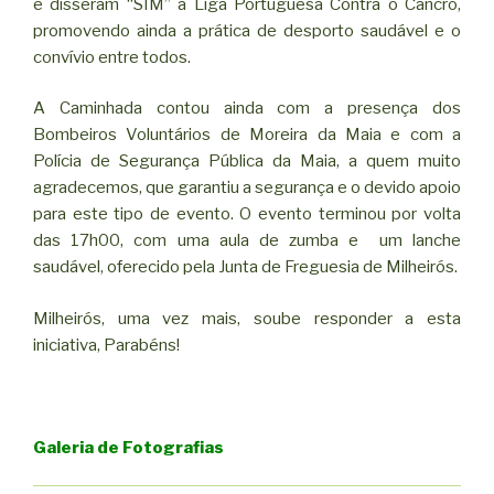
e disseram “SIM” à Liga Portuguesa Contra o Cancro,
promovendo ainda a prática de desporto saudável e o
convívio entre todos.
A Caminhada contou ainda com a presença dos
Bombeiros Voluntários de Moreira da Maia e com a
Polícia de Segurança Pública da Maia, a quem muito
agradecemos, que garantiu a segurança e o devido apoio
para este tipo de evento. O evento terminou por volta
das 17h00, com uma aula de zumba e um lanche
saudável, oferecido pela Junta de Freguesia de Milheirós.
Milheirós, uma vez mais, soube responder a esta
iniciativa, Parabéns!
Galeria de Fotografias