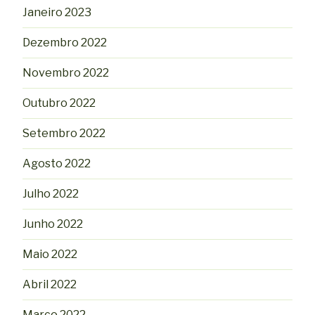
Janeiro 2023
Dezembro 2022
Novembro 2022
Outubro 2022
Setembro 2022
Agosto 2022
Julho 2022
Junho 2022
Maio 2022
Abril 2022
Março 2022