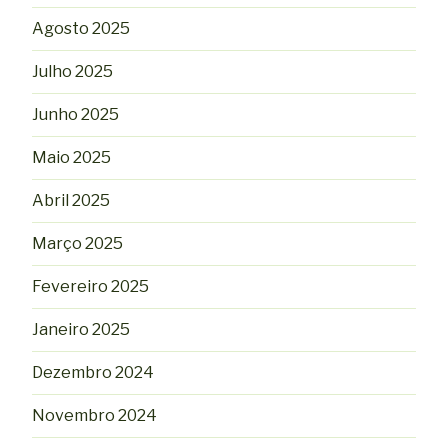
Agosto 2025
Julho 2025
Junho 2025
Maio 2025
Abril 2025
Março 2025
Fevereiro 2025
Janeiro 2025
Dezembro 2024
Novembro 2024