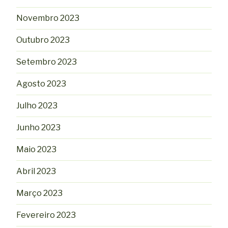
Novembro 2023
Outubro 2023
Setembro 2023
Agosto 2023
Julho 2023
Junho 2023
Maio 2023
Abril 2023
Março 2023
Fevereiro 2023