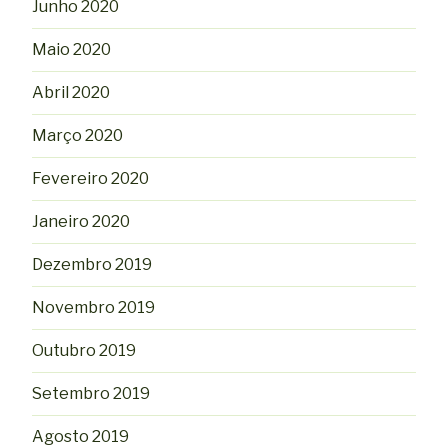
Junho 2020
Maio 2020
Abril 2020
Março 2020
Fevereiro 2020
Janeiro 2020
Dezembro 2019
Novembro 2019
Outubro 2019
Setembro 2019
Agosto 2019