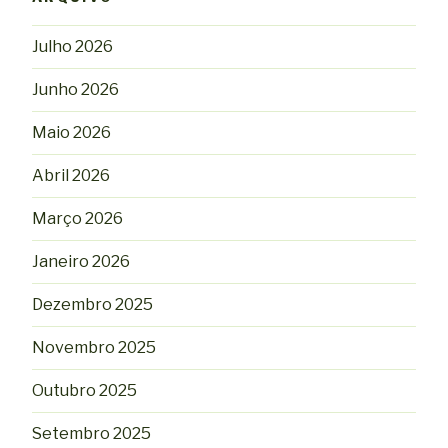
Julho 2026
Junho 2026
Maio 2026
Abril 2026
Março 2026
Janeiro 2026
Dezembro 2025
Novembro 2025
Outubro 2025
Setembro 2025