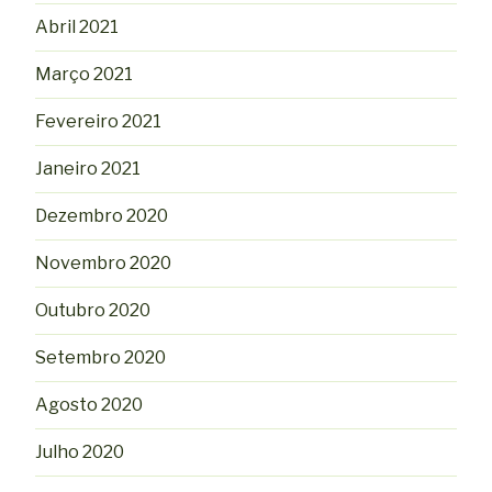
Abril 2021
Março 2021
Fevereiro 2021
Janeiro 2021
Dezembro 2020
Novembro 2020
Outubro 2020
Setembro 2020
Agosto 2020
Julho 2020