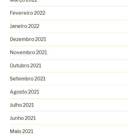
Fevereiro 2022
Janeiro 2022
Dezembro 2021
Novembro 2021
Outubro 2021
Setembro 2021
Agosto 2021
Julho 2021
Junho 2021
Maio 2021