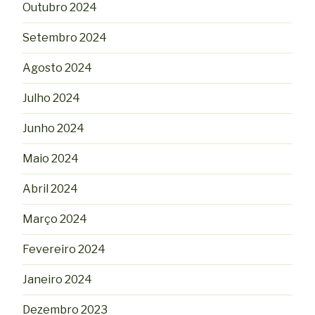
Outubro 2024
Setembro 2024
Agosto 2024
Julho 2024
Junho 2024
Maio 2024
Abril 2024
Março 2024
Fevereiro 2024
Janeiro 2024
Dezembro 2023