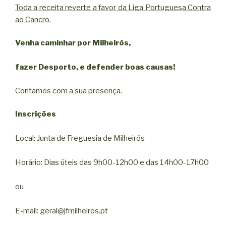
Toda a receita reverte a favor da Liga Portuguesa Contra
ao Cancro.
Venha caminhar por Milheirós,
fazer Desporto, e defender boas causas!
Contamos com a sua presença.
Inscrições
Local: Junta de Freguesia de Milheirós
Horário: Dias úteis das 9h00-12h00 e das 14h00-17h00
ou
E-mail: geral@jfmilheiros.pt