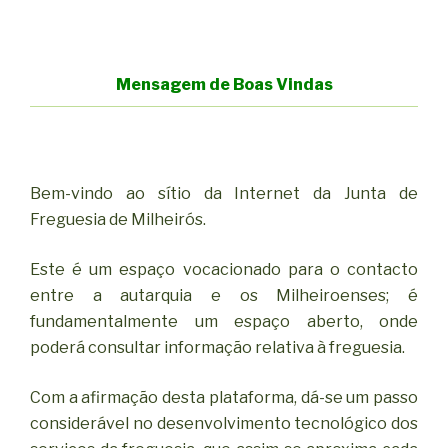
Mensagem de Boas Vindas
Bem-vindo ao sítio da Internet da Junta de
Freguesia de Milheirós.
Este é um espaço vocacionado para o contacto
entre a autarquia e os Milheiroenses; é
fundamentalmente um espaço aberto, onde
poderá consultar informação relativa à freguesia.
Com a afirmação desta plataforma, dá-se um passo
considerável no desenvolvimento tecnológico dos