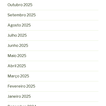
Outubro 2025
Setembro 2025
Agosto 2025
Julho 2025
Junho 2025
Maio 2025
Abril 2025
Março 2025
Fevereiro 2025
Janeiro 2025