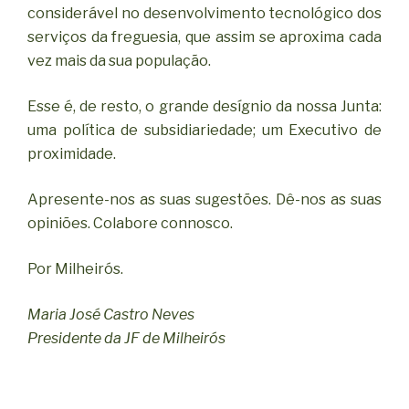
considerável no desenvolvimento tecnológico dos
serviços da freguesia, que assim se aproxima cada
vez mais da sua população.
Esse é, de resto, o grande desígnio da nossa Junta:
uma política de subsidiariedade; um Executivo de
proximidade.
Apresente-nos as suas sugestões. Dê-nos as suas
opiniões. Colabore connosco.
Por Milheirós.
Maria José Castro Neves
Presidente da JF de Milheirós