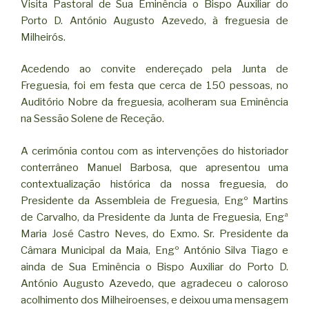
Visita Pastoral de Sua Eminência o Bispo Auxiliar do
Porto D. António Augusto Azevedo, à freguesia de
Milheirós.
Acedendo ao convite endereçado pela Junta de
Freguesia, foi em festa que cerca de 150 pessoas, no
Auditório Nobre da freguesia, acolheram sua Eminência
na Sessão Solene de Receção.
A cerimónia contou com as intervenções do historiador
conterrâneo Manuel Barbosa, que apresentou uma
contextualização histórica da nossa freguesia, do
Presidente da Assembleia de Freguesia, Engº Martins
de Carvalho, da Presidente da Junta de Freguesia, Engª
Maria José Castro Neves, do Exmo. Sr. Presidente da
Câmara Municipal da Maia, Engº António Silva Tiago e
ainda de Sua Eminência o Bispo Auxiliar do Porto D.
António Augusto Azevedo, que agradeceu o caloroso
acolhimento dos Milheiroenses, e deixou uma mensagem