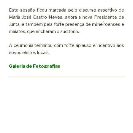
Esta sessão ficou marcada pelo discurso assertivo de
Maria José Castro Neves, agora a nova Presidente de
Junta, e também pela forte presença de milheiroenses e
maiatos, que encheram o auditório.
A cerimónia terminou com forte aplauso e incentivo aos
novos eleitos locais.
Galeria de Fotografias