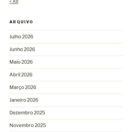
« Jul
ARQUIVO
Julho 2026
Junho 2026
Maio 2026
Abril 2026
Março 2026
Janeiro 2026
Dezembro 2025
Novembro 2025