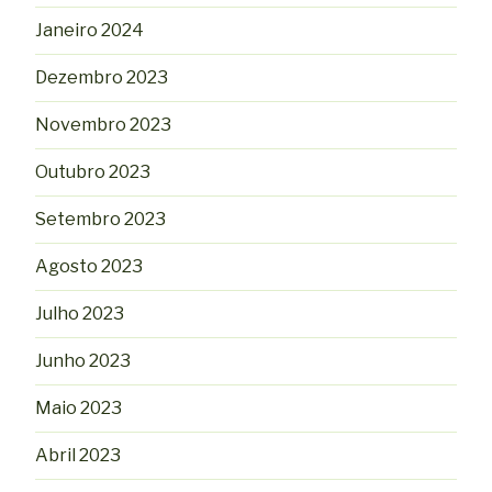
Janeiro 2024
Dezembro 2023
Novembro 2023
Outubro 2023
Setembro 2023
Agosto 2023
Julho 2023
Junho 2023
Maio 2023
Abril 2023