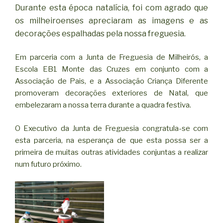
Durante esta época natalícia, foi com agrado que
os milheiroenses apreciaram as imagens e as
decorações espalhadas pela nossa freguesia.
Em parceria com a Junta de Freguesia de Milheirós, a
Escola EB1 Monte das Cruzes em conjunto com a
Associação de Pais, e a Associação Criança Diferente
promoveram decorações exteriores de Natal, que
embelezaram a nossa terra durante a quadra festiva.
O Executivo da Junta de Freguesia congratula-se com
esta parceria, na esperança de que esta possa ser a
primeira de muitas outras atividades conjuntas a realizar
num futuro próximo.