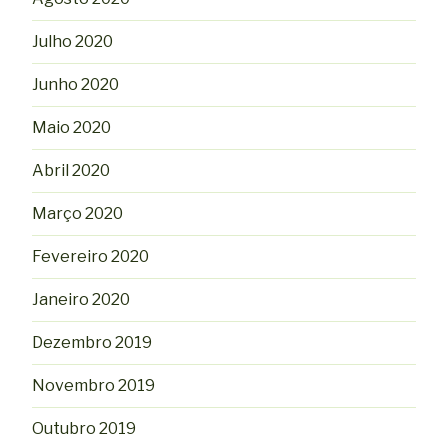
Julho 2020
Junho 2020
Maio 2020
Abril 2020
Março 2020
Fevereiro 2020
Janeiro 2020
Dezembro 2019
Novembro 2019
Outubro 2019