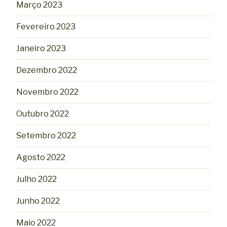
Março 2023
Fevereiro 2023
Janeiro 2023
Dezembro 2022
Novembro 2022
Outubro 2022
Setembro 2022
Agosto 2022
Julho 2022
Junho 2022
Maio 2022