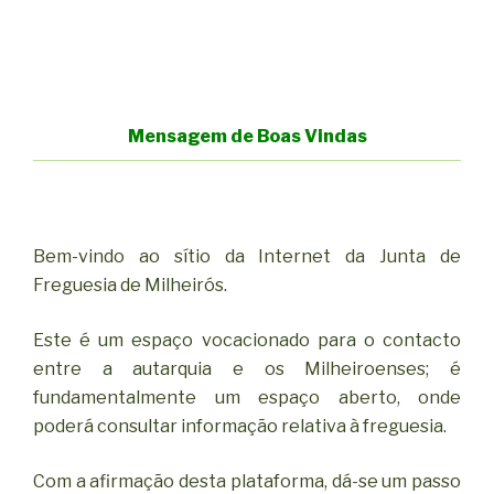
Mensagem de Boas Vindas
Bem-vindo ao sítio da Internet da Junta de
Freguesia de Milheirós.
Este é um espaço vocacionado para o contacto
entre a autarquia e os Milheiroenses; é
fundamentalmente um espaço aberto, onde
poderá consultar informação relativa à freguesia.
Com a afirmação desta plataforma, dá-se um passo