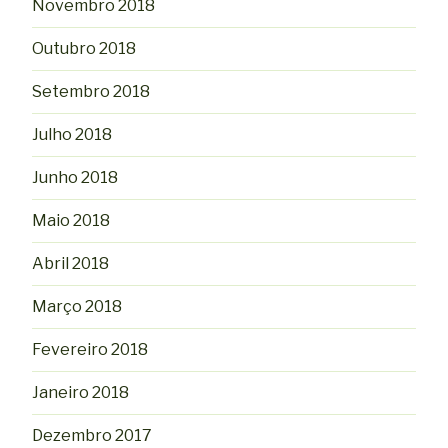
Novembro 2018
Outubro 2018
Setembro 2018
Julho 2018
Junho 2018
Maio 2018
Abril 2018
Março 2018
Fevereiro 2018
Janeiro 2018
Dezembro 2017