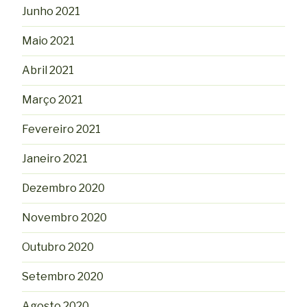
Junho 2021
Maio 2021
Abril 2021
Março 2021
Fevereiro 2021
Janeiro 2021
Dezembro 2020
Novembro 2020
Outubro 2020
Setembro 2020
Agosto 2020