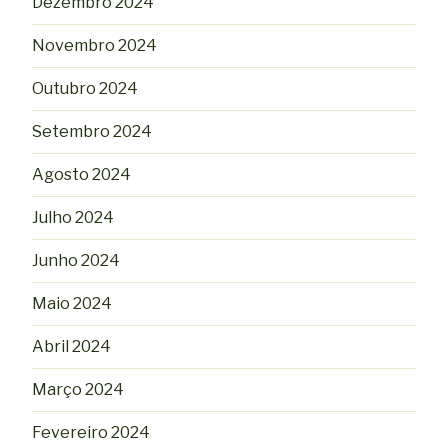
Dezembro 2024
Novembro 2024
Outubro 2024
Setembro 2024
Agosto 2024
Julho 2024
Junho 2024
Maio 2024
Abril 2024
Março 2024
Fevereiro 2024