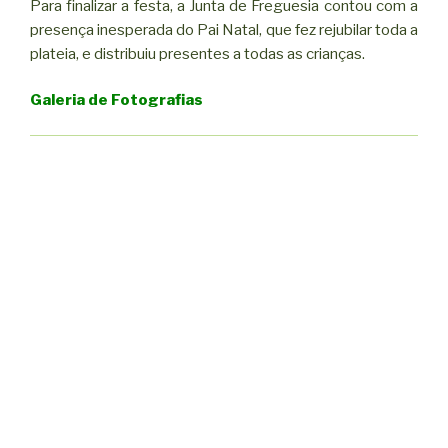
Para finalizar a festa, a Junta de Freguesia contou com a
presença inesperada do Pai Natal, que fez rejubilar toda a
plateia, e distribuiu presentes a todas as crianças.
Galeria de Fotografias