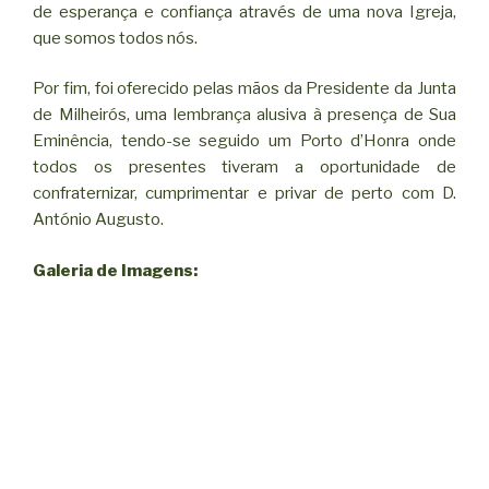
de esperança e confiança através de uma nova Igreja,
que somos todos nós.
Por fim, foi oferecido pelas mãos da Presidente da Junta
de Milheirós, uma lembrança alusiva à presença de Sua
Eminência, tendo-se seguido um Porto d’Honra onde
todos os presentes tiveram a oportunidade de
confraternizar, cumprimentar e privar de perto com D.
António Augusto.
Galeria de Imagens: