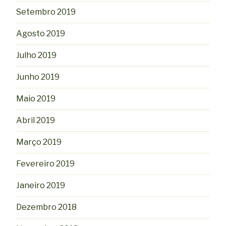
Setembro 2019
Agosto 2019
Julho 2019
Junho 2019
Maio 2019
Abril 2019
Março 2019
Fevereiro 2019
Janeiro 2019
Dezembro 2018