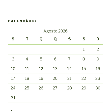
CALENDÁRIO
Agosto 2026
S
T
Q
Q
S
S
D
1
2
3
4
5
6
7
8
9
10
11
12
13
14
15
16
17
18
19
20
21
22
23
24
25
26
27
28
29
30
31