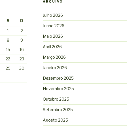
ARQUIVO
Julho 2026
S
D
Junho 2026
1
2
Maio 2026
8
9
Abril 2026
15
16
Março 2026
22
23
Janeiro 2026
29
30
Dezembro 2025
Novembro 2025
Outubro 2025
Setembro 2025
Agosto 2025