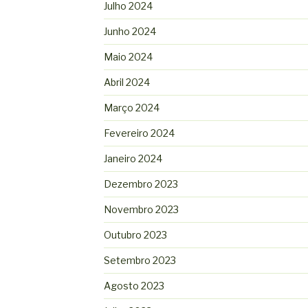
Julho 2024
Junho 2024
Maio 2024
Abril 2024
Março 2024
Fevereiro 2024
Janeiro 2024
Dezembro 2023
Novembro 2023
Outubro 2023
Setembro 2023
Agosto 2023