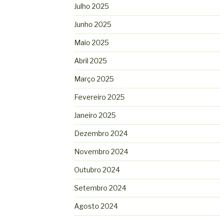
Julho 2025
Junho 2025
Maio 2025
Abril 2025
Março 2025
Fevereiro 2025
Janeiro 2025
Dezembro 2024
Novembro 2024
Outubro 2024
Setembro 2024
Agosto 2024