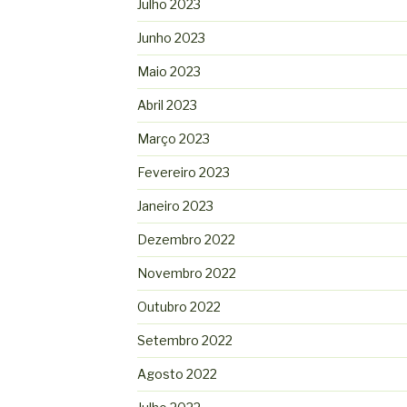
Julho 2023
Junho 2023
Maio 2023
Abril 2023
Março 2023
Fevereiro 2023
Janeiro 2023
Dezembro 2022
Novembro 2022
Outubro 2022
Setembro 2022
Agosto 2022