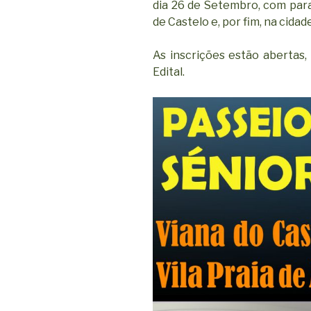
dia 26 de Setembro, com par
de Castelo e, por fim, na cidad
As inscrições estão abertas
Edital.