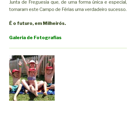
Junta de Freguesia que, de uma forma única e especial,
tornaram este Campo de Férias uma verdadeiro sucesso.
É o futuro, em Milheirós.
Galeria de Fotografias