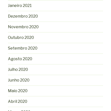
Janeiro 2021
Dezembro 2020
Novembro 2020
Outubro 2020
Setembro 2020
Agosto 2020
Julho 2020
Junho 2020
Maio 2020
Abril 2020