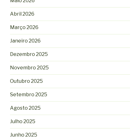
Maio 2026
Abril 2026
Março 2026
Janeiro 2026
Dezembro 2025
Novembro 2025
Outubro 2025
Setembro 2025
Agosto 2025
Julho 2025
Junho 2025