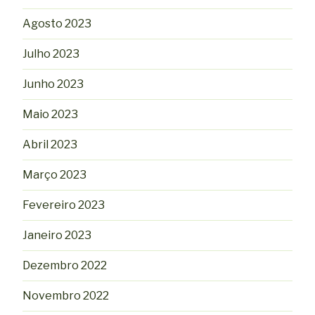
Agosto 2023
Julho 2023
Junho 2023
Maio 2023
Abril 2023
Março 2023
Fevereiro 2023
Janeiro 2023
Dezembro 2022
Novembro 2022