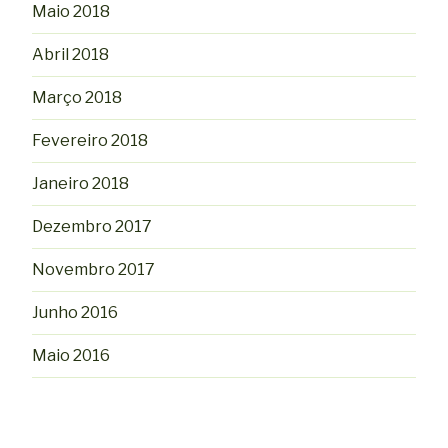
Maio 2018
Abril 2018
Março 2018
Fevereiro 2018
Janeiro 2018
Dezembro 2017
Novembro 2017
Junho 2016
Maio 2016