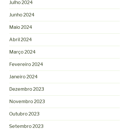
Julho 2024
Junho 2024
Maio 2024
Abril 2024
Março 2024
Fevereiro 2024
Janeiro 2024
Dezembro 2023
Novembro 2023
Outubro 2023
Setembro 2023