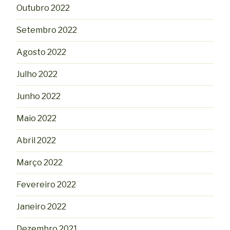
Outubro 2022
Setembro 2022
Agosto 2022
Julho 2022
Junho 2022
Maio 2022
Abril 2022
Março 2022
Fevereiro 2022
Janeiro 2022
Dezembro 2021