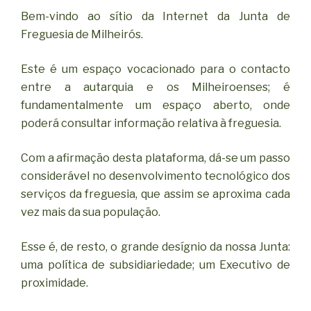
Bem-vindo ao sítio da Internet da Junta de
Freguesia de Milheirós.
Este é um espaço vocacionado para o contacto
entre a autarquia e os Milheiroenses; é
fundamentalmente um espaço aberto, onde
poderá consultar informação relativa à freguesia.
Com a afirmação desta plataforma, dá-se um passo
considerável no desenvolvimento tecnológico dos
serviços da freguesia, que assim se aproxima cada
vez mais da sua população.
Esse é, de resto, o grande desígnio da nossa Junta:
uma política de subsidiariedade; um Executivo de
proximidade.