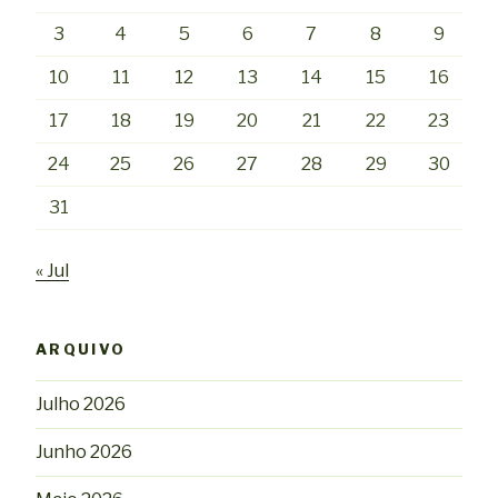
3
4
5
6
7
8
9
10
11
12
13
14
15
16
17
18
19
20
21
22
23
24
25
26
27
28
29
30
31
« Jul
ARQUIVO
Julho 2026
Junho 2026