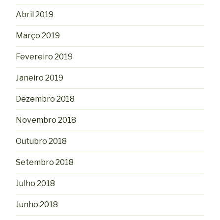
Abril 2019
Março 2019
Fevereiro 2019
Janeiro 2019
Dezembro 2018
Novembro 2018
Outubro 2018
Setembro 2018
Julho 2018
Junho 2018