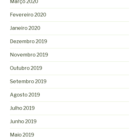
Março 2020
Fevereiro 2020
Janeiro 2020
Dezembro 2019
Novembro 2019
Outubro 2019
Setembro 2019
Agosto 2019
Julho 2019
Junho 2019
Maio 2019