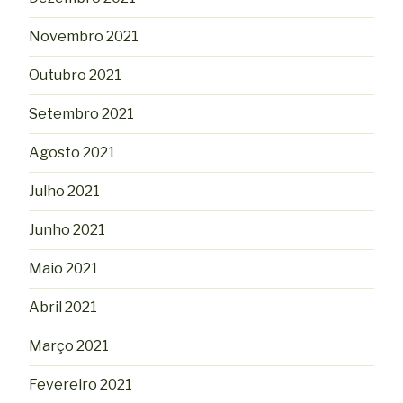
Novembro 2021
Outubro 2021
Setembro 2021
Agosto 2021
Julho 2021
Junho 2021
Maio 2021
Abril 2021
Março 2021
Fevereiro 2021