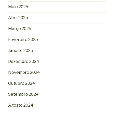
Maio 2025
Abril 2025
Março 2025
Fevereiro 2025
Janeiro 2025
Dezembro 2024
Novembro 2024
Outubro 2024
Setembro 2024
Agosto 2024