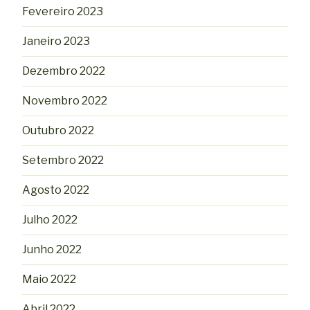
Fevereiro 2023
Janeiro 2023
Dezembro 2022
Novembro 2022
Outubro 2022
Setembro 2022
Agosto 2022
Julho 2022
Junho 2022
Maio 2022
Abril 2022