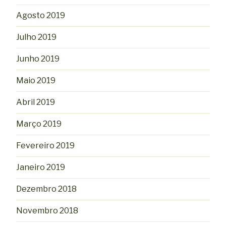
Agosto 2019
Julho 2019
Junho 2019
Maio 2019
Abril 2019
Março 2019
Fevereiro 2019
Janeiro 2019
Dezembro 2018
Novembro 2018