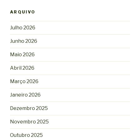
ARQUIVO
Julho 2026
Junho 2026
Maio 2026
Abril 2026
Março 2026
Janeiro 2026
Dezembro 2025
Novembro 2025
Outubro 2025