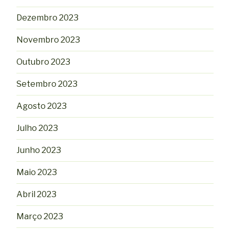
Dezembro 2023
Novembro 2023
Outubro 2023
Setembro 2023
Agosto 2023
Julho 2023
Junho 2023
Maio 2023
Abril 2023
Março 2023