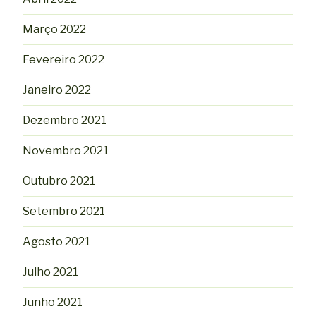
Março 2022
Fevereiro 2022
Janeiro 2022
Dezembro 2021
Novembro 2021
Outubro 2021
Setembro 2021
Agosto 2021
Julho 2021
Junho 2021