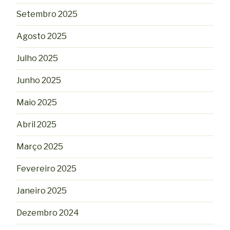
Setembro 2025
Agosto 2025
Julho 2025
Junho 2025
Maio 2025
Abril 2025
Março 2025
Fevereiro 2025
Janeiro 2025
Dezembro 2024