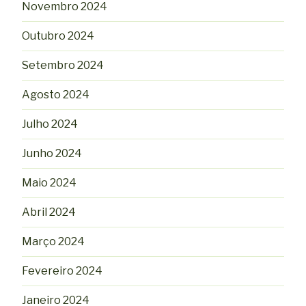
Novembro 2024
Outubro 2024
Setembro 2024
Agosto 2024
Julho 2024
Junho 2024
Maio 2024
Abril 2024
Março 2024
Fevereiro 2024
Janeiro 2024