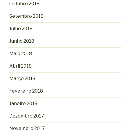
Outubro 2018
Setembro 2018
Julho 2018
Junho 2018
Maio 2018
Abril 2018
Março 2018
Fevereiro 2018
Janeiro 2018
Dezembro 2017
Novembro 2017