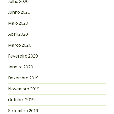
Julho 2020
Junho 2020
Maio 2020
Abril 2020
Março 2020
Fevereiro 2020
Janeiro 2020
Dezembro 2019
Novembro 2019
Outubro 2019
Setembro 2019