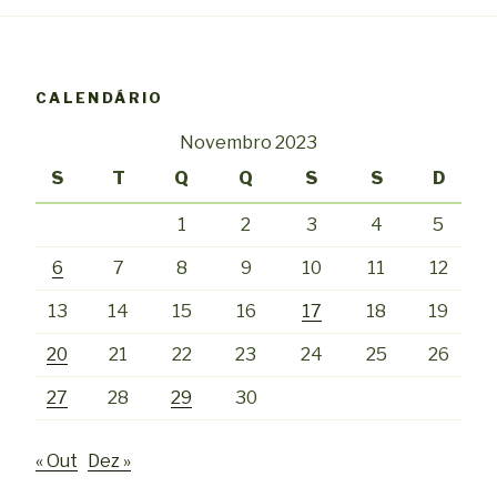
CALENDÁRIO
Novembro 2023
S
T
Q
Q
S
S
D
1
2
3
4
5
6
7
8
9
10
11
12
13
14
15
16
17
18
19
20
21
22
23
24
25
26
27
28
29
30
« Out
Dez »