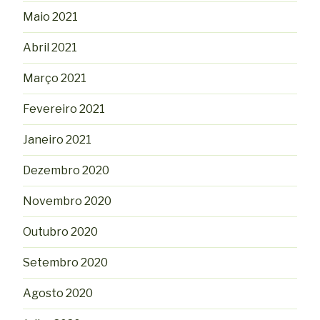
Maio 2021
Abril 2021
Março 2021
Fevereiro 2021
Janeiro 2021
Dezembro 2020
Novembro 2020
Outubro 2020
Setembro 2020
Agosto 2020