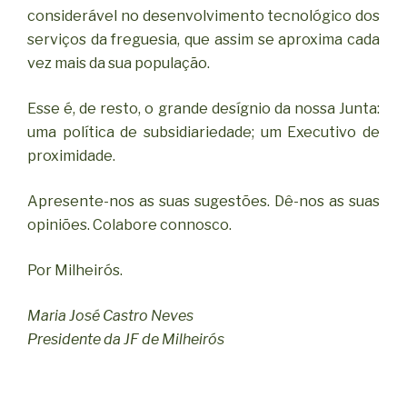
considerável no desenvolvimento tecnológico dos
serviços da freguesia, que assim se aproxima cada
vez mais da sua população.
Esse é, de resto, o grande desígnio da nossa Junta:
uma política de subsidiariedade; um Executivo de
proximidade.
Apresente-nos as suas sugestões. Dê-nos as suas
opiniões. Colabore connosco.
Por Milheirós.
Maria José Castro Neves
Presidente da JF de Milheirós