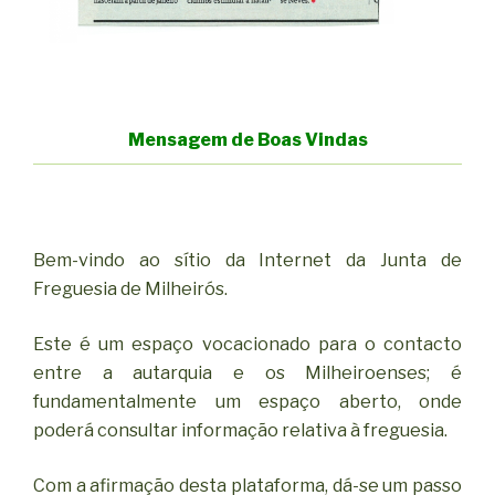
Mensagem de Boas Vindas
Bem-vindo ao sítio da Internet da Junta de
Freguesia de Milheirós.
Este é um espaço vocacionado para o contacto
entre a autarquia e os Milheiroenses; é
fundamentalmente um espaço aberto, onde
poderá consultar informação relativa à freguesia.
Com a afirmação desta plataforma, dá-se um passo