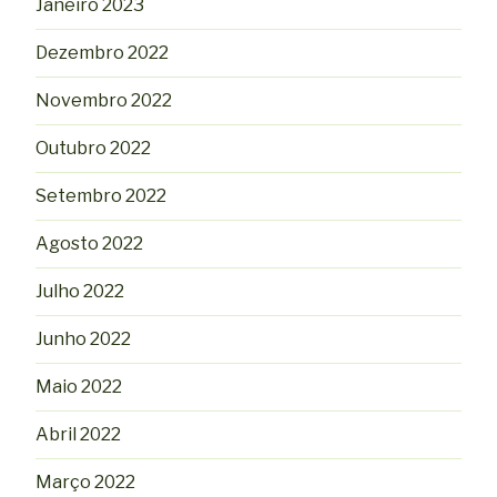
Janeiro 2023
Dezembro 2022
Novembro 2022
Outubro 2022
Setembro 2022
Agosto 2022
Julho 2022
Junho 2022
Maio 2022
Abril 2022
Março 2022