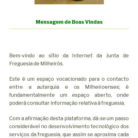
Mensagem de Boas Vindas
Bem-vindo ao sítio da Internet da Junta de
Freguesia de Milheirós.
Este é um espaço vocacionado para o contacto
entre a autarquia e os Milheiroenses; é
fundamentalmente um espaço aberto, onde
poderá consultar informação relativa à freguesia.
Com a afirmação desta plataforma, dá-se um passo
considerável no desenvolvimento tecnológico dos
serviços da freguesia, que assim se aproxima cada