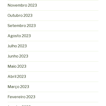
Novembro 2023
Outubro 2023
Setembro 2023
Agosto 2023
Julho 2023
Junho 2023
Maio 2023
Abril 2023
Março 2023
Fevereiro 2023