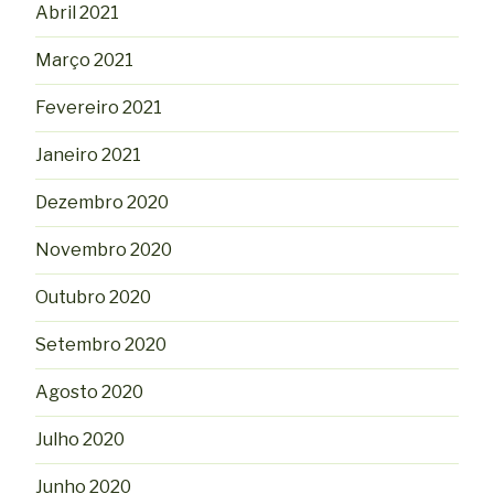
Abril 2021
Março 2021
Fevereiro 2021
Janeiro 2021
Dezembro 2020
Novembro 2020
Outubro 2020
Setembro 2020
Agosto 2020
Julho 2020
Junho 2020