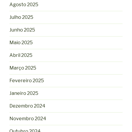
Agosto 2025
Julho 2025
Junho 2025
Maio 2025
Abril 2025
Março 2025
Fevereiro 2025
Janeiro 2025
Dezembro 2024
Novembro 2024
Outubro 2024