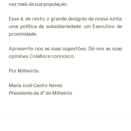
vez mais da sua população.
Esse é, de resto, o grande desígnio da nossa Junta:
uma política de subsidiariedade; um Executivo de
proximidade.
Apresente-nos as suas sugestões. Dê-nos as suas
opiniões. Colabore connosco.
Por Milheirós.
Maria José Castro Neves
Presidente da JF de Milheirós