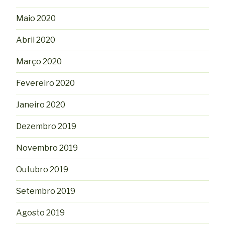
Maio 2020
Abril 2020
Março 2020
Fevereiro 2020
Janeiro 2020
Dezembro 2019
Novembro 2019
Outubro 2019
Setembro 2019
Agosto 2019