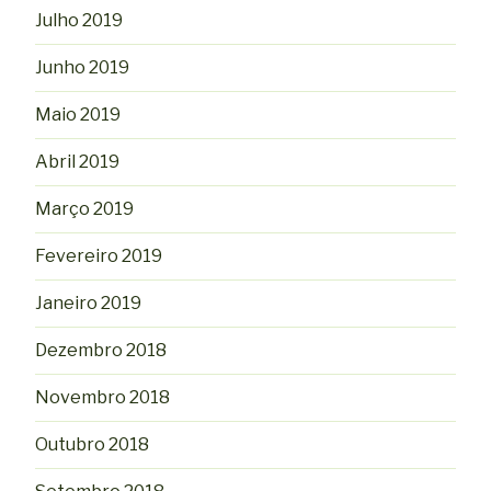
Julho 2019
Junho 2019
Maio 2019
Abril 2019
Março 2019
Fevereiro 2019
Janeiro 2019
Dezembro 2018
Novembro 2018
Outubro 2018