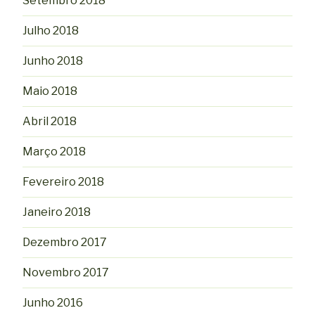
Setembro 2018
Julho 2018
Junho 2018
Maio 2018
Abril 2018
Março 2018
Fevereiro 2018
Janeiro 2018
Dezembro 2017
Novembro 2017
Junho 2016