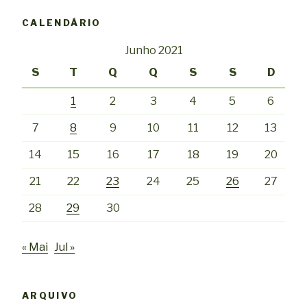
CALENDÁRIO
Junho 2021
S
T
Q
Q
S
S
D
1
2
3
4
5
6
7
8
9
10
11
12
13
14
15
16
17
18
19
20
21
22
23
24
25
26
27
28
29
30
« Mai
Jul »
ARQUIVO