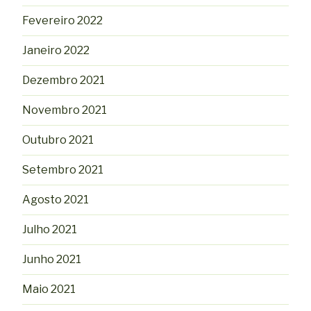
Fevereiro 2022
Janeiro 2022
Dezembro 2021
Novembro 2021
Outubro 2021
Setembro 2021
Agosto 2021
Julho 2021
Junho 2021
Maio 2021