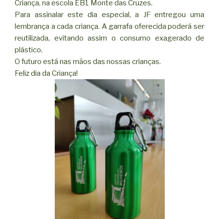
Criança, na escola EB1 Monte das Cruzes.
Para assinalar este dia especial, a JF entregou uma
lembrança a cada criança. A garrafa oferecida poderá ser
reutilizada, evitando assim o consumo exagerado de
plástico.
O futuro está nas mãos das nossas crianças.
Feliz dia da Criança!