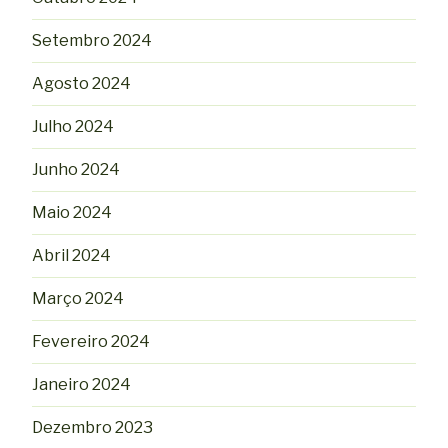
Setembro 2024
Agosto 2024
Julho 2024
Junho 2024
Maio 2024
Abril 2024
Março 2024
Fevereiro 2024
Janeiro 2024
Dezembro 2023