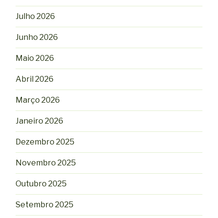
Julho 2026
Junho 2026
Maio 2026
Abril 2026
Março 2026
Janeiro 2026
Dezembro 2025
Novembro 2025
Outubro 2025
Setembro 2025