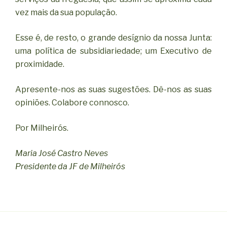
vez mais da sua população.
Esse é, de resto, o grande desígnio da nossa Junta:
uma política de subsidiariedade; um Executivo de
proximidade.
Apresente-nos as suas sugestões. Dê-nos as suas
opiniões. Colabore connosco.
Por Milheirós.
Maria José Castro Neves
Presidente da JF de Milheirós