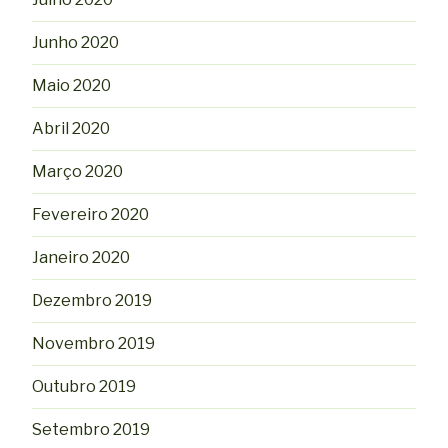
Junho 2020
Maio 2020
Abril 2020
Março 2020
Fevereiro 2020
Janeiro 2020
Dezembro 2019
Novembro 2019
Outubro 2019
Setembro 2019