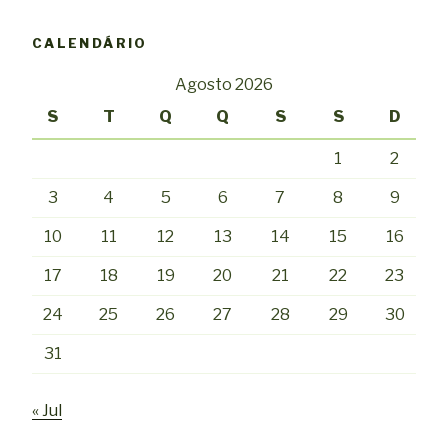
CALENDÁRIO
Agosto 2026
S
T
Q
Q
S
S
D
1
2
3
4
5
6
7
8
9
10
11
12
13
14
15
16
17
18
19
20
21
22
23
24
25
26
27
28
29
30
31
« Jul