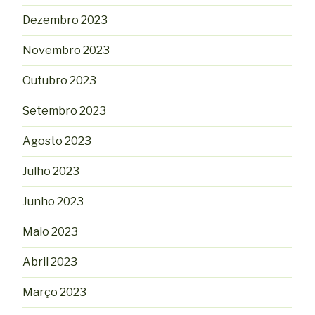
Dezembro 2023
Novembro 2023
Outubro 2023
Setembro 2023
Agosto 2023
Julho 2023
Junho 2023
Maio 2023
Abril 2023
Março 2023