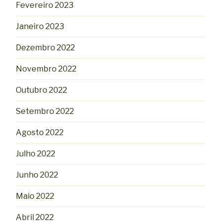
Fevereiro 2023
Janeiro 2023
Dezembro 2022
Novembro 2022
Outubro 2022
Setembro 2022
Agosto 2022
Julho 2022
Junho 2022
Maio 2022
Abril 2022