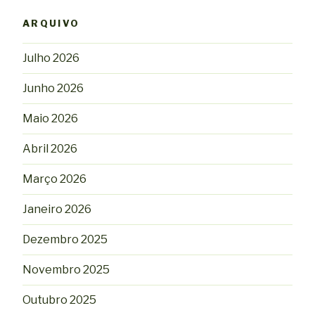
ARQUIVO
Julho 2026
Junho 2026
Maio 2026
Abril 2026
Março 2026
Janeiro 2026
Dezembro 2025
Novembro 2025
Outubro 2025