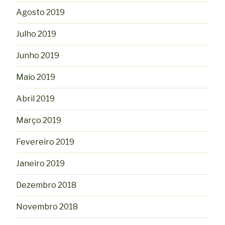
Agosto 2019
Julho 2019
Junho 2019
Maio 2019
Abril 2019
Março 2019
Fevereiro 2019
Janeiro 2019
Dezembro 2018
Novembro 2018