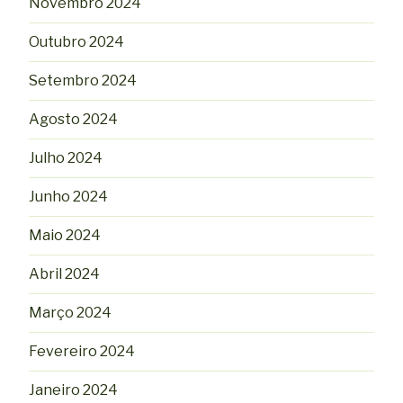
Novembro 2024
Outubro 2024
Setembro 2024
Agosto 2024
Julho 2024
Junho 2024
Maio 2024
Abril 2024
Março 2024
Fevereiro 2024
Janeiro 2024