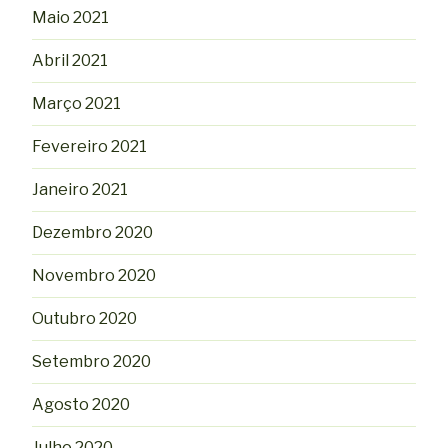
Maio 2021
Abril 2021
Março 2021
Fevereiro 2021
Janeiro 2021
Dezembro 2020
Novembro 2020
Outubro 2020
Setembro 2020
Agosto 2020
Julho 2020