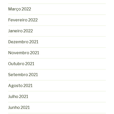
Março 2022
Fevereiro 2022
Janeiro 2022
Dezembro 2021
Novembro 2021
Outubro 2021
Setembro 2021
Agosto 2021
Julho 2021
Junho 2021