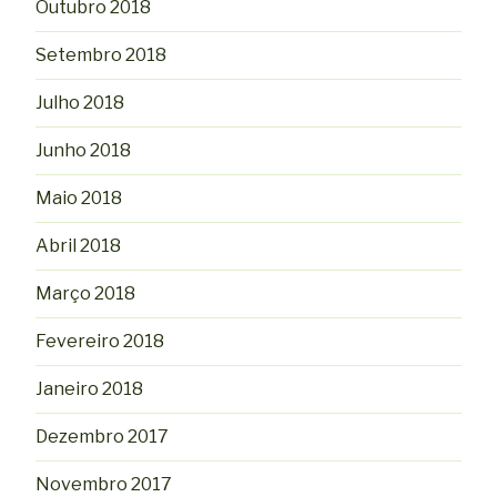
Outubro 2018
Setembro 2018
Julho 2018
Junho 2018
Maio 2018
Abril 2018
Março 2018
Fevereiro 2018
Janeiro 2018
Dezembro 2017
Novembro 2017