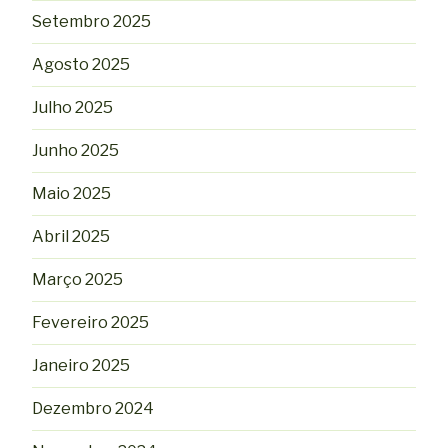
Setembro 2025
Agosto 2025
Julho 2025
Junho 2025
Maio 2025
Abril 2025
Março 2025
Fevereiro 2025
Janeiro 2025
Dezembro 2024