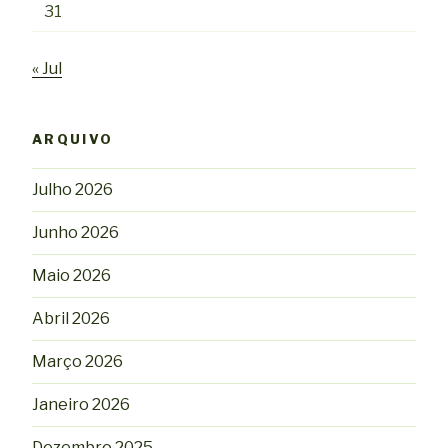
31
« Jul
ARQUIVO
Julho 2026
Junho 2026
Maio 2026
Abril 2026
Março 2026
Janeiro 2026
Dezembro 2025