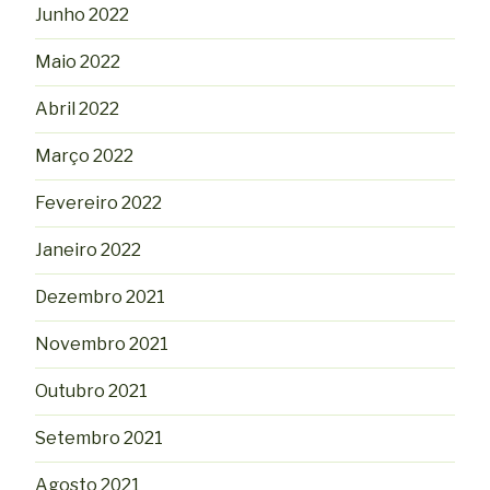
Junho 2022
Maio 2022
Abril 2022
Março 2022
Fevereiro 2022
Janeiro 2022
Dezembro 2021
Novembro 2021
Outubro 2021
Setembro 2021
Agosto 2021