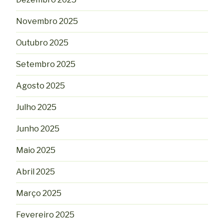
Novembro 2025
Outubro 2025
Setembro 2025
Agosto 2025
Julho 2025
Junho 2025
Maio 2025
Abril 2025
Março 2025
Fevereiro 2025