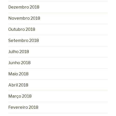
Dezembro 2018
Novembro 2018
Outubro 2018
Setembro 2018
Julho 2018
Junho 2018
Maio 2018
Abril 2018
Março 2018
Fevereiro 2018