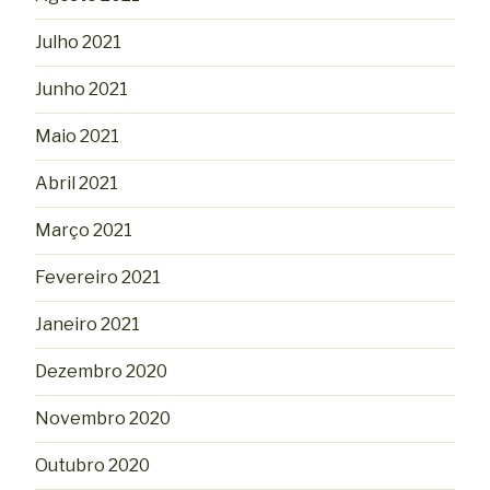
Julho 2021
Junho 2021
Maio 2021
Abril 2021
Março 2021
Fevereiro 2021
Janeiro 2021
Dezembro 2020
Novembro 2020
Outubro 2020