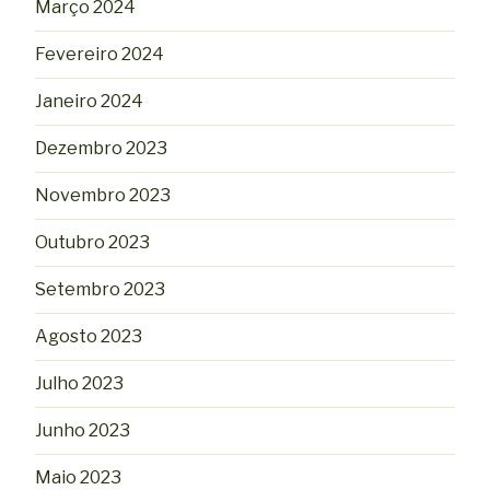
Março 2024
Fevereiro 2024
Janeiro 2024
Dezembro 2023
Novembro 2023
Outubro 2023
Setembro 2023
Agosto 2023
Julho 2023
Junho 2023
Maio 2023