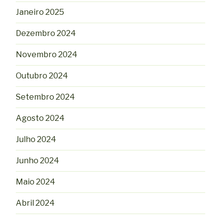
Janeiro 2025
Dezembro 2024
Novembro 2024
Outubro 2024
Setembro 2024
Agosto 2024
Julho 2024
Junho 2024
Maio 2024
Abril 2024