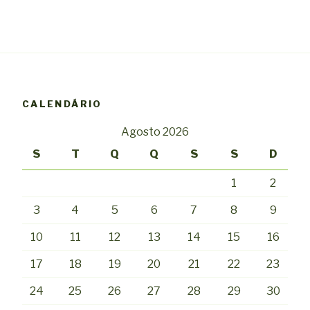
CALENDÁRIO
Agosto 2026
S
T
Q
Q
S
S
D
1
2
3
4
5
6
7
8
9
10
11
12
13
14
15
16
17
18
19
20
21
22
23
24
25
26
27
28
29
30