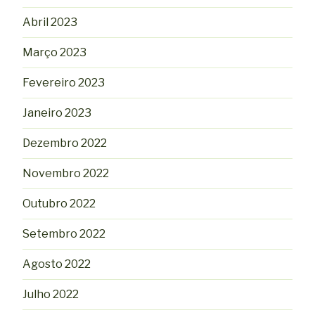
Abril 2023
Março 2023
Fevereiro 2023
Janeiro 2023
Dezembro 2022
Novembro 2022
Outubro 2022
Setembro 2022
Agosto 2022
Julho 2022