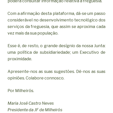
poderá consultar informação relativa à freguesia.
Com a afirmação desta plataforma, dá-se um passo
considerável no desenvolvimento tecnológico dos
serviços da freguesia, que assim se aproxima cada
vez mais da sua população.
Esse é, de resto, o grande desígnio da nossa Junta:
uma política de subsidiariedade; um Executivo de
proximidade.
Apresente-nos as suas sugestões. Dê-nos as suas
opiniões. Colabore connosco.
Por Milheirós.
Maria José Castro Neves
Presidente da JF de Milheirós