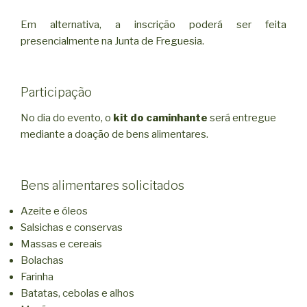
Em alternativa, a inscrição poderá ser feita
presencialmente na Junta de Freguesia.
Participação
No dia do evento, o
kit do caminhante
será entregue
mediante a doação de bens alimentares.
Bens alimentares solicitados
Azeite e óleos
Salsichas e conservas
Massas e cereais
Bolachas
Farinha
Batatas, cebolas e alhos