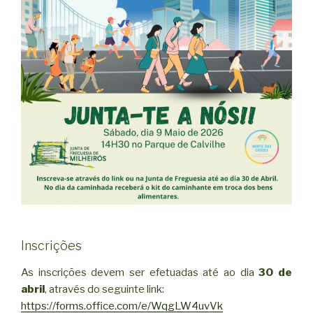
Inscrições
As inscrições devem ser efetuadas até ao dia
30 de
abril
, através do seguinte link:
https://forms.office.com/e/WqgLW4uvVk