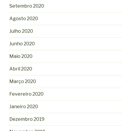
Setembro 2020
Agosto 2020
Julho 2020
Junho 2020
Maio 2020
Abril 2020
Março 2020
Fevereiro 2020
Janeiro 2020
Dezembro 2019