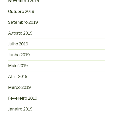
Novembro 2019
Outubro 2019
Setembro 2019
Agosto 2019
Julho 2019
Junho 2019
Maio 2019
Abril 2019
Março 2019
Fevereiro 2019
Janeiro 2019