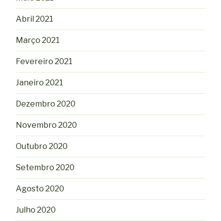
Abril 2021
Março 2021
Fevereiro 2021
Janeiro 2021
Dezembro 2020
Novembro 2020
Outubro 2020
Setembro 2020
Agosto 2020
Julho 2020