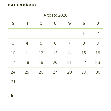
CALENDÁRIO
Agosto 2026
S
T
Q
Q
S
S
D
1
2
3
4
5
6
7
8
9
10
11
12
13
14
15
16
17
18
19
20
21
22
23
24
25
26
27
28
29
30
31
« Jul