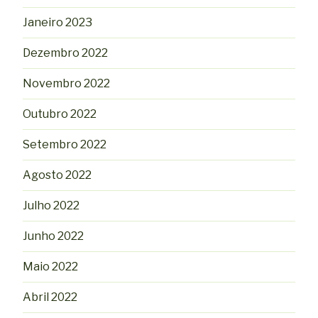
Janeiro 2023
Dezembro 2022
Novembro 2022
Outubro 2022
Setembro 2022
Agosto 2022
Julho 2022
Junho 2022
Maio 2022
Abril 2022