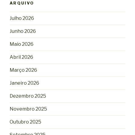
ARQUIVO
Julho 2026
Junho 2026
Maio 2026
Abril 2026
Março 2026
Janeiro 2026
Dezembro 2025
Novembro 2025
Outubro 2025
Setembro 2025