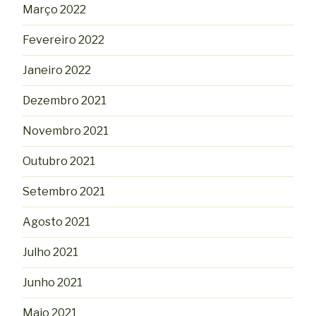
Março 2022
Fevereiro 2022
Janeiro 2022
Dezembro 2021
Novembro 2021
Outubro 2021
Setembro 2021
Agosto 2021
Julho 2021
Junho 2021
Maio 2021