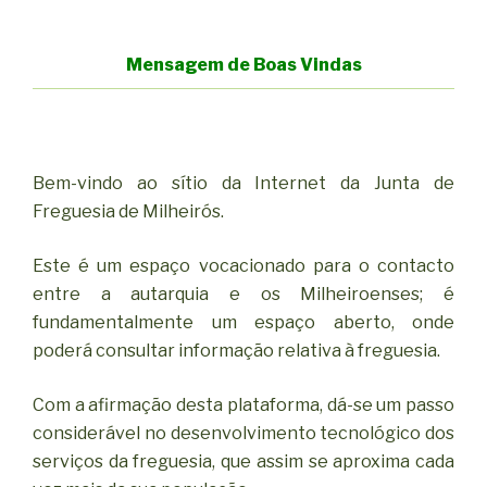
Mensagem de Boas Vindas
Bem-vindo ao sítio da Internet da Junta de
Freguesia de Milheirós.
Este é um espaço vocacionado para o contacto
entre a autarquia e os Milheiroenses; é
fundamentalmente um espaço aberto, onde
poderá consultar informação relativa à freguesia.
Com a afirmação desta plataforma, dá-se um passo
considerável no desenvolvimento tecnológico dos
serviços da freguesia, que assim se aproxima cada