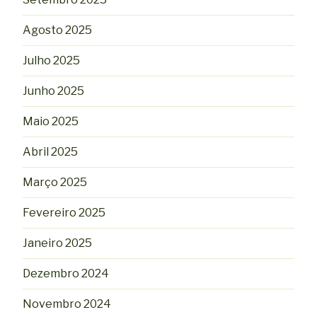
Agosto 2025
Julho 2025
Junho 2025
Maio 2025
Abril 2025
Março 2025
Fevereiro 2025
Janeiro 2025
Dezembro 2024
Novembro 2024