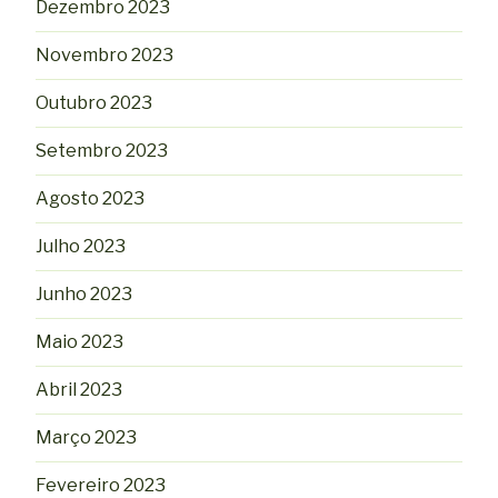
Dezembro 2023
Novembro 2023
Outubro 2023
Setembro 2023
Agosto 2023
Julho 2023
Junho 2023
Maio 2023
Abril 2023
Março 2023
Fevereiro 2023