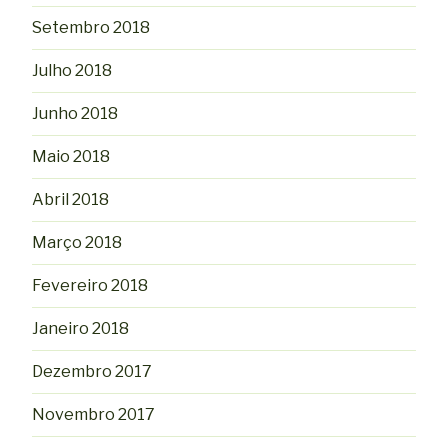
Setembro 2018
Julho 2018
Junho 2018
Maio 2018
Abril 2018
Março 2018
Fevereiro 2018
Janeiro 2018
Dezembro 2017
Novembro 2017