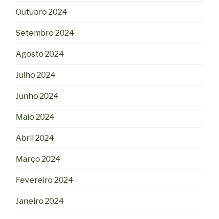
Outubro 2024
Setembro 2024
Agosto 2024
Julho 2024
Junho 2024
Maio 2024
Abril 2024
Março 2024
Fevereiro 2024
Janeiro 2024