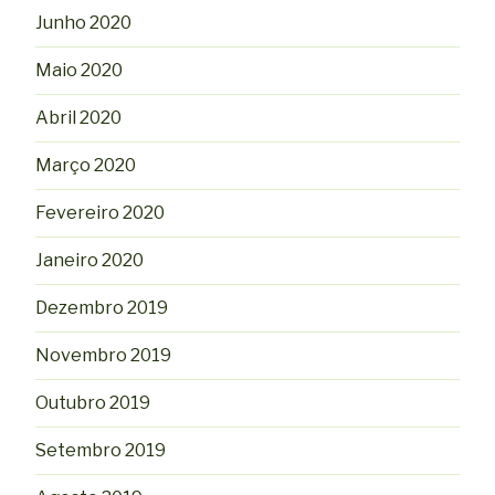
Junho 2020
Maio 2020
Abril 2020
Março 2020
Fevereiro 2020
Janeiro 2020
Dezembro 2019
Novembro 2019
Outubro 2019
Setembro 2019