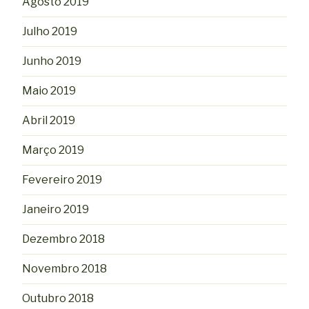
Agosto 2019
Julho 2019
Junho 2019
Maio 2019
Abril 2019
Março 2019
Fevereiro 2019
Janeiro 2019
Dezembro 2018
Novembro 2018
Outubro 2018