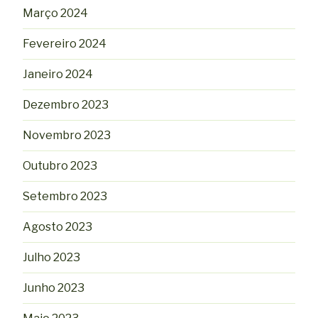
Março 2024
Fevereiro 2024
Janeiro 2024
Dezembro 2023
Novembro 2023
Outubro 2023
Setembro 2023
Agosto 2023
Julho 2023
Junho 2023