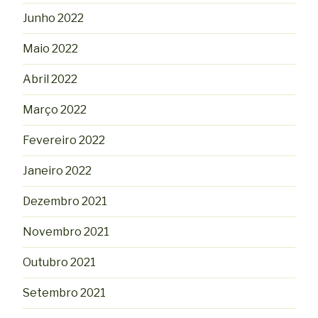
Junho 2022
Maio 2022
Abril 2022
Março 2022
Fevereiro 2022
Janeiro 2022
Dezembro 2021
Novembro 2021
Outubro 2021
Setembro 2021