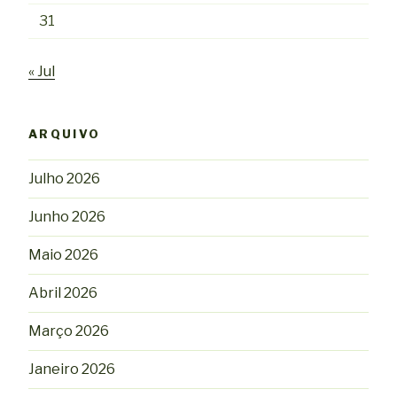
31
« Jul
ARQUIVO
Julho 2026
Junho 2026
Maio 2026
Abril 2026
Março 2026
Janeiro 2026