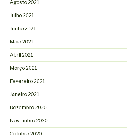
Agosto 2021
Julho 2021
Junho 2021
Maio 2021
Abril 2021
Março 2021
Fevereiro 2021
Janeiro 2021
Dezembro 2020
Novembro 2020
Outubro 2020