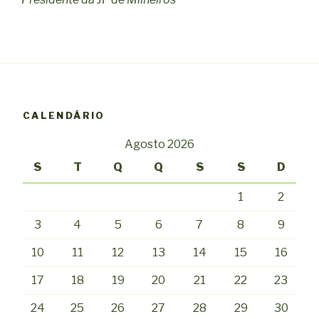
CALENDÁRIO
Agosto 2026
S
T
Q
Q
S
S
D
1
2
3
4
5
6
7
8
9
10
11
12
13
14
15
16
17
18
19
20
21
22
23
24
25
26
27
28
29
30