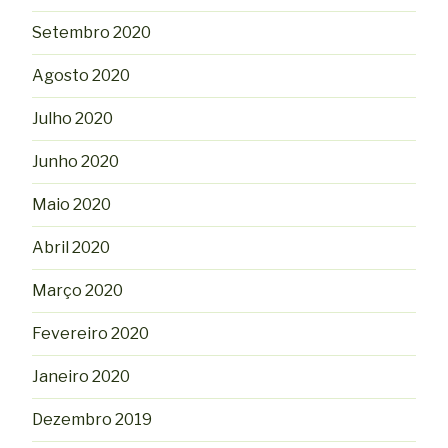
Setembro 2020
Agosto 2020
Julho 2020
Junho 2020
Maio 2020
Abril 2020
Março 2020
Fevereiro 2020
Janeiro 2020
Dezembro 2019