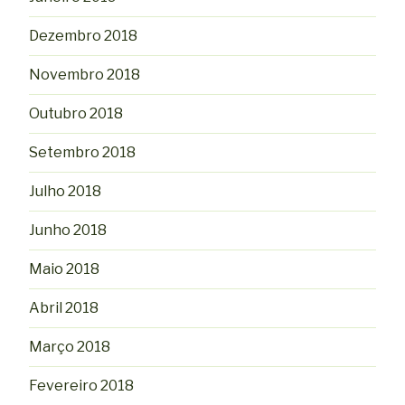
Dezembro 2018
Novembro 2018
Outubro 2018
Setembro 2018
Julho 2018
Junho 2018
Maio 2018
Abril 2018
Março 2018
Fevereiro 2018