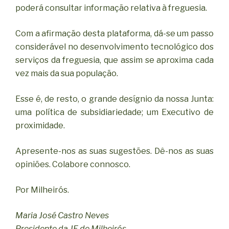
poderá consultar informação relativa à freguesia.
Com a afirmação desta plataforma, dá-se um passo
considerável no desenvolvimento tecnológico dos
serviços da freguesia, que assim se aproxima cada
vez mais da sua população.
Esse é, de resto, o grande desígnio da nossa Junta:
uma política de subsidiariedade; um Executivo de
proximidade.
Apresente-nos as suas sugestões. Dê-nos as suas
opiniões. Colabore connosco.
Por Milheirós.
Maria José Castro Neves
Presidente da JF de Milheirós