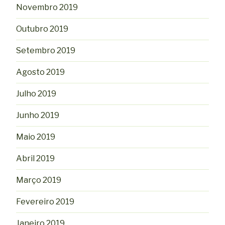
Novembro 2019
Outubro 2019
Setembro 2019
Agosto 2019
Julho 2019
Junho 2019
Maio 2019
Abril 2019
Março 2019
Fevereiro 2019
Janeiro 2019