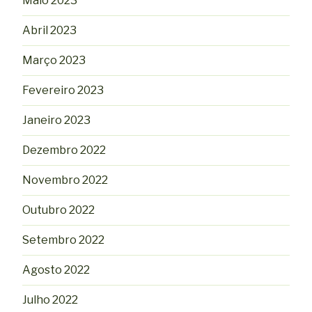
Maio 2023
Abril 2023
Março 2023
Fevereiro 2023
Janeiro 2023
Dezembro 2022
Novembro 2022
Outubro 2022
Setembro 2022
Agosto 2022
Julho 2022