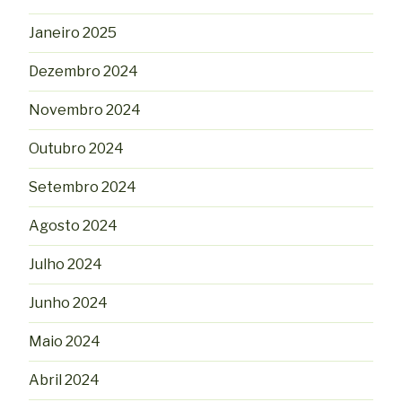
Janeiro 2025
Dezembro 2024
Novembro 2024
Outubro 2024
Setembro 2024
Agosto 2024
Julho 2024
Junho 2024
Maio 2024
Abril 2024