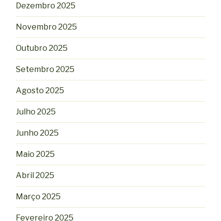
Dezembro 2025
Novembro 2025
Outubro 2025
Setembro 2025
Agosto 2025
Julho 2025
Junho 2025
Maio 2025
Abril 2025
Março 2025
Fevereiro 2025