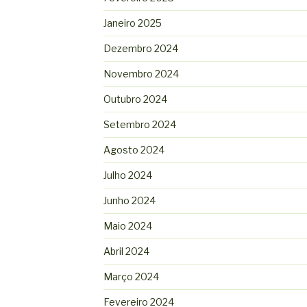
Janeiro 2025
Dezembro 2024
Novembro 2024
Outubro 2024
Setembro 2024
Agosto 2024
Julho 2024
Junho 2024
Maio 2024
Abril 2024
Março 2024
Fevereiro 2024