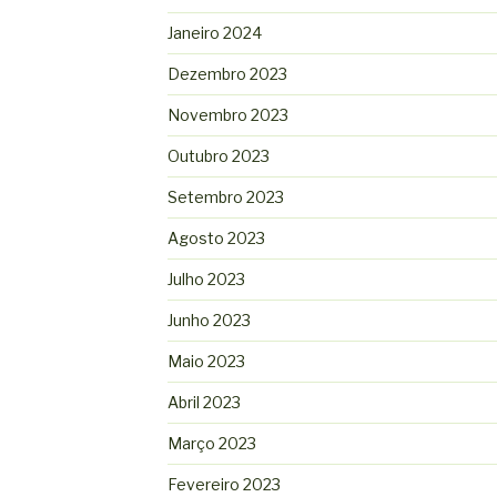
Janeiro 2024
Dezembro 2023
Novembro 2023
Outubro 2023
Setembro 2023
Agosto 2023
Julho 2023
Junho 2023
Maio 2023
Abril 2023
Março 2023
Fevereiro 2023