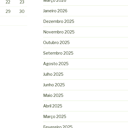
Março 2026
22
23
Janeiro 2026
29
30
Dezembro 2025
Novembro 2025
Outubro 2025
Setembro 2025
Agosto 2025
Julho 2025
Junho 2025
Maio 2025
Abril 2025
Março 2025
Fevereiro 2025