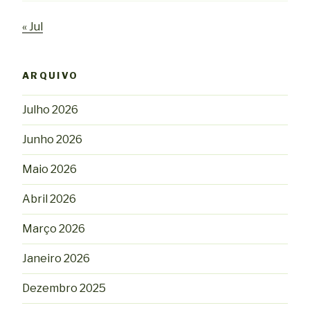
« Jul
ARQUIVO
Julho 2026
Junho 2026
Maio 2026
Abril 2026
Março 2026
Janeiro 2026
Dezembro 2025