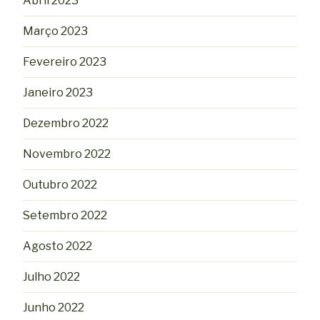
Abril 2023
Março 2023
Fevereiro 2023
Janeiro 2023
Dezembro 2022
Novembro 2022
Outubro 2022
Setembro 2022
Agosto 2022
Julho 2022
Junho 2022