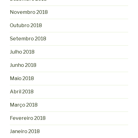
Novembro 2018
Outubro 2018
Setembro 2018
Julho 2018
Junho 2018
Maio 2018
Abril 2018
Março 2018
Fevereiro 2018
Janeiro 2018