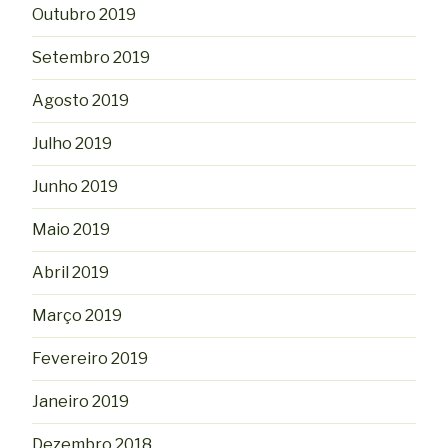
Outubro 2019
Setembro 2019
Agosto 2019
Julho 2019
Junho 2019
Maio 2019
Abril 2019
Março 2019
Fevereiro 2019
Janeiro 2019
Dezembro 2018