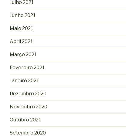
Julho 2021
Junho 2021
Maio 2021
Abril 2021
Março 2021
Fevereiro 2021
Janeiro 2021
Dezembro 2020
Novembro 2020
Outubro 2020
Setembro 2020