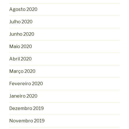
Agosto 2020
Julho 2020
Junho 2020
Maio 2020
Abril 2020
Março 2020
Fevereiro 2020
Janeiro 2020
Dezembro 2019
Novembro 2019