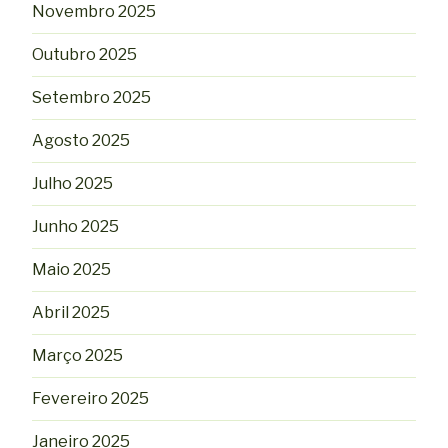
Novembro 2025
Outubro 2025
Setembro 2025
Agosto 2025
Julho 2025
Junho 2025
Maio 2025
Abril 2025
Março 2025
Fevereiro 2025
Janeiro 2025