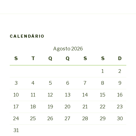
CALENDÁRIO
Agosto 2026
S
T
Q
Q
S
S
D
1
2
3
4
5
6
7
8
9
10
11
12
13
14
15
16
17
18
19
20
21
22
23
24
25
26
27
28
29
30
31