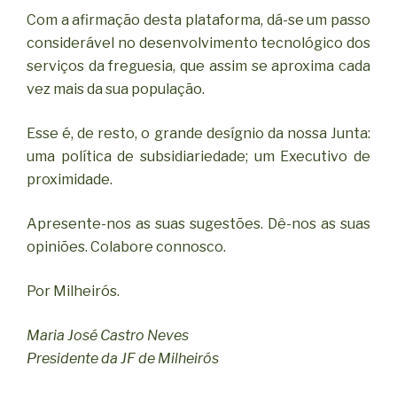
Com a afirmação desta plataforma, dá-se um passo
considerável no desenvolvimento tecnológico dos
serviços da freguesia, que assim se aproxima cada
vez mais da sua população.
Esse é, de resto, o grande desígnio da nossa Junta:
uma política de subsidiariedade; um Executivo de
proximidade.
Apresente-nos as suas sugestões. Dê-nos as suas
opiniões. Colabore connosco.
Por Milheirós.
Maria José Castro Neves
Presidente da JF de Milheirós