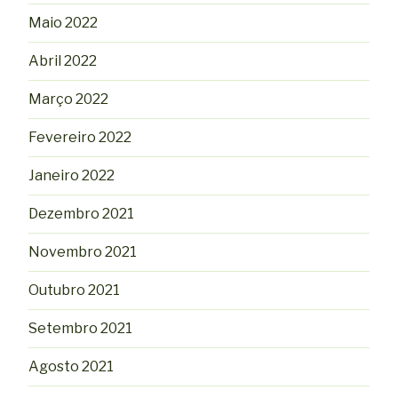
Maio 2022
Abril 2022
Março 2022
Fevereiro 2022
Janeiro 2022
Dezembro 2021
Novembro 2021
Outubro 2021
Setembro 2021
Agosto 2021