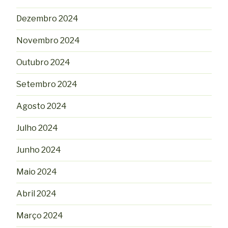
Dezembro 2024
Novembro 2024
Outubro 2024
Setembro 2024
Agosto 2024
Julho 2024
Junho 2024
Maio 2024
Abril 2024
Março 2024