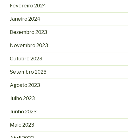
Fevereiro 2024
Janeiro 2024
Dezembro 2023
Novembro 2023
Outubro 2023
Setembro 2023
Agosto 2023
Julho 2023
Junho 2023
Maio 2023