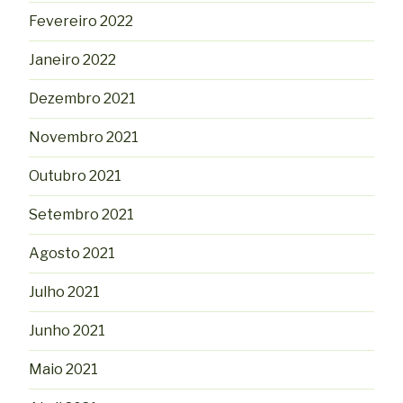
Fevereiro 2022
Janeiro 2022
Dezembro 2021
Novembro 2021
Outubro 2021
Setembro 2021
Agosto 2021
Julho 2021
Junho 2021
Maio 2021