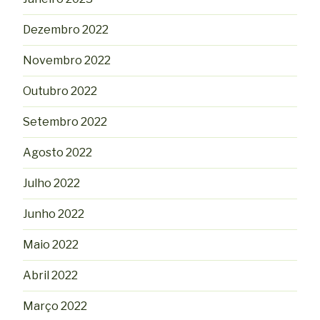
Dezembro 2022
Novembro 2022
Outubro 2022
Setembro 2022
Agosto 2022
Julho 2022
Junho 2022
Maio 2022
Abril 2022
Março 2022