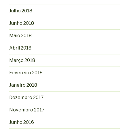
Julho 2018
Junho 2018
Maio 2018
Abril 2018
Março 2018
Fevereiro 2018
Janeiro 2018
Dezembro 2017
Novembro 2017
Junho 2016