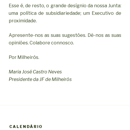
Esse é, de resto, o grande desígnio da nossa Junta:
uma política de subsidiariedade; um Executivo de
proximidade.
Apresente-nos as suas sugestões. Dê-nos as suas
opiniões. Colabore connosco.
Por Milheirós.
Maria José Castro Neves
Presidente da JF de Milheirós
CALENDÁRIO