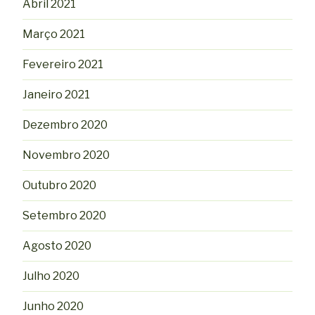
Abril 2021
Março 2021
Fevereiro 2021
Janeiro 2021
Dezembro 2020
Novembro 2020
Outubro 2020
Setembro 2020
Agosto 2020
Julho 2020
Junho 2020