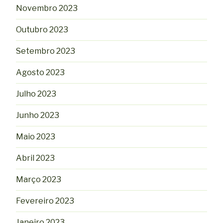
Novembro 2023
Outubro 2023
Setembro 2023
Agosto 2023
Julho 2023
Junho 2023
Maio 2023
Abril 2023
Março 2023
Fevereiro 2023
Janeiro 2023