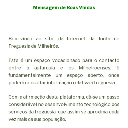
Mensagem de Boas Vindas
Bem-vindo ao sítio da Internet da Junta de
Freguesia de Milheirós.
Este é um espaço vocacionado para o contacto
entre a autarquia e os Milheiroenses; é
fundamentalmente um espaço aberto, onde
poderá consultar informação relativa à freguesia.
Com a afirmação desta plataforma, dá-se um passo
considerável no desenvolvimento tecnológico dos
serviços da freguesia, que assim se aproxima cada
vez mais da sua população.