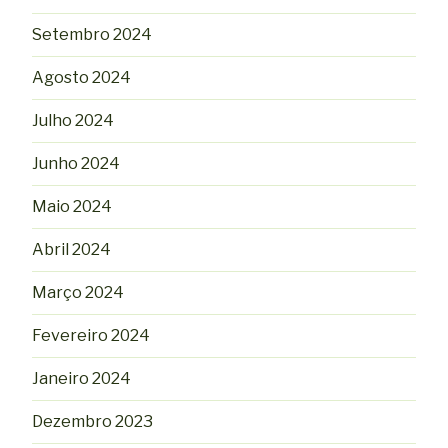
Setembro 2024
Agosto 2024
Julho 2024
Junho 2024
Maio 2024
Abril 2024
Março 2024
Fevereiro 2024
Janeiro 2024
Dezembro 2023