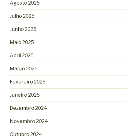
Agosto 2025
Julho 2025
Junho 2025
Maio 2025
Abril 2025
Março 2025
Fevereiro 2025
Janeiro 2025
Dezembro 2024
Novembro 2024
Outubro 2024