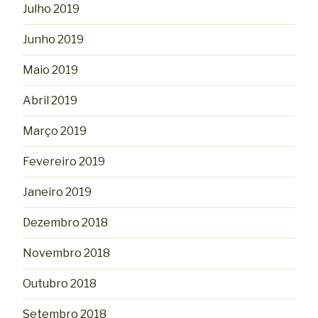
Julho 2019
Junho 2019
Maio 2019
Abril 2019
Março 2019
Fevereiro 2019
Janeiro 2019
Dezembro 2018
Novembro 2018
Outubro 2018
Setembro 2018