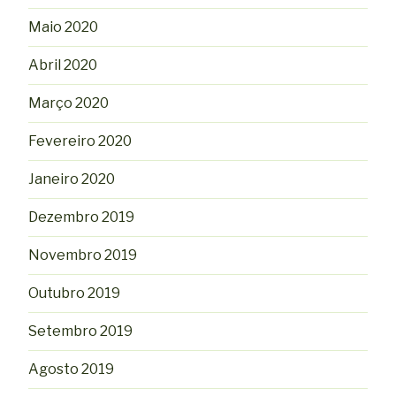
Maio 2020
Abril 2020
Março 2020
Fevereiro 2020
Janeiro 2020
Dezembro 2019
Novembro 2019
Outubro 2019
Setembro 2019
Agosto 2019