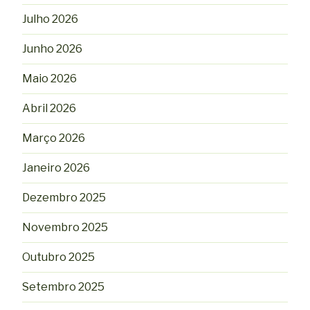
Julho 2026
Junho 2026
Maio 2026
Abril 2026
Março 2026
Janeiro 2026
Dezembro 2025
Novembro 2025
Outubro 2025
Setembro 2025