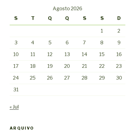
Agosto 2026
S
T
Q
Q
S
S
D
1
2
3
4
5
6
7
8
9
10
11
12
13
14
15
16
17
18
19
20
21
22
23
24
25
26
27
28
29
30
31
« Jul
ARQUIVO