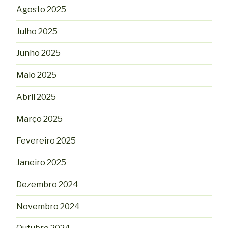
Agosto 2025
Julho 2025
Junho 2025
Maio 2025
Abril 2025
Março 2025
Fevereiro 2025
Janeiro 2025
Dezembro 2024
Novembro 2024