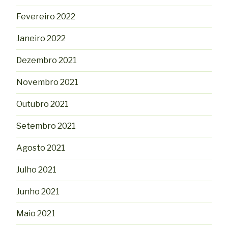
Fevereiro 2022
Janeiro 2022
Dezembro 2021
Novembro 2021
Outubro 2021
Setembro 2021
Agosto 2021
Julho 2021
Junho 2021
Maio 2021