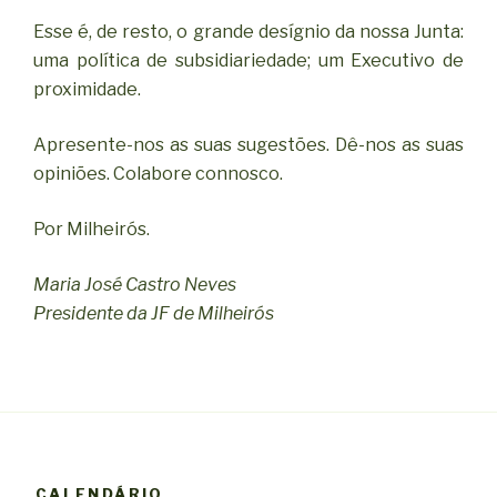
Esse é, de resto, o grande desígnio da nossa Junta:
uma política de subsidiariedade; um Executivo de
proximidade.
Apresente-nos as suas sugestões. Dê-nos as suas
opiniões. Colabore connosco.
Por Milheirós.
Maria José Castro Neves
Presidente da JF de Milheirós
CALENDÁRIO