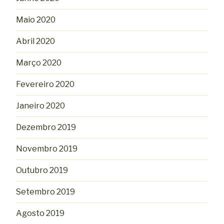
Maio 2020
Abril 2020
Março 2020
Fevereiro 2020
Janeiro 2020
Dezembro 2019
Novembro 2019
Outubro 2019
Setembro 2019
Agosto 2019