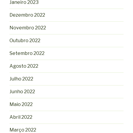
Janeiro 2023
Dezembro 2022
Novembro 2022
Outubro 2022
Setembro 2022
Agosto 2022
Julho 2022
Junho 2022
Maio 2022
Abril 2022
Março 2022