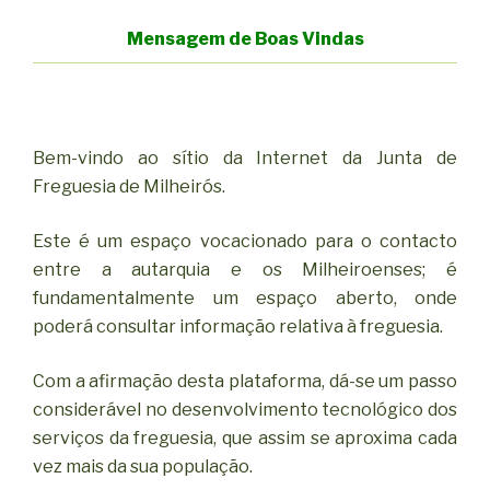
Mensagem de Boas Vindas
Bem-vindo ao sítio da Internet da Junta de
Freguesia de Milheirós.
Este é um espaço vocacionado para o contacto
entre a autarquia e os Milheiroenses; é
fundamentalmente um espaço aberto, onde
poderá consultar informação relativa à freguesia.
Com a afirmação desta plataforma, dá-se um passo
considerável no desenvolvimento tecnológico dos
serviços da freguesia, que assim se aproxima cada
vez mais da sua população.