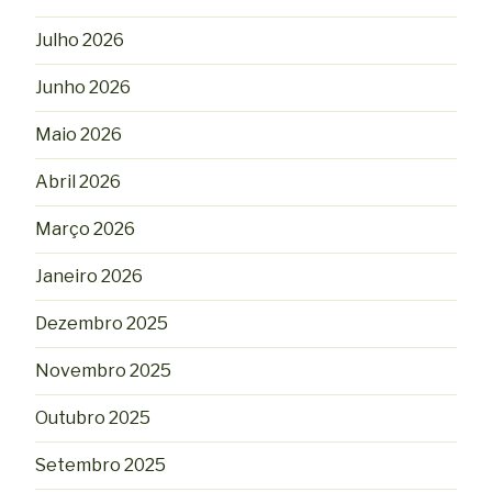
Julho 2026
Junho 2026
Maio 2026
Abril 2026
Março 2026
Janeiro 2026
Dezembro 2025
Novembro 2025
Outubro 2025
Setembro 2025