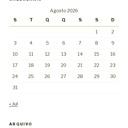
Agosto 2026
S
T
Q
Q
S
S
D
1
2
3
4
5
6
7
8
9
10
11
12
13
14
15
16
17
18
19
20
21
22
23
24
25
26
27
28
29
30
31
« Jul
ARQUIVO