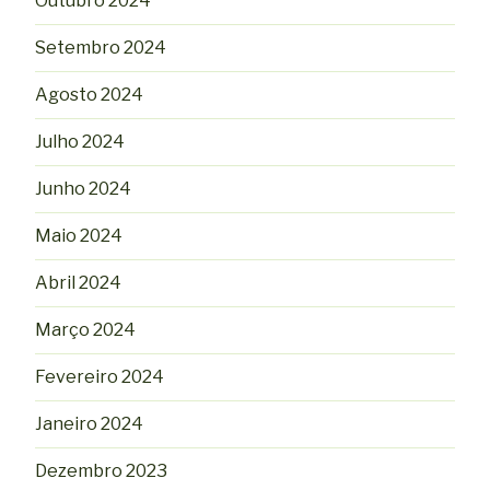
Outubro 2024
Setembro 2024
Agosto 2024
Julho 2024
Junho 2024
Maio 2024
Abril 2024
Março 2024
Fevereiro 2024
Janeiro 2024
Dezembro 2023