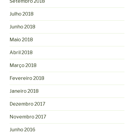
Setembro 2018
Julho 2018
Junho 2018
Maio 2018
Abril 2018
Março 2018
Fevereiro 2018
Janeiro 2018
Dezembro 2017
Novembro 2017
Junho 2016