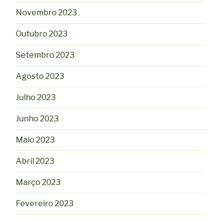
Novembro 2023
Outubro 2023
Setembro 2023
Agosto 2023
Julho 2023
Junho 2023
Maio 2023
Abril 2023
Março 2023
Fevereiro 2023