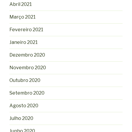
Abril 2021
Março 2021
Fevereiro 2021
Janeiro 2021
Dezembro 2020
Novembro 2020
Outubro 2020
Setembro 2020
Agosto 2020
Julho 2020
Junho 2020