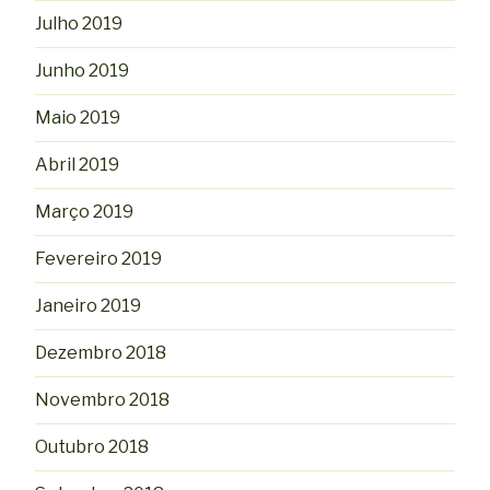
Julho 2019
Junho 2019
Maio 2019
Abril 2019
Março 2019
Fevereiro 2019
Janeiro 2019
Dezembro 2018
Novembro 2018
Outubro 2018