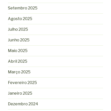
Setembro 2025
Agosto 2025
Julho 2025
Junho 2025
Maio 2025
Abril 2025
Março 2025
Fevereiro 2025
Janeiro 2025
Dezembro 2024