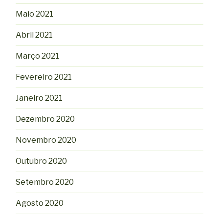
Maio 2021
Abril 2021
Março 2021
Fevereiro 2021
Janeiro 2021
Dezembro 2020
Novembro 2020
Outubro 2020
Setembro 2020
Agosto 2020