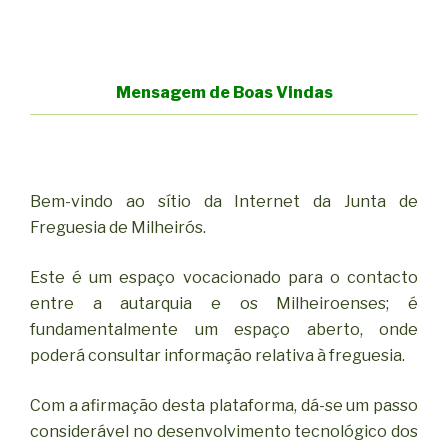
Mensagem de Boas Vindas
Bem-vindo ao sítio da Internet da Junta de
Freguesia de Milheirós.
Este é um espaço vocacionado para o contacto
entre a autarquia e os Milheiroenses; é
fundamentalmente um espaço aberto, onde
poderá consultar informação relativa à freguesia.
Com a afirmação desta plataforma, dá-se um passo
considerável no desenvolvimento tecnológico dos