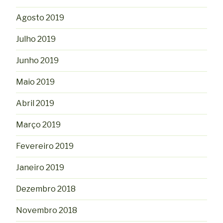
Agosto 2019
Julho 2019
Junho 2019
Maio 2019
Abril 2019
Março 2019
Fevereiro 2019
Janeiro 2019
Dezembro 2018
Novembro 2018