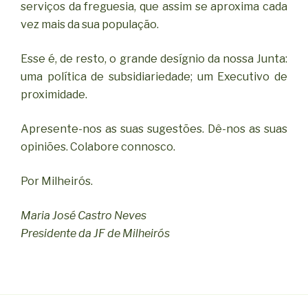
serviços da freguesia, que assim se aproxima cada
vez mais da sua população.
Esse é, de resto, o grande desígnio da nossa Junta:
uma política de subsidiariedade; um Executivo de
proximidade.
Apresente-nos as suas sugestões. Dê-nos as suas
opiniões. Colabore connosco.
Por Milheirós.
Maria José Castro Neves
Presidente da JF de Milheirós