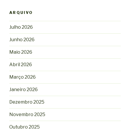
ARQUIVO
Julho 2026
Junho 2026
Maio 2026
Abril 2026
Março 2026
Janeiro 2026
Dezembro 2025
Novembro 2025
Outubro 2025