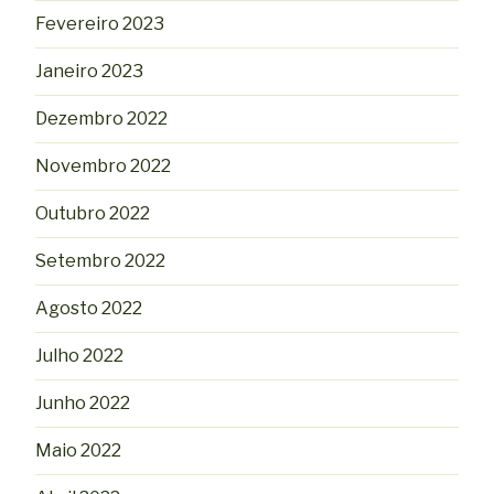
Fevereiro 2023
Janeiro 2023
Dezembro 2022
Novembro 2022
Outubro 2022
Setembro 2022
Agosto 2022
Julho 2022
Junho 2022
Maio 2022