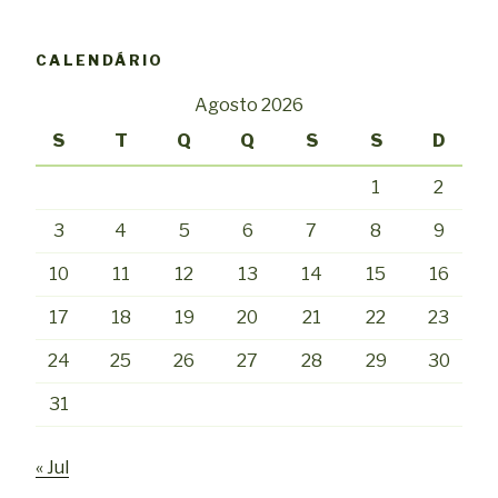
CALENDÁRIO
Agosto 2026
S
T
Q
Q
S
S
D
1
2
3
4
5
6
7
8
9
10
11
12
13
14
15
16
17
18
19
20
21
22
23
24
25
26
27
28
29
30
31
« Jul