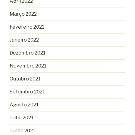
Abril 2022
Março 2022
Fevereiro 2022
Janeiro 2022
Dezembro 2021
Novembro 2021
Outubro 2021
Setembro 2021
Agosto 2021
Julho 2021
Junho 2021