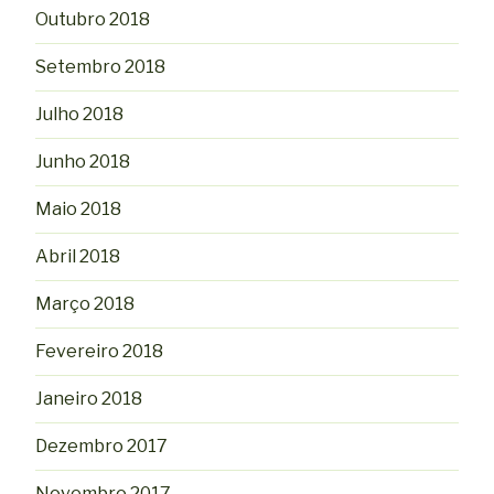
Outubro 2018
Setembro 2018
Julho 2018
Junho 2018
Maio 2018
Abril 2018
Março 2018
Fevereiro 2018
Janeiro 2018
Dezembro 2017
Novembro 2017