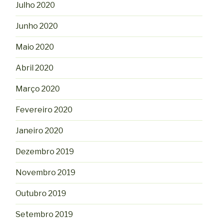
Julho 2020
Junho 2020
Maio 2020
Abril 2020
Março 2020
Fevereiro 2020
Janeiro 2020
Dezembro 2019
Novembro 2019
Outubro 2019
Setembro 2019