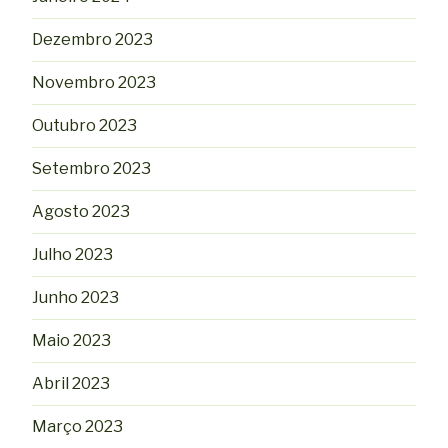
Dezembro 2023
Novembro 2023
Outubro 2023
Setembro 2023
Agosto 2023
Julho 2023
Junho 2023
Maio 2023
Abril 2023
Março 2023