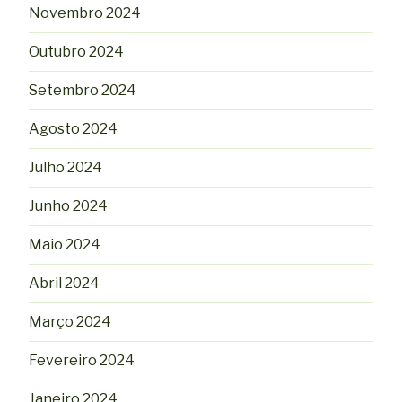
Novembro 2024
Outubro 2024
Setembro 2024
Agosto 2024
Julho 2024
Junho 2024
Maio 2024
Abril 2024
Março 2024
Fevereiro 2024
Janeiro 2024