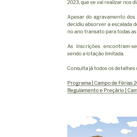
2023, que se vai realizar nos di
Apesar do agravamento dos 
decidiu absorver a escalada d
no ano transato para todas as
As inscrições encontram-se
sendo a lotação limitada.
Consulta já todos os detalhes 
Programa | Campo de Férias 
Regulamento e Preçário | Cam