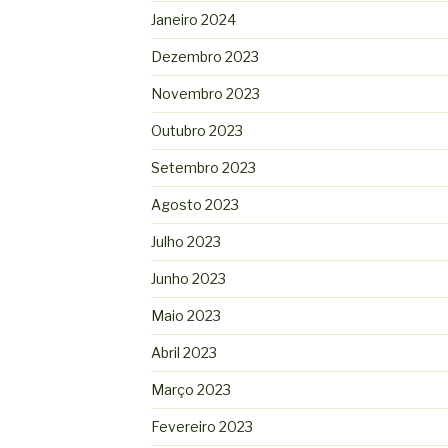
Janeiro 2024
Dezembro 2023
Novembro 2023
Outubro 2023
Setembro 2023
Agosto 2023
Julho 2023
Junho 2023
Maio 2023
Abril 2023
Março 2023
Fevereiro 2023