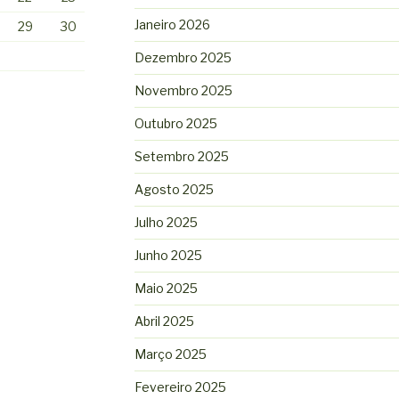
Janeiro 2026
29
30
Dezembro 2025
Novembro 2025
Outubro 2025
Setembro 2025
Agosto 2025
Julho 2025
Junho 2025
Maio 2025
Abril 2025
Março 2025
Fevereiro 2025