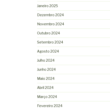
Janeiro 2025
Dezembro 2024
Novembro 2024
Outubro 2024
Setembro 2024
Agosto 2024
Julho 2024
Junho 2024
Maio 2024
Abril 2024
Março 2024
Fevereiro 2024