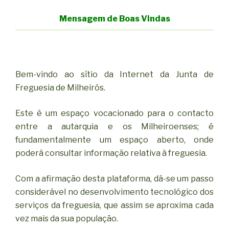
Mensagem de Boas Vindas
Bem-vindo ao sítio da Internet da Junta de
Freguesia de Milheirós.
Este é um espaço vocacionado para o contacto
entre a autarquia e os Milheiroenses; é
fundamentalmente um espaço aberto, onde
poderá consultar informação relativa à freguesia.
Com a afirmação desta plataforma, dá-se um passo
considerável no desenvolvimento tecnológico dos
serviços da freguesia, que assim se aproxima cada
vez mais da sua população.