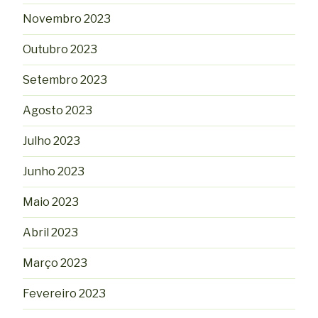
Novembro 2023
Outubro 2023
Setembro 2023
Agosto 2023
Julho 2023
Junho 2023
Maio 2023
Abril 2023
Março 2023
Fevereiro 2023