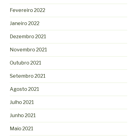
Fevereiro 2022
Janeiro 2022
Dezembro 2021
Novembro 2021
Outubro 2021
Setembro 2021
Agosto 2021
Julho 2021
Junho 2021
Maio 2021