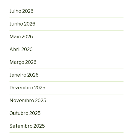
Julho 2026
Junho 2026
Maio 2026
Abril 2026
Março 2026
Janeiro 2026
Dezembro 2025
Novembro 2025
Outubro 2025
Setembro 2025