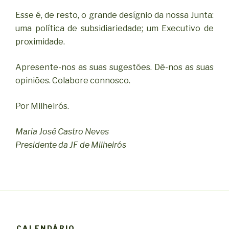
Esse é, de resto, o grande desígnio da nossa Junta:
uma política de subsidiariedade; um Executivo de
proximidade.
Apresente-nos as suas sugestões. Dê-nos as suas
opiniões. Colabore connosco.
Por Milheirós.
Maria José Castro Neves
Presidente da JF de Milheirós
CALENDÁRIO