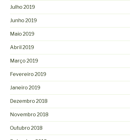
Julho 2019
Junho 2019
Maio 2019
Abril 2019
Março 2019
Fevereiro 2019
Janeiro 2019
Dezembro 2018
Novembro 2018
Outubro 2018