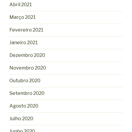
Abril 2021
Março 2021
Fevereiro 2021
Janeiro 2021
Dezembro 2020
Novembro 2020
Outubro 2020
Setembro 2020
Agosto 2020
Julho 2020
Junho 2020