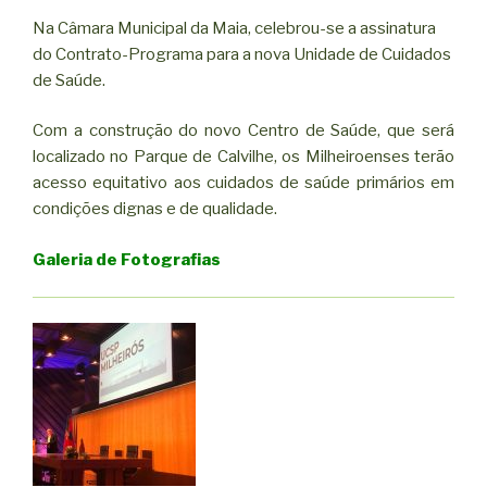
Na Câmara Municipal da Maia, celebrou-se a assinatura
do Contrato-Programa para a nova Unidade de Cuidados
de Saúde.
Com a construção do novo Centro de Saúde, que será
localizado no Parque de Calvilhe, os Milheiroenses terão
acesso equitativo aos cuidados de saúde primários em
condições dignas e de qualidade.
Galeria de Fotografias