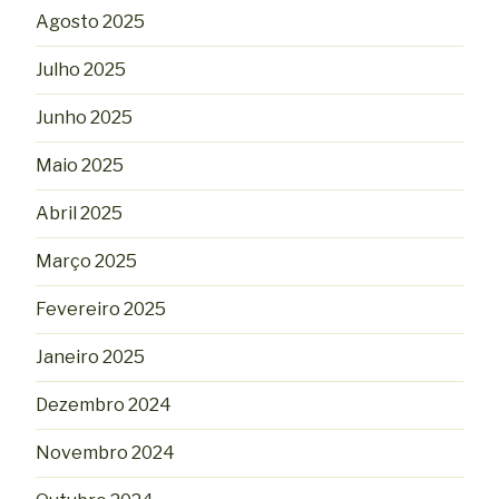
Agosto 2025
Julho 2025
Junho 2025
Maio 2025
Abril 2025
Março 2025
Fevereiro 2025
Janeiro 2025
Dezembro 2024
Novembro 2024