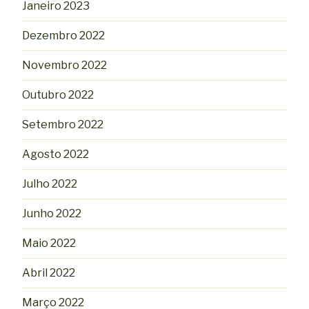
Janeiro 2023
Dezembro 2022
Novembro 2022
Outubro 2022
Setembro 2022
Agosto 2022
Julho 2022
Junho 2022
Maio 2022
Abril 2022
Março 2022