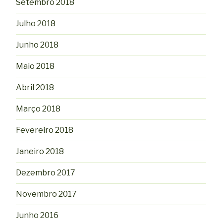
Setembro 2018
Julho 2018
Junho 2018
Maio 2018
Abril 2018
Março 2018
Fevereiro 2018
Janeiro 2018
Dezembro 2017
Novembro 2017
Junho 2016