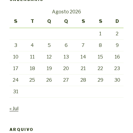
Agosto 2026
S
T
Q
Q
S
S
D
1
2
3
4
5
6
7
8
9
10
11
12
13
14
15
16
17
18
19
20
21
22
23
24
25
26
27
28
29
30
31
« Jul
ARQUIVO