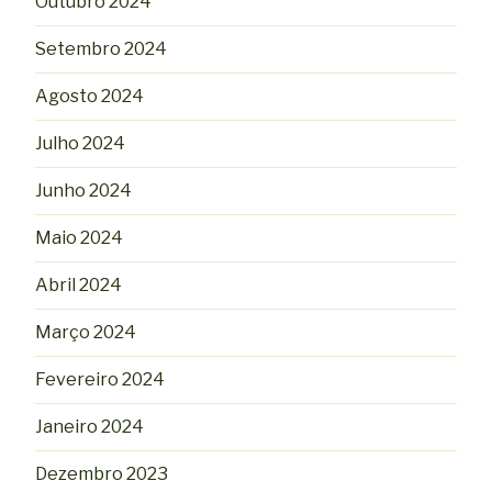
Outubro 2024
Setembro 2024
Agosto 2024
Julho 2024
Junho 2024
Maio 2024
Abril 2024
Março 2024
Fevereiro 2024
Janeiro 2024
Dezembro 2023