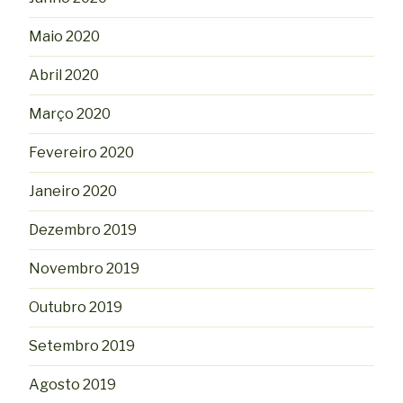
Maio 2020
Abril 2020
Março 2020
Fevereiro 2020
Janeiro 2020
Dezembro 2019
Novembro 2019
Outubro 2019
Setembro 2019
Agosto 2019