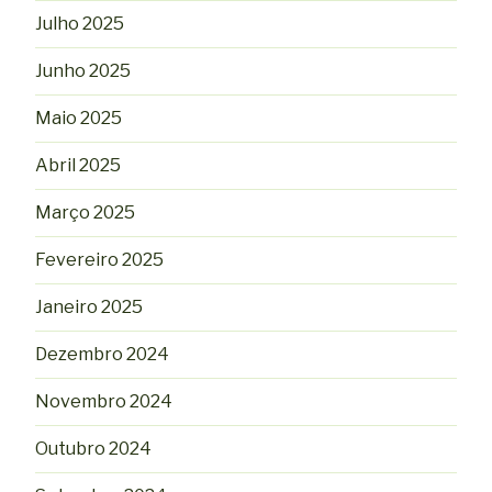
Julho 2025
Junho 2025
Maio 2025
Abril 2025
Março 2025
Fevereiro 2025
Janeiro 2025
Dezembro 2024
Novembro 2024
Outubro 2024