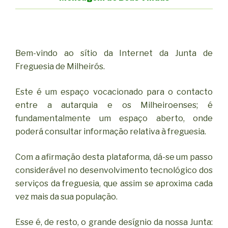
Bem-vindo ao sítio da Internet da Junta de
Freguesia de Milheirós.
Este é um espaço vocacionado para o contacto
entre a autarquia e os Milheiroenses; é
fundamentalmente um espaço aberto, onde
poderá consultar informação relativa à freguesia.
Com a afirmação desta plataforma, dá-se um passo
considerável no desenvolvimento tecnológico dos
serviços da freguesia, que assim se aproxima cada
vez mais da sua população.
Esse é, de resto, o grande desígnio da nossa Junta: