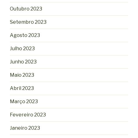
Outubro 2023
Setembro 2023
Agosto 2023
Julho 2023
Junho 2023
Maio 2023
Abril 2023
Março 2023
Fevereiro 2023
Janeiro 2023