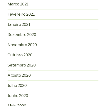
Março 2021
Fevereiro 2021
Janeiro 2021
Dezembro 2020
Novembro 2020
Outubro 2020
Setembro 2020
Agosto 2020
Julho 2020
Junho 2020
Maio 2020