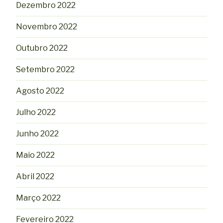
Dezembro 2022
Novembro 2022
Outubro 2022
Setembro 2022
Agosto 2022
Julho 2022
Junho 2022
Maio 2022
Abril 2022
Março 2022
Fevereiro 2022