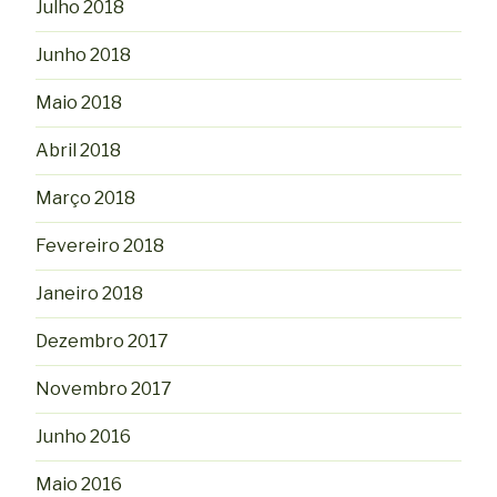
Julho 2018
Junho 2018
Maio 2018
Abril 2018
Março 2018
Fevereiro 2018
Janeiro 2018
Dezembro 2017
Novembro 2017
Junho 2016
Maio 2016