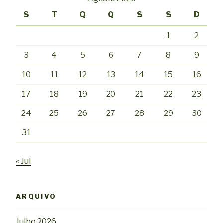
S
T
Q
Q
S
S
D
1
2
3
4
5
6
7
8
9
10
11
12
13
14
15
16
17
18
19
20
21
22
23
24
25
26
27
28
29
30
31
« Jul
ARQUIVO
Julho 2026