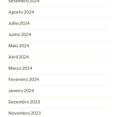
Setembro 2024
Agosto 2024
Julho 2024
Junho 2024
Maio 2024
Abril 2024
Março 2024
Fevereiro 2024
Janeiro 2024
Dezembro 2023
Novembro 2023