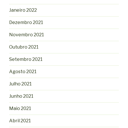
Janeiro 2022
Dezembro 2021
Novembro 2021
Outubro 2021
Setembro 2021
Agosto 2021
Julho 2021
Junho 2021
Maio 2021
Abril 2021