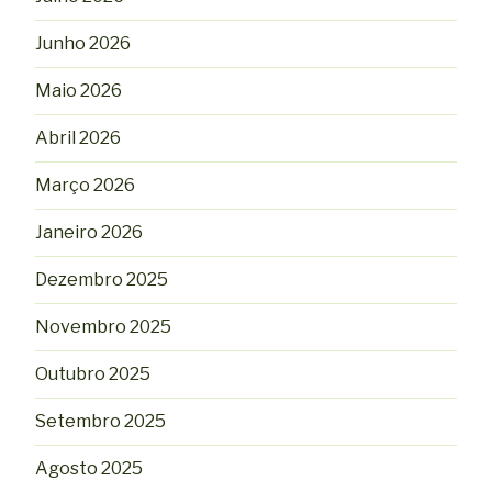
Junho 2026
Maio 2026
Abril 2026
Março 2026
Janeiro 2026
Dezembro 2025
Novembro 2025
Outubro 2025
Setembro 2025
Agosto 2025