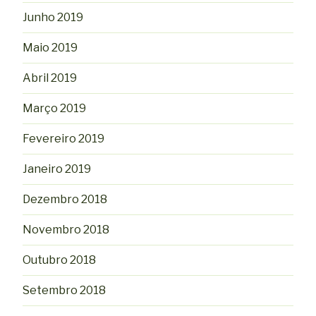
Junho 2019
Maio 2019
Abril 2019
Março 2019
Fevereiro 2019
Janeiro 2019
Dezembro 2018
Novembro 2018
Outubro 2018
Setembro 2018