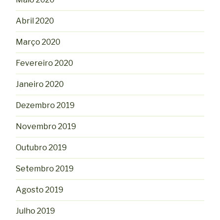
Abril 2020
Março 2020
Fevereiro 2020
Janeiro 2020
Dezembro 2019
Novembro 2019
Outubro 2019
Setembro 2019
Agosto 2019
Julho 2019