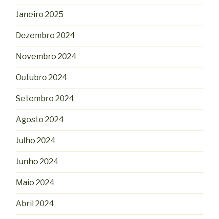
Janeiro 2025
Dezembro 2024
Novembro 2024
Outubro 2024
Setembro 2024
Agosto 2024
Julho 2024
Junho 2024
Maio 2024
Abril 2024