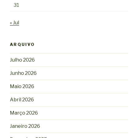
31
« Jul
ARQUIVO
Julho 2026
Junho 2026
Maio 2026
Abril 2026
Março 2026
Janeiro 2026