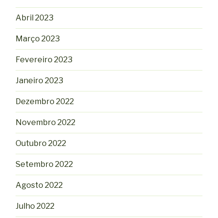
Abril 2023
Março 2023
Fevereiro 2023
Janeiro 2023
Dezembro 2022
Novembro 2022
Outubro 2022
Setembro 2022
Agosto 2022
Julho 2022