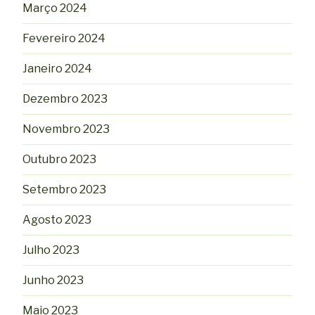
Março 2024
Fevereiro 2024
Janeiro 2024
Dezembro 2023
Novembro 2023
Outubro 2023
Setembro 2023
Agosto 2023
Julho 2023
Junho 2023
Maio 2023