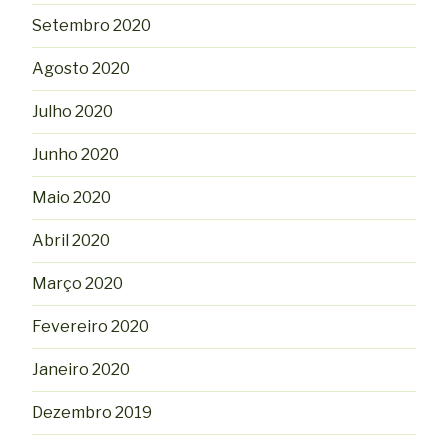
Setembro 2020
Agosto 2020
Julho 2020
Junho 2020
Maio 2020
Abril 2020
Março 2020
Fevereiro 2020
Janeiro 2020
Dezembro 2019