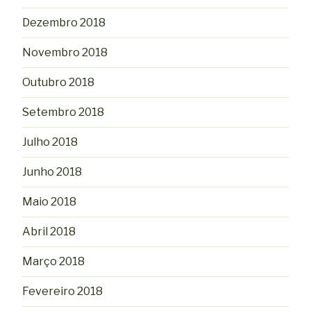
Dezembro 2018
Novembro 2018
Outubro 2018
Setembro 2018
Julho 2018
Junho 2018
Maio 2018
Abril 2018
Março 2018
Fevereiro 2018