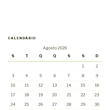
CALENDÁRIO
Agosto 2026
S
T
Q
Q
S
S
D
1
2
3
4
5
6
7
8
9
10
11
12
13
14
15
16
17
18
19
20
21
22
23
24
25
26
27
28
29
30