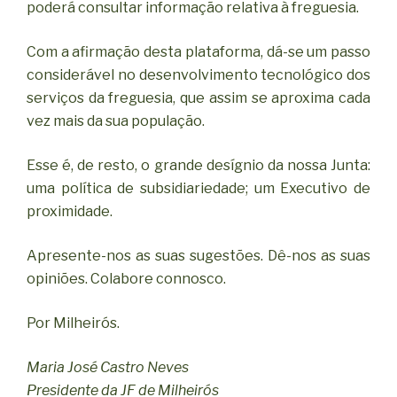
poderá consultar informação relativa à freguesia.
Com a afirmação desta plataforma, dá-se um passo
considerável no desenvolvimento tecnológico dos
serviços da freguesia, que assim se aproxima cada
vez mais da sua população.
Esse é, de resto, o grande desígnio da nossa Junta:
uma política de subsidiariedade; um Executivo de
proximidade.
Apresente-nos as suas sugestões. Dê-nos as suas
opiniões. Colabore connosco.
Por Milheirós.
Maria José Castro Neves
Presidente da JF de Milheirós