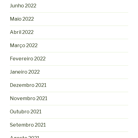
Junho 2022
Maio 2022
Abril 2022
Março 2022
Fevereiro 2022
Janeiro 2022
Dezembro 2021
Novembro 2021
Outubro 2021
Setembro 2021