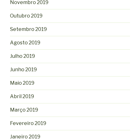
Novembro 2019
Outubro 2019
Setembro 2019
Agosto 2019
Julho 2019
Junho 2019
Maio 2019
Abril 2019
Março 2019
Fevereiro 2019
Janeiro 2019