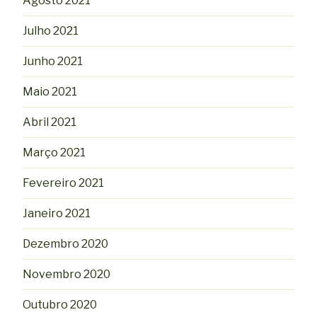
Agosto 2021
Julho 2021
Junho 2021
Maio 2021
Abril 2021
Março 2021
Fevereiro 2021
Janeiro 2021
Dezembro 2020
Novembro 2020
Outubro 2020