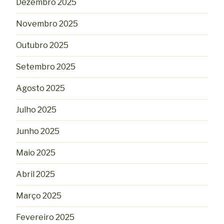
Dezembro 2025
Novembro 2025
Outubro 2025
Setembro 2025
Agosto 2025
Julho 2025
Junho 2025
Maio 2025
Abril 2025
Março 2025
Fevereiro 2025