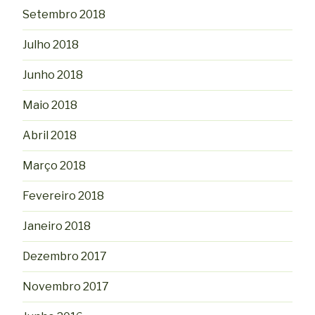
Setembro 2018
Julho 2018
Junho 2018
Maio 2018
Abril 2018
Março 2018
Fevereiro 2018
Janeiro 2018
Dezembro 2017
Novembro 2017