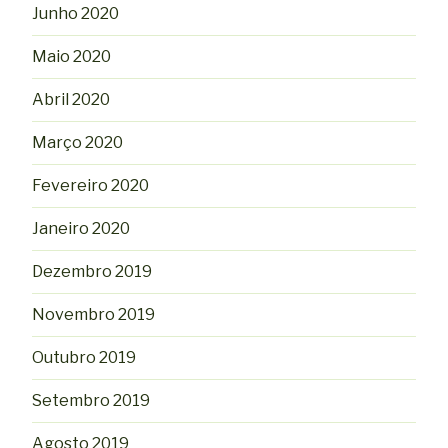
Junho 2020
Maio 2020
Abril 2020
Março 2020
Fevereiro 2020
Janeiro 2020
Dezembro 2019
Novembro 2019
Outubro 2019
Setembro 2019
Agosto 2019