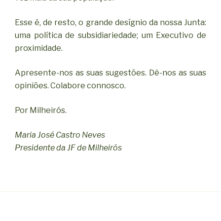
Esse é, de resto, o grande desígnio da nossa Junta:
uma política de subsidiariedade; um Executivo de
proximidade.
Apresente-nos as suas sugestões. Dê-nos as suas
opiniões. Colabore connosco.
Por Milheirós.
Maria José Castro Neves
Presidente da JF de Milheirós