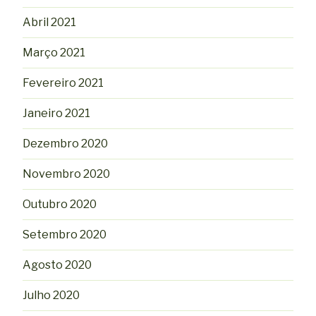
Abril 2021
Março 2021
Fevereiro 2021
Janeiro 2021
Dezembro 2020
Novembro 2020
Outubro 2020
Setembro 2020
Agosto 2020
Julho 2020