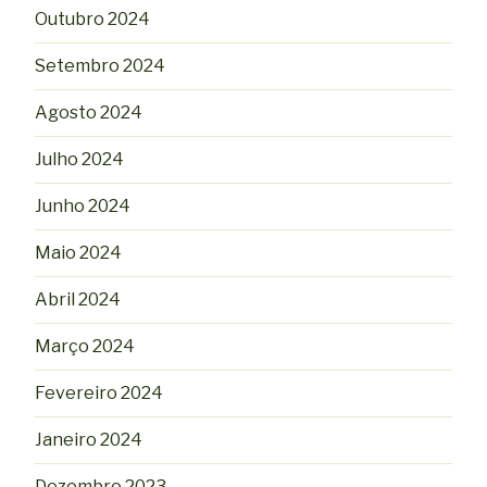
Outubro 2024
Setembro 2024
Agosto 2024
Julho 2024
Junho 2024
Maio 2024
Abril 2024
Março 2024
Fevereiro 2024
Janeiro 2024
Dezembro 2023