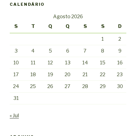
CALENDÁRIO
Agosto 2026
S
T
Q
Q
S
S
D
1
2
3
4
5
6
7
8
9
10
11
12
13
14
15
16
17
18
19
20
21
22
23
24
25
26
27
28
29
30
31
« Jul