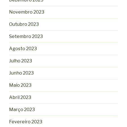
Novembro 2023
Outubro 2023
Setembro 2023
Agosto 2023
Julho 2023
Junho 2023
Maio 2023
Abril 2023
Março 2023
Fevereiro 2023