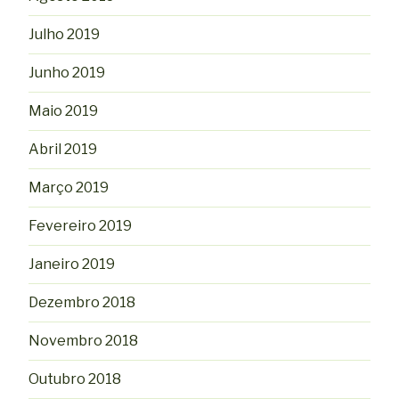
Julho 2019
Junho 2019
Maio 2019
Abril 2019
Março 2019
Fevereiro 2019
Janeiro 2019
Dezembro 2018
Novembro 2018
Outubro 2018