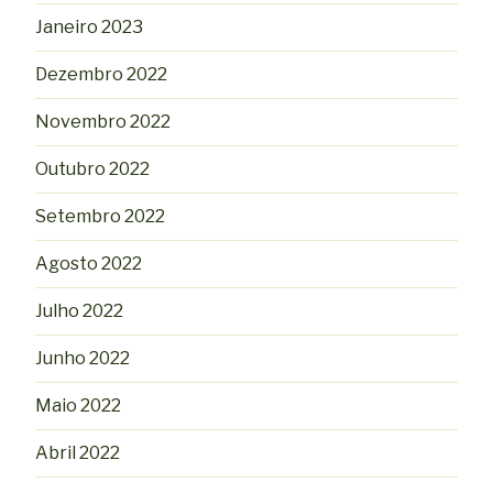
Janeiro 2023
Dezembro 2022
Novembro 2022
Outubro 2022
Setembro 2022
Agosto 2022
Julho 2022
Junho 2022
Maio 2022
Abril 2022