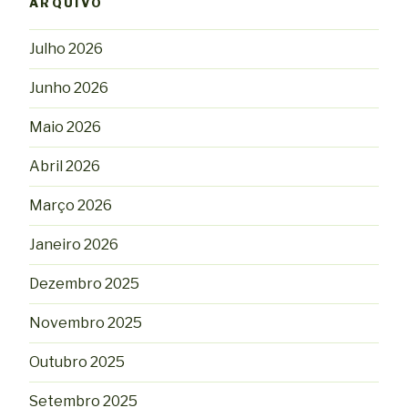
ARQUIVO
Julho 2026
Junho 2026
Maio 2026
Abril 2026
Março 2026
Janeiro 2026
Dezembro 2025
Novembro 2025
Outubro 2025
Setembro 2025