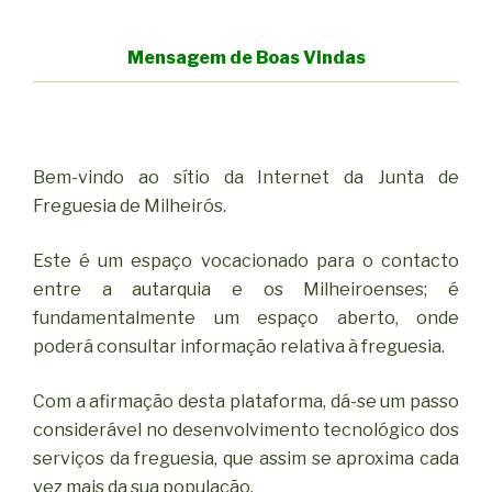
Mensagem de Boas Vindas
Bem-vindo ao sítio da Internet da Junta de
Freguesia de Milheirós.
Este é um espaço vocacionado para o contacto
entre a autarquia e os Milheiroenses; é
fundamentalmente um espaço aberto, onde
poderá consultar informação relativa à freguesia.
Com a afirmação desta plataforma, dá-se um passo
considerável no desenvolvimento tecnológico dos
serviços da freguesia, que assim se aproxima cada
vez mais da sua população.