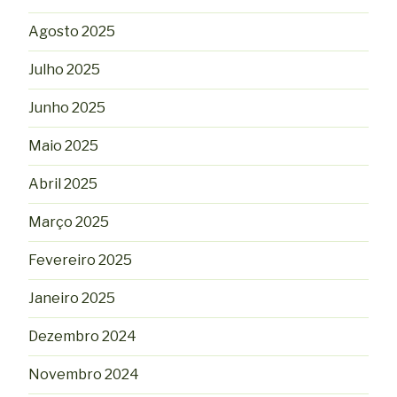
Agosto 2025
Julho 2025
Junho 2025
Maio 2025
Abril 2025
Março 2025
Fevereiro 2025
Janeiro 2025
Dezembro 2024
Novembro 2024