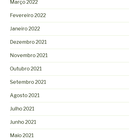
Março 2022
Fevereiro 2022
Janeiro 2022
Dezembro 2021
Novembro 2021
Outubro 2021
Setembro 2021
Agosto 2021
Julho 2021
Junho 2021
Maio 2021