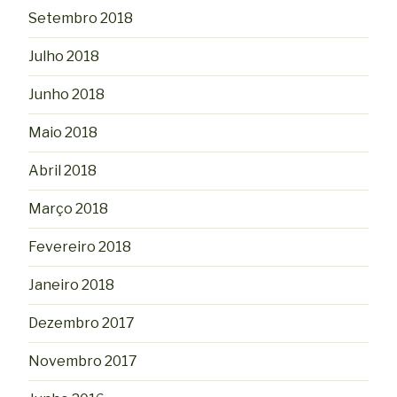
Setembro 2018
Julho 2018
Junho 2018
Maio 2018
Abril 2018
Março 2018
Fevereiro 2018
Janeiro 2018
Dezembro 2017
Novembro 2017