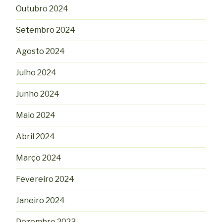
Outubro 2024
Setembro 2024
Agosto 2024
Julho 2024
Junho 2024
Maio 2024
Abril 2024
Março 2024
Fevereiro 2024
Janeiro 2024
Dezembro 2023