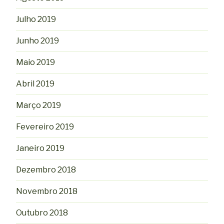
Julho 2019
Junho 2019
Maio 2019
Abril 2019
Março 2019
Fevereiro 2019
Janeiro 2019
Dezembro 2018
Novembro 2018
Outubro 2018