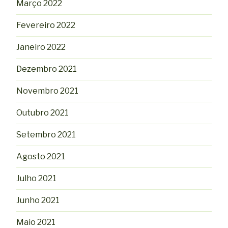
Março 2022
Fevereiro 2022
Janeiro 2022
Dezembro 2021
Novembro 2021
Outubro 2021
Setembro 2021
Agosto 2021
Julho 2021
Junho 2021
Maio 2021