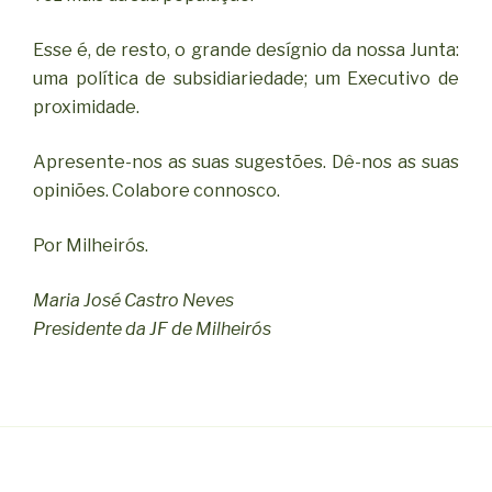
Esse é, de resto, o grande desígnio da nossa Junta:
uma política de subsidiariedade; um Executivo de
proximidade.
Apresente-nos as suas sugestões. Dê-nos as suas
opiniões. Colabore connosco.
Por Milheirós.
Maria José Castro Neves
Presidente da JF de Milheirós