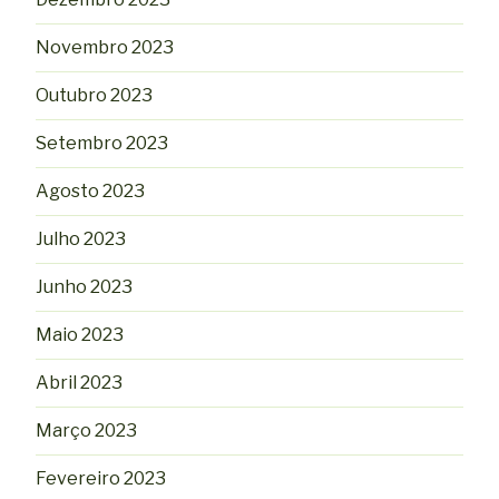
Novembro 2023
Outubro 2023
Setembro 2023
Agosto 2023
Julho 2023
Junho 2023
Maio 2023
Abril 2023
Março 2023
Fevereiro 2023