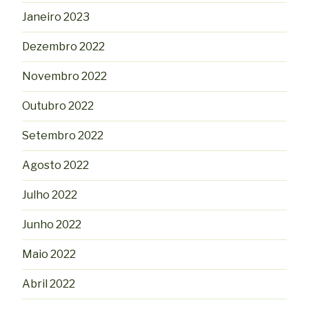
Janeiro 2023
Dezembro 2022
Novembro 2022
Outubro 2022
Setembro 2022
Agosto 2022
Julho 2022
Junho 2022
Maio 2022
Abril 2022