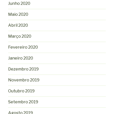
Junho 2020
Maio 2020
Abril 2020
Março 2020
Fevereiro 2020
Janeiro 2020
Dezembro 2019
Novembro 2019
Outubro 2019
Setembro 2019
Agosto 2019