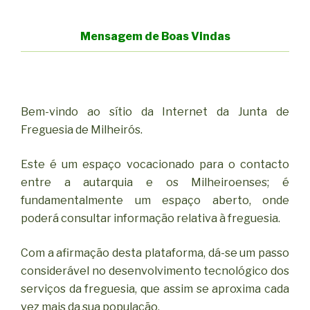
Mensagem de Boas Vindas
Bem-vindo ao sítio da Internet da Junta de
Freguesia de Milheirós.
Este é um espaço vocacionado para o contacto
entre a autarquia e os Milheiroenses; é
fundamentalmente um espaço aberto, onde
poderá consultar informação relativa à freguesia.
Com a afirmação desta plataforma, dá-se um passo
considerável no desenvolvimento tecnológico dos
serviços da freguesia, que assim se aproxima cada
vez mais da sua população.