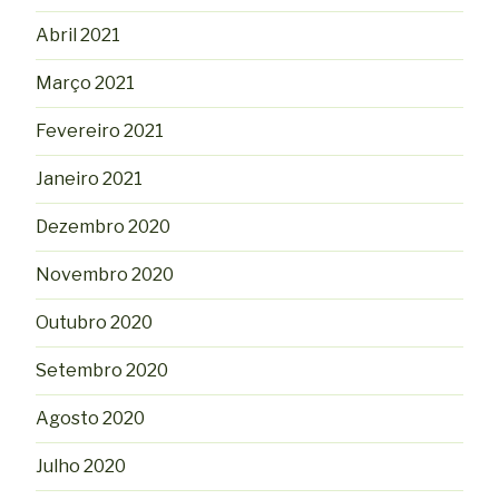
Abril 2021
Março 2021
Fevereiro 2021
Janeiro 2021
Dezembro 2020
Novembro 2020
Outubro 2020
Setembro 2020
Agosto 2020
Julho 2020