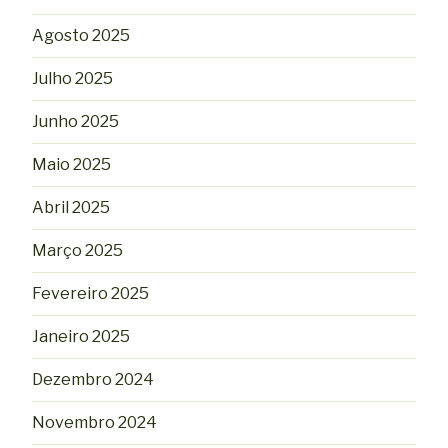
Agosto 2025
Julho 2025
Junho 2025
Maio 2025
Abril 2025
Março 2025
Fevereiro 2025
Janeiro 2025
Dezembro 2024
Novembro 2024