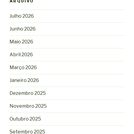
ARQUIVO
Julho 2026
Junho 2026
Maio 2026
Abril 2026
Março 2026
Janeiro 2026
Dezembro 2025
Novembro 2025
Outubro 2025
Setembro 2025