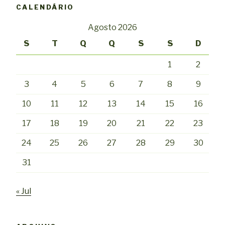
CALENDÁRIO
Agosto 2026
S
T
Q
Q
S
S
D
1
2
3
4
5
6
7
8
9
10
11
12
13
14
15
16
17
18
19
20
21
22
23
24
25
26
27
28
29
30
31
« Jul