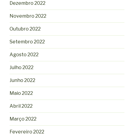
Dezembro 2022
Novembro 2022
Outubro 2022
Setembro 2022
Agosto 2022
Julho 2022
Junho 2022
Maio 2022
Abril 2022
Março 2022
Fevereiro 2022