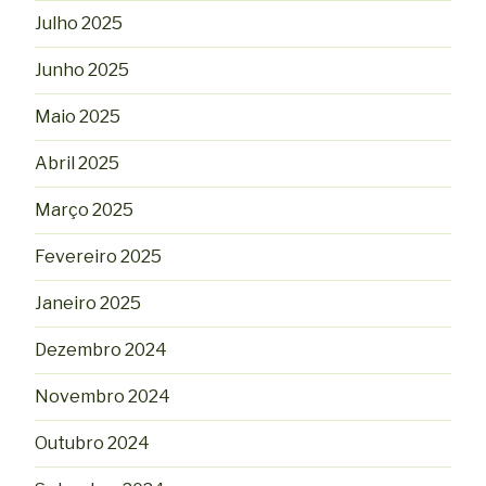
Julho 2025
Junho 2025
Maio 2025
Abril 2025
Março 2025
Fevereiro 2025
Janeiro 2025
Dezembro 2024
Novembro 2024
Outubro 2024