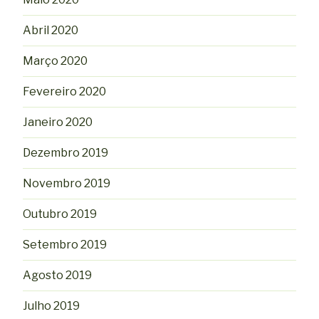
Abril 2020
Março 2020
Fevereiro 2020
Janeiro 2020
Dezembro 2019
Novembro 2019
Outubro 2019
Setembro 2019
Agosto 2019
Julho 2019