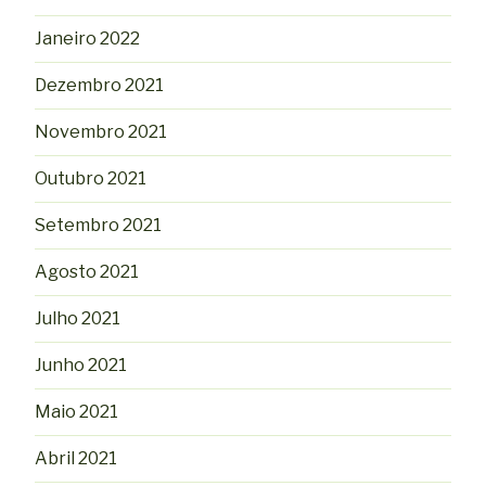
Janeiro 2022
Dezembro 2021
Novembro 2021
Outubro 2021
Setembro 2021
Agosto 2021
Julho 2021
Junho 2021
Maio 2021
Abril 2021