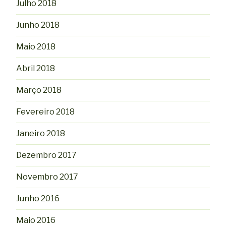
Julho 2018
Junho 2018
Maio 2018
Abril 2018
Março 2018
Fevereiro 2018
Janeiro 2018
Dezembro 2017
Novembro 2017
Junho 2016
Maio 2016