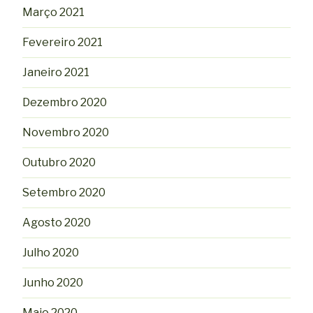
Março 2021
Fevereiro 2021
Janeiro 2021
Dezembro 2020
Novembro 2020
Outubro 2020
Setembro 2020
Agosto 2020
Julho 2020
Junho 2020
Maio 2020