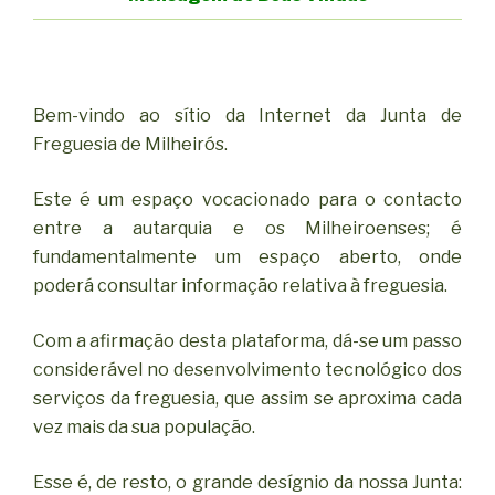
Bem-vindo ao sítio da Internet da Junta de
Freguesia de Milheirós.
Este é um espaço vocacionado para o contacto
entre a autarquia e os Milheiroenses; é
fundamentalmente um espaço aberto, onde
poderá consultar informação relativa à freguesia.
Com a afirmação desta plataforma, dá-se um passo
considerável no desenvolvimento tecnológico dos
serviços da freguesia, que assim se aproxima cada
vez mais da sua população.
Esse é, de resto, o grande desígnio da nossa Junta: