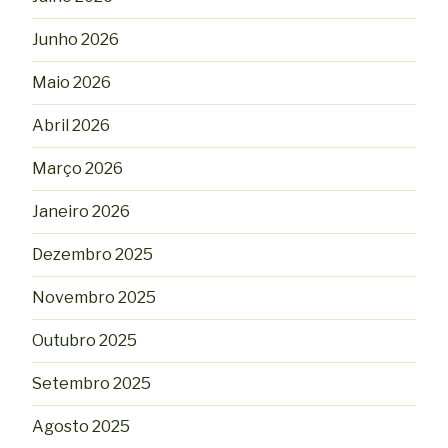
Junho 2026
Maio 2026
Abril 2026
Março 2026
Janeiro 2026
Dezembro 2025
Novembro 2025
Outubro 2025
Setembro 2025
Agosto 2025