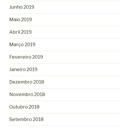
Junho 2019
Maio 2019
Abril 2019
Março 2019
Fevereiro 2019
Janeiro 2019
Dezembro 2018
Novembro 2018
Outubro 2018
Setembro 2018