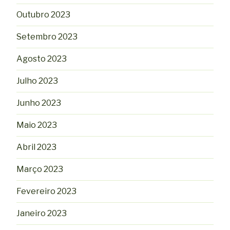
Outubro 2023
Setembro 2023
Agosto 2023
Julho 2023
Junho 2023
Maio 2023
Abril 2023
Março 2023
Fevereiro 2023
Janeiro 2023