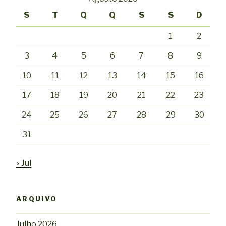
S
T
Q
Q
S
S
D
1
2
3
4
5
6
7
8
9
10
11
12
13
14
15
16
17
18
19
20
21
22
23
24
25
26
27
28
29
30
31
« Jul
ARQUIVO
Julho 2026