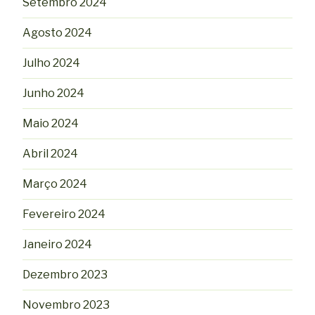
Setembro 2024
Agosto 2024
Julho 2024
Junho 2024
Maio 2024
Abril 2024
Março 2024
Fevereiro 2024
Janeiro 2024
Dezembro 2023
Novembro 2023