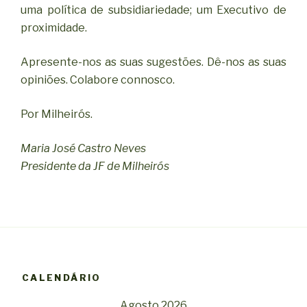
uma política de subsidiariedade; um Executivo de
proximidade.
Apresente-nos as suas sugestões. Dê-nos as suas
opiniões. Colabore connosco.
Por Milheirós.
Maria José Castro Neves
Presidente da JF de Milheirós
CALENDÁRIO
Agosto 2026