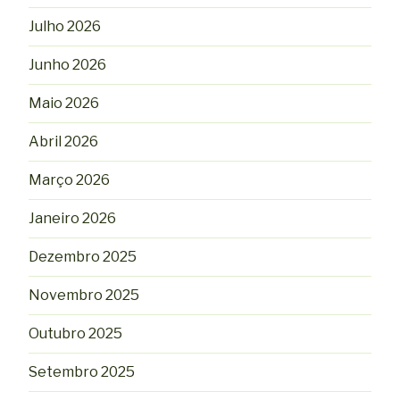
Julho 2026
Junho 2026
Maio 2026
Abril 2026
Março 2026
Janeiro 2026
Dezembro 2025
Novembro 2025
Outubro 2025
Setembro 2025