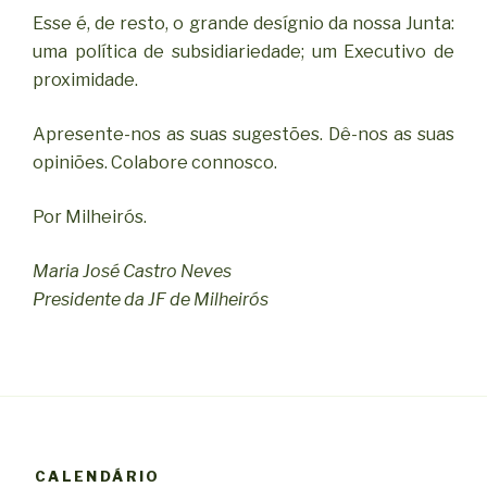
Esse é, de resto, o grande desígnio da nossa Junta:
uma política de subsidiariedade; um Executivo de
proximidade.
Apresente-nos as suas sugestões. Dê-nos as suas
opiniões. Colabore connosco.
Por Milheirós.
Maria José Castro Neves
Presidente da JF de Milheirós
CALENDÁRIO