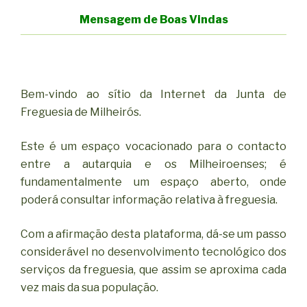
Mensagem de Boas Vindas
Bem-vindo ao sítio da Internet da Junta de
Freguesia de Milheirós.
Este é um espaço vocacionado para o contacto
entre a autarquia e os Milheiroenses; é
fundamentalmente um espaço aberto, onde
poderá consultar informação relativa à freguesia.
Com a afirmação desta plataforma, dá-se um passo
considerável no desenvolvimento tecnológico dos
serviços da freguesia, que assim se aproxima cada
vez mais da sua população.