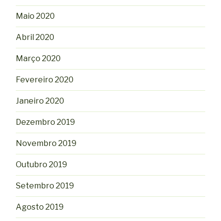
Maio 2020
Abril 2020
Março 2020
Fevereiro 2020
Janeiro 2020
Dezembro 2019
Novembro 2019
Outubro 2019
Setembro 2019
Agosto 2019