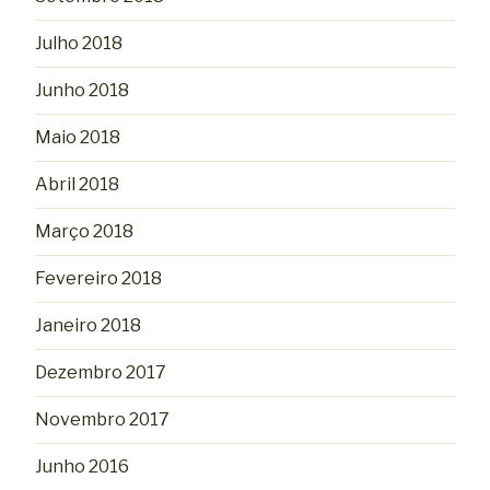
Julho 2018
Junho 2018
Maio 2018
Abril 2018
Março 2018
Fevereiro 2018
Janeiro 2018
Dezembro 2017
Novembro 2017
Junho 2016