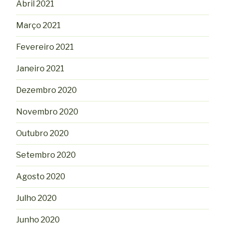
Abril 2021
Março 2021
Fevereiro 2021
Janeiro 2021
Dezembro 2020
Novembro 2020
Outubro 2020
Setembro 2020
Agosto 2020
Julho 2020
Junho 2020