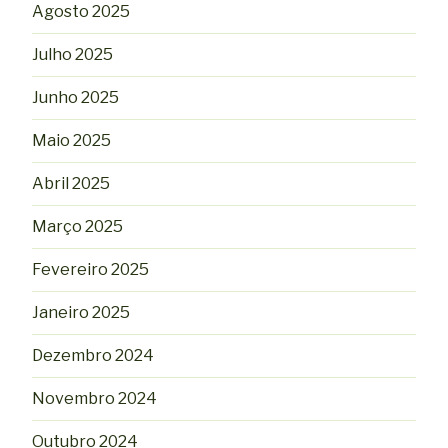
Agosto 2025
Julho 2025
Junho 2025
Maio 2025
Abril 2025
Março 2025
Fevereiro 2025
Janeiro 2025
Dezembro 2024
Novembro 2024
Outubro 2024