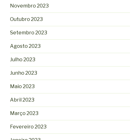
Novembro 2023
Outubro 2023
Setembro 2023
Agosto 2023
Julho 2023
Junho 2023
Maio 2023
Abril 2023
Março 2023
Fevereiro 2023