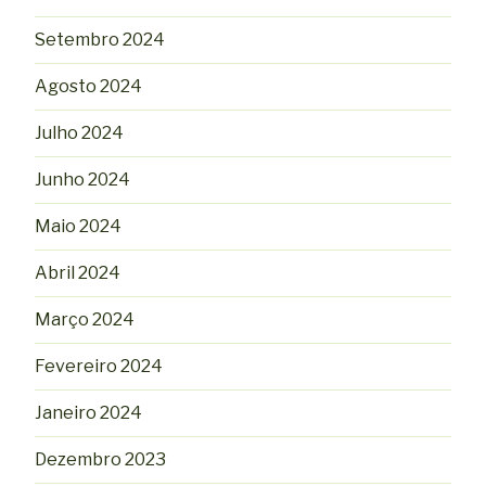
Setembro 2024
Agosto 2024
Julho 2024
Junho 2024
Maio 2024
Abril 2024
Março 2024
Fevereiro 2024
Janeiro 2024
Dezembro 2023