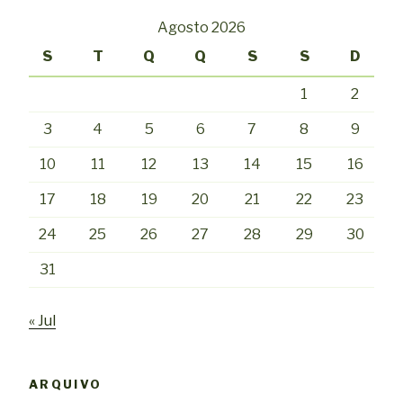
Agosto 2026
S
T
Q
Q
S
S
D
1
2
3
4
5
6
7
8
9
10
11
12
13
14
15
16
17
18
19
20
21
22
23
24
25
26
27
28
29
30
31
« Jul
ARQUIVO