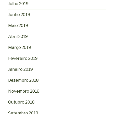
Julho 2019
Junho 2019
Maio 2019
Abril 2019
Março 2019
Fevereiro 2019
Janeiro 2019
Dezembro 2018
Novembro 2018
Outubro 2018
Setembro 2018