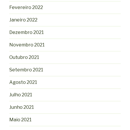
Fevereiro 2022
Janeiro 2022
Dezembro 2021
Novembro 2021
Outubro 2021
Setembro 2021
Agosto 2021
Julho 2021
Junho 2021
Maio 2021