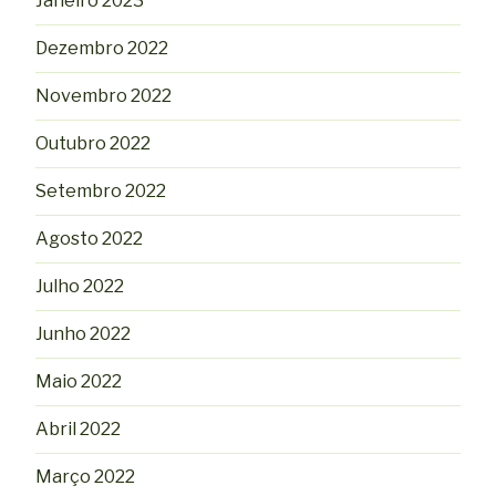
Janeiro 2023
Dezembro 2022
Novembro 2022
Outubro 2022
Setembro 2022
Agosto 2022
Julho 2022
Junho 2022
Maio 2022
Abril 2022
Março 2022