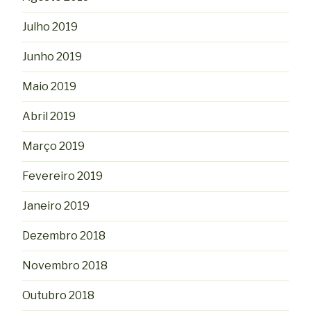
Julho 2019
Junho 2019
Maio 2019
Abril 2019
Março 2019
Fevereiro 2019
Janeiro 2019
Dezembro 2018
Novembro 2018
Outubro 2018