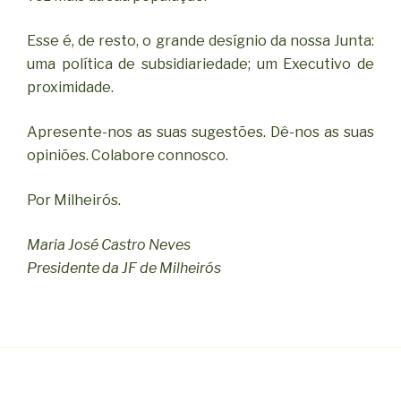
Esse é, de resto, o grande desígnio da nossa Junta:
uma política de subsidiariedade; um Executivo de
proximidade.
Apresente-nos as suas sugestões. Dê-nos as suas
opiniões. Colabore connosco.
Por Milheirós.
Maria José Castro Neves
Presidente da JF de Milheirós