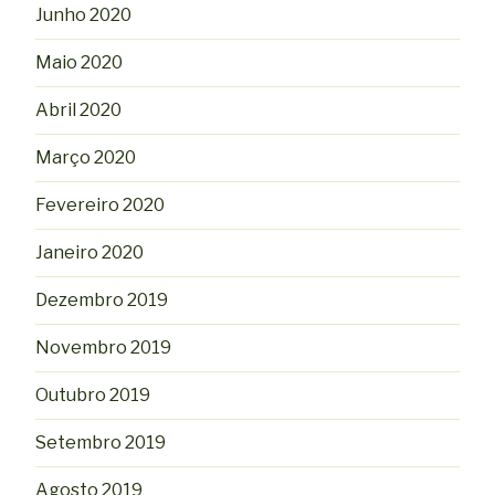
Junho 2020
Maio 2020
Abril 2020
Março 2020
Fevereiro 2020
Janeiro 2020
Dezembro 2019
Novembro 2019
Outubro 2019
Setembro 2019
Agosto 2019