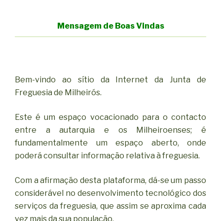
Mensagem de Boas Vindas
Bem-vindo ao sítio da Internet da Junta de
Freguesia de Milheirós.
Este é um espaço vocacionado para o contacto
entre a autarquia e os Milheiroenses; é
fundamentalmente um espaço aberto, onde
poderá consultar informação relativa à freguesia.
Com a afirmação desta plataforma, dá-se um passo
considerável no desenvolvimento tecnológico dos
serviços da freguesia, que assim se aproxima cada
vez mais da sua população.