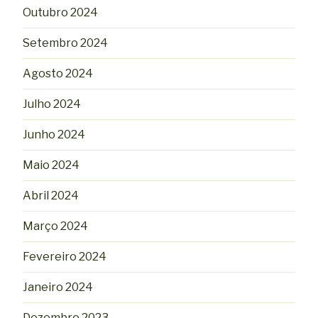
Outubro 2024
Setembro 2024
Agosto 2024
Julho 2024
Junho 2024
Maio 2024
Abril 2024
Março 2024
Fevereiro 2024
Janeiro 2024
Dezembro 2023