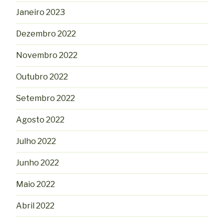
Janeiro 2023
Dezembro 2022
Novembro 2022
Outubro 2022
Setembro 2022
Agosto 2022
Julho 2022
Junho 2022
Maio 2022
Abril 2022