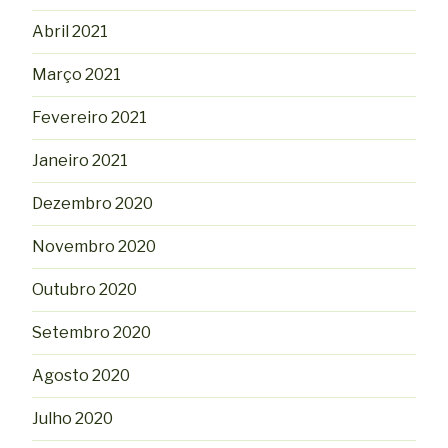
Abril 2021
Março 2021
Fevereiro 2021
Janeiro 2021
Dezembro 2020
Novembro 2020
Outubro 2020
Setembro 2020
Agosto 2020
Julho 2020