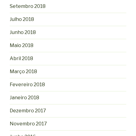
Setembro 2018
Julho 2018
Junho 2018
Maio 2018
Abril 2018
Março 2018
Fevereiro 2018
Janeiro 2018
Dezembro 2017
Novembro 2017