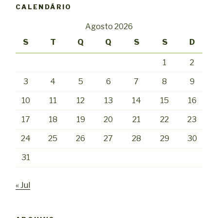
CALENDÁRIO
Agosto 2026
S
T
Q
Q
S
S
D
1
2
3
4
5
6
7
8
9
10
11
12
13
14
15
16
17
18
19
20
21
22
23
24
25
26
27
28
29
30
31
« Jul