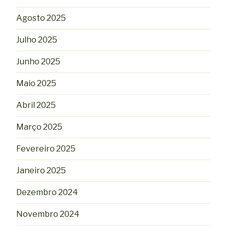
Agosto 2025
Julho 2025
Junho 2025
Maio 2025
Abril 2025
Março 2025
Fevereiro 2025
Janeiro 2025
Dezembro 2024
Novembro 2024