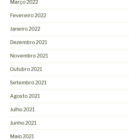
Março 2022
Fevereiro 2022
Janeiro 2022
Dezembro 2021
Novembro 2021
Outubro 2021
Setembro 2021
Agosto 2021
Julho 2021
Junho 2021
Maio 2021