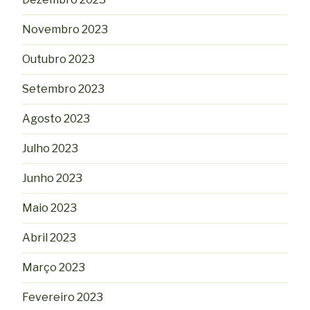
Novembro 2023
Outubro 2023
Setembro 2023
Agosto 2023
Julho 2023
Junho 2023
Maio 2023
Abril 2023
Março 2023
Fevereiro 2023