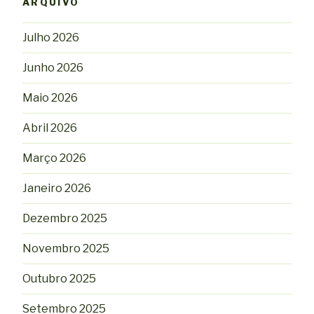
ARQUIVO
Julho 2026
Junho 2026
Maio 2026
Abril 2026
Março 2026
Janeiro 2026
Dezembro 2025
Novembro 2025
Outubro 2025
Setembro 2025