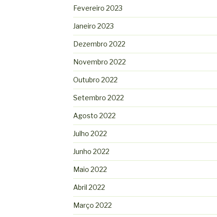
Fevereiro 2023
Janeiro 2023
Dezembro 2022
Novembro 2022
Outubro 2022
Setembro 2022
Agosto 2022
Julho 2022
Junho 2022
Maio 2022
Abril 2022
Março 2022