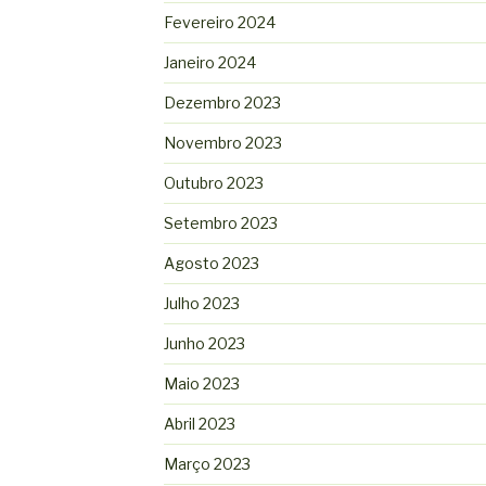
Fevereiro 2024
Janeiro 2024
Dezembro 2023
Novembro 2023
Outubro 2023
Setembro 2023
Agosto 2023
Julho 2023
Junho 2023
Maio 2023
Abril 2023
Março 2023