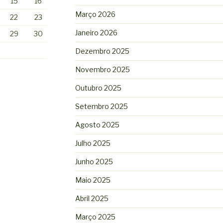
15
16
Março 2026
22
23
Janeiro 2026
29
30
Dezembro 2025
Novembro 2025
Outubro 2025
Setembro 2025
Agosto 2025
Julho 2025
Junho 2025
Maio 2025
Abril 2025
Março 2025