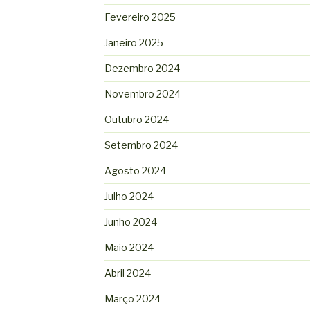
Fevereiro 2025
Janeiro 2025
Dezembro 2024
Novembro 2024
Outubro 2024
Setembro 2024
Agosto 2024
Julho 2024
Junho 2024
Maio 2024
Abril 2024
Março 2024