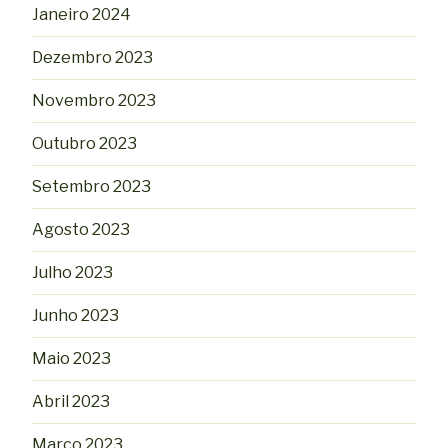
Janeiro 2024
Dezembro 2023
Novembro 2023
Outubro 2023
Setembro 2023
Agosto 2023
Julho 2023
Junho 2023
Maio 2023
Abril 2023
Março 2023