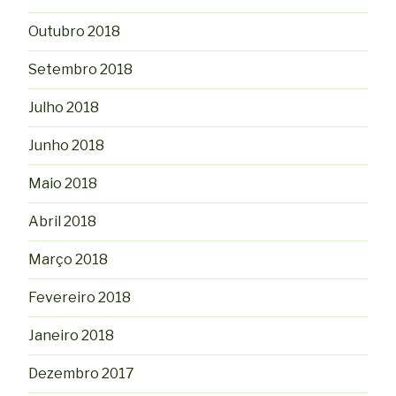
Outubro 2018
Setembro 2018
Julho 2018
Junho 2018
Maio 2018
Abril 2018
Março 2018
Fevereiro 2018
Janeiro 2018
Dezembro 2017