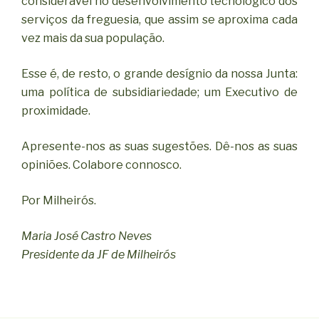
considerável no desenvolvimento tecnológico dos
serviços da freguesia, que assim se aproxima cada
vez mais da sua população.
Esse é, de resto, o grande desígnio da nossa Junta:
uma política de subsidiariedade; um Executivo de
proximidade.
Apresente-nos as suas sugestões. Dê-nos as suas
opiniões. Colabore connosco.
Por Milheirós.
Maria José Castro Neves
Presidente da JF de Milheirós