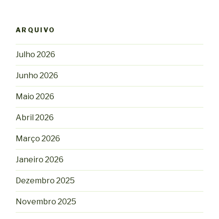
ARQUIVO
Julho 2026
Junho 2026
Maio 2026
Abril 2026
Março 2026
Janeiro 2026
Dezembro 2025
Novembro 2025