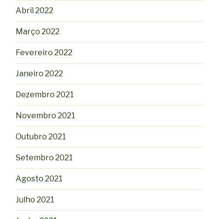
Abril 2022
Março 2022
Fevereiro 2022
Janeiro 2022
Dezembro 2021
Novembro 2021
Outubro 2021
Setembro 2021
Agosto 2021
Julho 2021