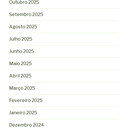
Outubro 2025
Setembro 2025
Agosto 2025
Julho 2025
Junho 2025
Maio 2025
Abril 2025
Março 2025
Fevereiro 2025
Janeiro 2025
Dezembro 2024