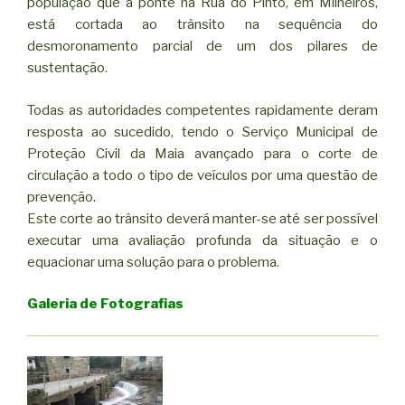
população que a ponte na Rua do Pinto, em Milheirós,
está cortada ao trânsito na sequência do
desmoronamento parcial de um dos pilares de
sustentação.
Todas as autoridades competentes rapidamente deram
resposta ao sucedido, tendo o Serviço Municipal de
Proteção Civil da Maia avançado para o corte de
circulação a todo o tipo de veículos por uma questão de
prevenção.
Este corte ao trânsito deverá manter-se até ser possível
executar uma avaliação profunda da situação e o
equacionar uma solução para o problema.
Galeria de Fotografias