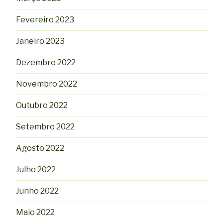
Fevereiro 2023
Janeiro 2023
Dezembro 2022
Novembro 2022
Outubro 2022
Setembro 2022
Agosto 2022
Julho 2022
Junho 2022
Maio 2022