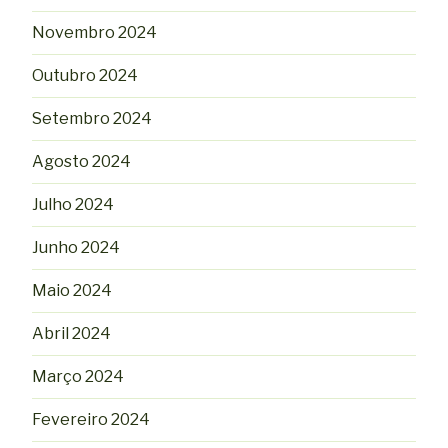
Novembro 2024
Outubro 2024
Setembro 2024
Agosto 2024
Julho 2024
Junho 2024
Maio 2024
Abril 2024
Março 2024
Fevereiro 2024