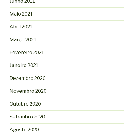
Junho 2021
Maio 2021
Abril 2021
Março 2021
Fevereiro 2021
Janeiro 2021
Dezembro 2020
Novembro 2020
Outubro 2020
Setembro 2020
Agosto 2020