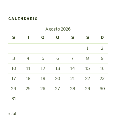
CALENDÁRIO
Agosto 2026
S
T
Q
Q
S
S
D
1
2
3
4
5
6
7
8
9
10
11
12
13
14
15
16
17
18
19
20
21
22
23
24
25
26
27
28
29
30
31
« Jul