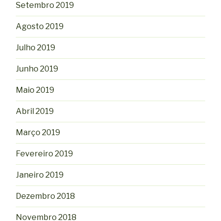
Setembro 2019
Agosto 2019
Julho 2019
Junho 2019
Maio 2019
Abril 2019
Março 2019
Fevereiro 2019
Janeiro 2019
Dezembro 2018
Novembro 2018