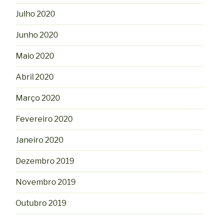
Julho 2020
Junho 2020
Maio 2020
Abril 2020
Março 2020
Fevereiro 2020
Janeiro 2020
Dezembro 2019
Novembro 2019
Outubro 2019