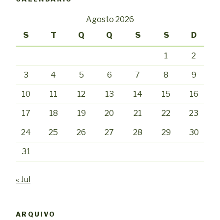
Agosto 2026
S
T
Q
Q
S
S
D
1
2
3
4
5
6
7
8
9
10
11
12
13
14
15
16
17
18
19
20
21
22
23
24
25
26
27
28
29
30
31
« Jul
ARQUIVO