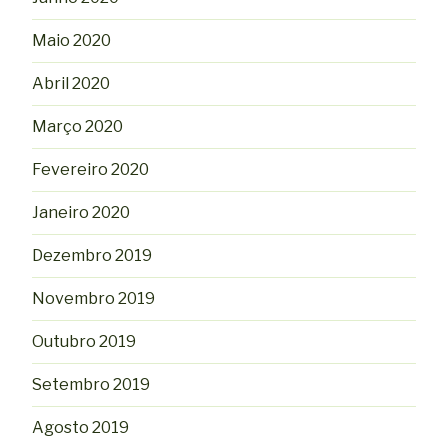
Maio 2020
Abril 2020
Março 2020
Fevereiro 2020
Janeiro 2020
Dezembro 2019
Novembro 2019
Outubro 2019
Setembro 2019
Agosto 2019