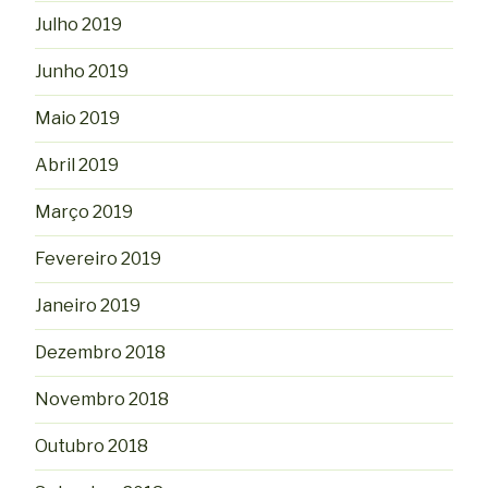
Julho 2019
Junho 2019
Maio 2019
Abril 2019
Março 2019
Fevereiro 2019
Janeiro 2019
Dezembro 2018
Novembro 2018
Outubro 2018