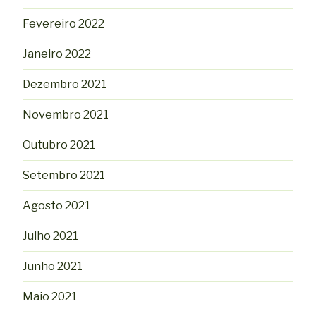
Fevereiro 2022
Janeiro 2022
Dezembro 2021
Novembro 2021
Outubro 2021
Setembro 2021
Agosto 2021
Julho 2021
Junho 2021
Maio 2021