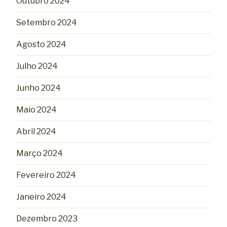
Outubro 2024
Setembro 2024
Agosto 2024
Julho 2024
Junho 2024
Maio 2024
Abril 2024
Março 2024
Fevereiro 2024
Janeiro 2024
Dezembro 2023