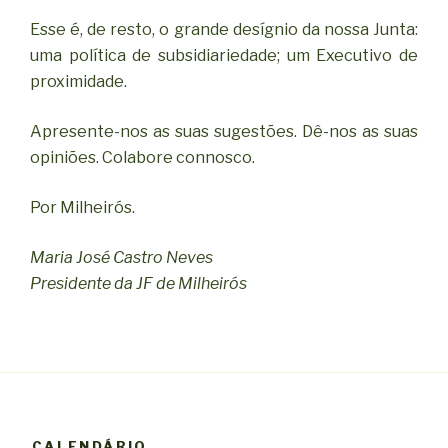
Esse é, de resto, o grande desígnio da nossa Junta:
uma política de subsidiariedade; um Executivo de
proximidade.
Apresente-nos as suas sugestões. Dê-nos as suas
opiniões. Colabore connosco.
Por Milheirós.
Maria José Castro Neves
Presidente da JF de Milheirós
CALENDÁRIO