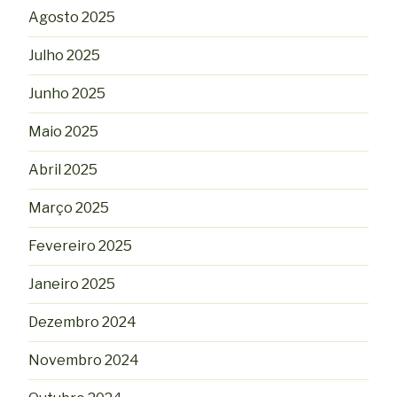
Agosto 2025
Julho 2025
Junho 2025
Maio 2025
Abril 2025
Março 2025
Fevereiro 2025
Janeiro 2025
Dezembro 2024
Novembro 2024