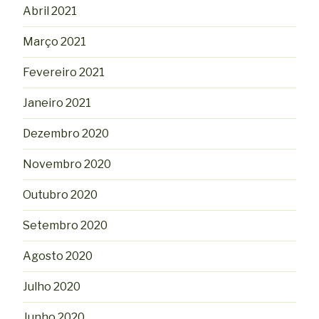
Abril 2021
Março 2021
Fevereiro 2021
Janeiro 2021
Dezembro 2020
Novembro 2020
Outubro 2020
Setembro 2020
Agosto 2020
Julho 2020
Junho 2020