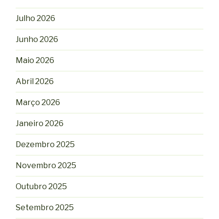
Julho 2026
Junho 2026
Maio 2026
Abril 2026
Março 2026
Janeiro 2026
Dezembro 2025
Novembro 2025
Outubro 2025
Setembro 2025