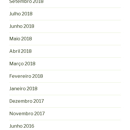
Setembro 2018
Julho 2018
Junho 2018
Maio 2018
Abril 2018
Março 2018
Fevereiro 2018
Janeiro 2018
Dezembro 2017
Novembro 2017
Junho 2016