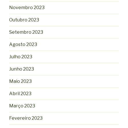
Novembro 2023
Outubro 2023
Setembro 2023
Agosto 2023
Julho 2023
Junho 2023
Maio 2023
Abril 2023
Março 2023
Fevereiro 2023