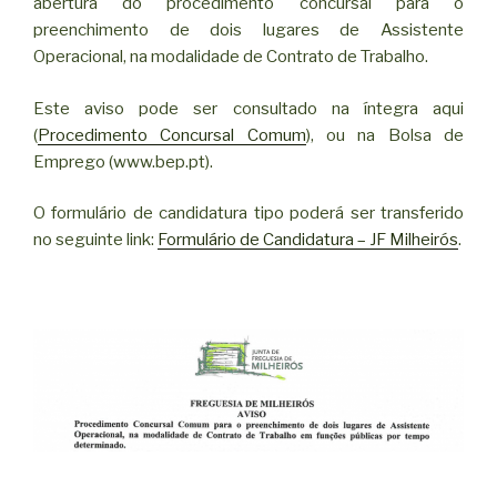
abertura do procedimento concursal para o
preenchimento de dois lugares de Assistente
Operacional, na modalidade de Contrato de Trabalho.
Este aviso pode ser consultado na íntegra aqui
(
Procedimento Concursal Comum
), ou na Bolsa de
Emprego (www.bep.pt).
O formulário de candidatura tipo poderá ser transferido
no seguinte link:
Formulário de Candidatura – JF Milheirós
.