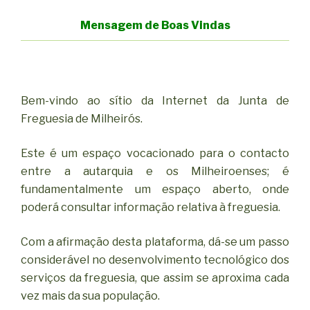
Mensagem de Boas Vindas
Bem-vindo ao sítio da Internet da Junta de
Freguesia de Milheirós.
Este é um espaço vocacionado para o contacto
entre a autarquia e os Milheiroenses; é
fundamentalmente um espaço aberto, onde
poderá consultar informação relativa à freguesia.
Com a afirmação desta plataforma, dá-se um passo
considerável no desenvolvimento tecnológico dos
serviços da freguesia, que assim se aproxima cada
vez mais da sua população.