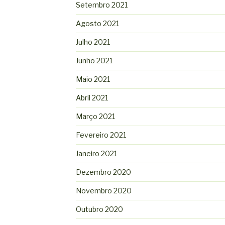
Setembro 2021
Agosto 2021
Julho 2021
Junho 2021
Maio 2021
Abril 2021
Março 2021
Fevereiro 2021
Janeiro 2021
Dezembro 2020
Novembro 2020
Outubro 2020