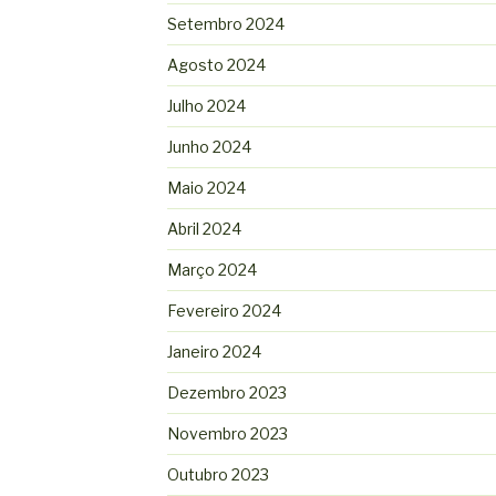
Setembro 2024
Agosto 2024
Julho 2024
Junho 2024
Maio 2024
Abril 2024
Março 2024
Fevereiro 2024
Janeiro 2024
Dezembro 2023
Novembro 2023
Outubro 2023