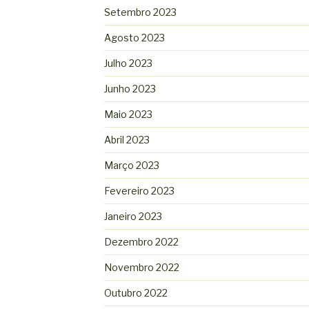
Setembro 2023
Agosto 2023
Julho 2023
Junho 2023
Maio 2023
Abril 2023
Março 2023
Fevereiro 2023
Janeiro 2023
Dezembro 2022
Novembro 2022
Outubro 2022