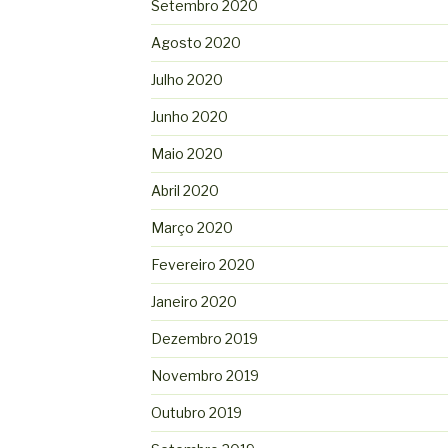
Setembro 2020
Agosto 2020
Julho 2020
Junho 2020
Maio 2020
Abril 2020
Março 2020
Fevereiro 2020
Janeiro 2020
Dezembro 2019
Novembro 2019
Outubro 2019