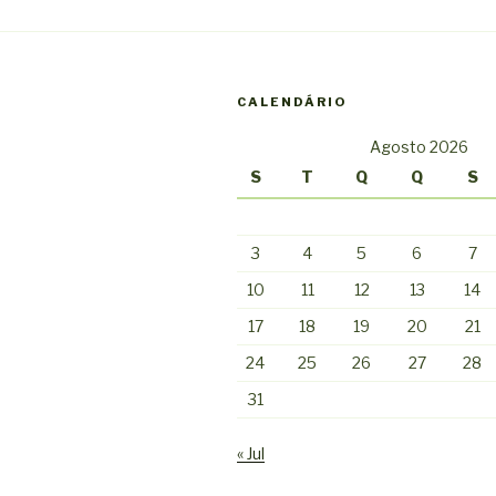
CALENDÁRIO
Agosto 2026
S
T
Q
Q
S
3
4
5
6
7
10
11
12
13
14
17
18
19
20
21
24
25
26
27
28
31
« Jul