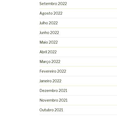
Setembro 2022
Agosto 2022
Julho 2022
Junho 2022
Maio 2022
Abril 2022
Março 2022
Fevereiro 2022
Janeiro 2022
Dezembro 2021
Novembro 2021
Outubro 2021