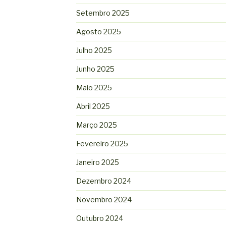
Setembro 2025
Agosto 2025
Julho 2025
Junho 2025
Maio 2025
Abril 2025
Março 2025
Fevereiro 2025
Janeiro 2025
Dezembro 2024
Novembro 2024
Outubro 2024