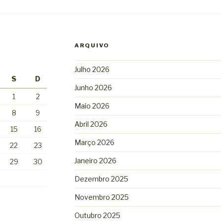
ARQUIVO
Julho 2026
S
D
Junho 2026
1
2
Maio 2026
8
9
Abril 2026
15
16
Março 2026
22
23
Janeiro 2026
29
30
Dezembro 2025
Novembro 2025
Outubro 2025