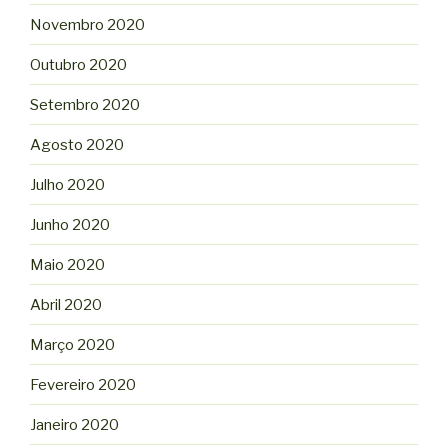
Novembro 2020
Outubro 2020
Setembro 2020
Agosto 2020
Julho 2020
Junho 2020
Maio 2020
Abril 2020
Março 2020
Fevereiro 2020
Janeiro 2020