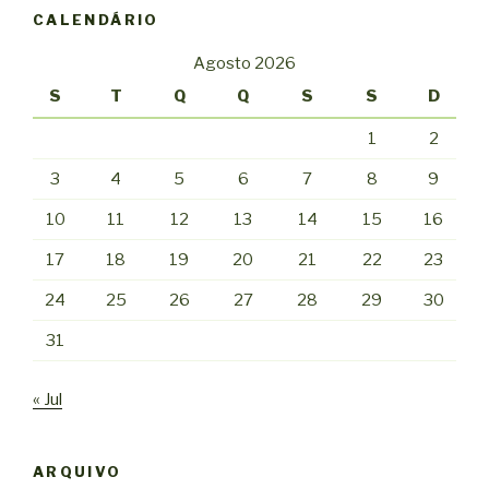
CALENDÁRIO
Agosto 2026
S
T
Q
Q
S
S
D
1
2
3
4
5
6
7
8
9
10
11
12
13
14
15
16
17
18
19
20
21
22
23
24
25
26
27
28
29
30
31
« Jul
ARQUIVO