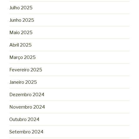
Julho 2025
Junho 2025
Maio 2025
Abril 2025
Março 2025
Fevereiro 2025
Janeiro 2025
Dezembro 2024
Novembro 2024
Outubro 2024
Setembro 2024