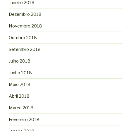
Janeiro 2019
Dezembro 2018
Novembro 2018
Outubro 2018
Setembro 2018
Julho 2018
Junho 2018
Maio 2018
Abril 2018
Março 2018
Fevereiro 2018