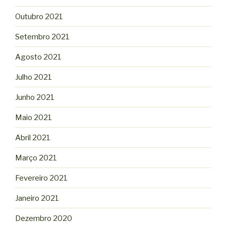
Outubro 2021
Setembro 2021
Agosto 2021
Julho 2021
Junho 2021
Maio 2021
Abril 2021
Março 2021
Fevereiro 2021
Janeiro 2021
Dezembro 2020