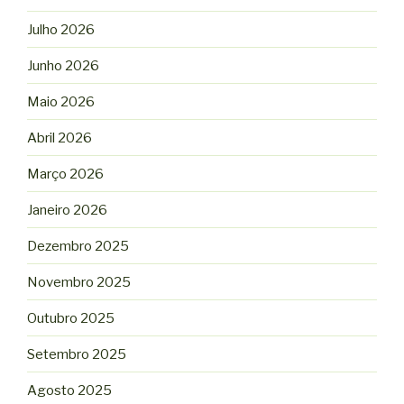
Julho 2026
Junho 2026
Maio 2026
Abril 2026
Março 2026
Janeiro 2026
Dezembro 2025
Novembro 2025
Outubro 2025
Setembro 2025
Agosto 2025