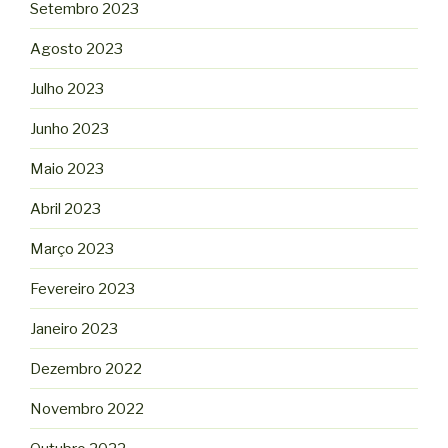
Setembro 2023
Agosto 2023
Julho 2023
Junho 2023
Maio 2023
Abril 2023
Março 2023
Fevereiro 2023
Janeiro 2023
Dezembro 2022
Novembro 2022