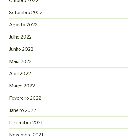
Outubro 2022
Setembro 2022
Agosto 2022
Julho 2022
Junho 2022
Maio 2022
Abril 2022
Março 2022
Fevereiro 2022
Janeiro 2022
Dezembro 2021
Novembro 2021