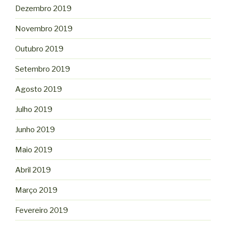
Dezembro 2019
Novembro 2019
Outubro 2019
Setembro 2019
Agosto 2019
Julho 2019
Junho 2019
Maio 2019
Abril 2019
Março 2019
Fevereiro 2019