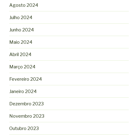
Agosto 2024
Julho 2024
Junho 2024
Maio 2024
Abril 2024
Março 2024
Fevereiro 2024
Janeiro 2024
Dezembro 2023
Novembro 2023
Outubro 2023