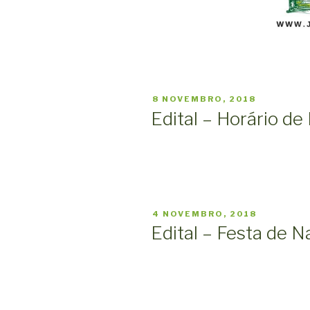
PUBLICADO
8 NOVEMBRO, 2018
EM
Edital – Horário de
PUBLICADO
4 NOVEMBRO, 2018
EM
Edital – Festa de N