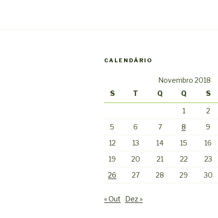
CALENDÁRIO
Novembro 2018
S
T
Q
Q
S
1
2
5
6
7
8
9
12
13
14
15
16
19
20
21
22
23
26
27
28
29
30
« Out
Dez »