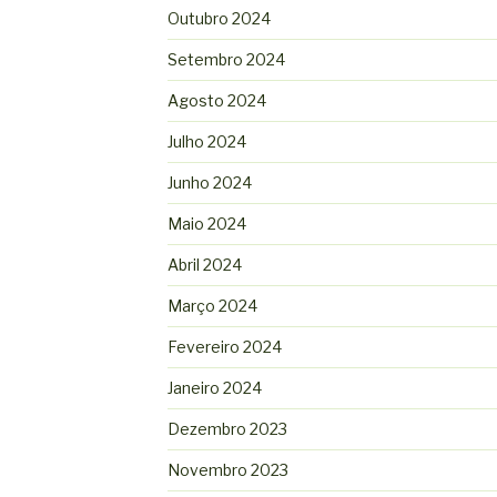
Outubro 2024
Setembro 2024
Agosto 2024
Julho 2024
Junho 2024
Maio 2024
Abril 2024
Março 2024
Fevereiro 2024
Janeiro 2024
Dezembro 2023
Novembro 2023