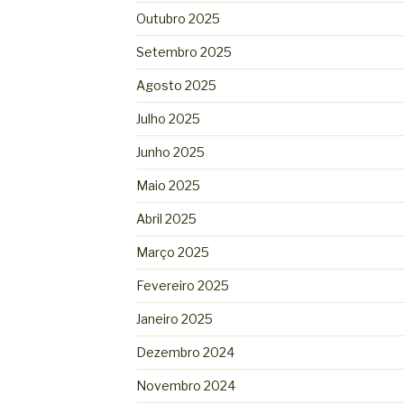
Outubro 2025
Setembro 2025
Agosto 2025
Julho 2025
Junho 2025
Maio 2025
Abril 2025
Março 2025
Fevereiro 2025
Janeiro 2025
Dezembro 2024
Novembro 2024