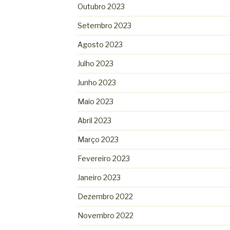
Outubro 2023
Setembro 2023
Agosto 2023
Julho 2023
Junho 2023
Maio 2023
Abril 2023
Março 2023
Fevereiro 2023
Janeiro 2023
Dezembro 2022
Novembro 2022