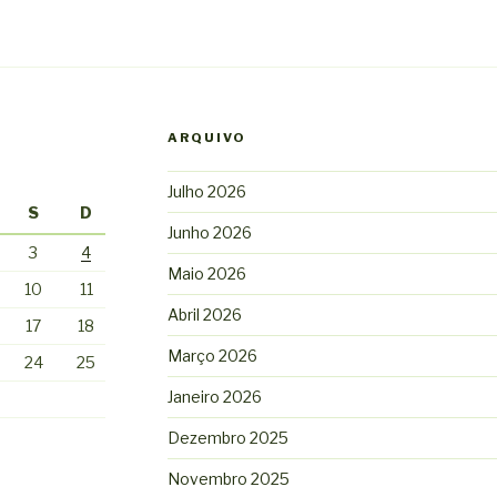
ARQUIVO
Julho 2026
S
D
Junho 2026
3
4
Maio 2026
10
11
Abril 2026
17
18
Março 2026
24
25
Janeiro 2026
Dezembro 2025
Novembro 2025