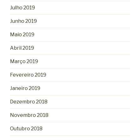
Julho 2019
Junho 2019
Maio 2019
Abril 2019
Março 2019
Fevereiro 2019
Janeiro 2019
Dezembro 2018
Novembro 2018
Outubro 2018