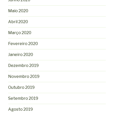
Maio 2020
Abril 2020
Março 2020
Fevereiro 2020
Janeiro 2020
Dezembro 2019
Novembro 2019
Outubro 2019
Setembro 2019
Agosto 2019