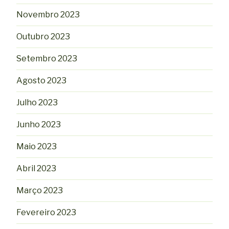
Novembro 2023
Outubro 2023
Setembro 2023
Agosto 2023
Julho 2023
Junho 2023
Maio 2023
Abril 2023
Março 2023
Fevereiro 2023