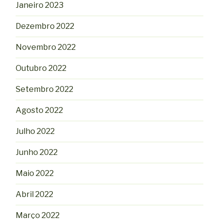
Janeiro 2023
Dezembro 2022
Novembro 2022
Outubro 2022
Setembro 2022
Agosto 2022
Julho 2022
Junho 2022
Maio 2022
Abril 2022
Março 2022