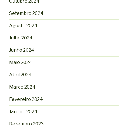
Outubro 2024
Setembro 2024
Agosto 2024
Julho 2024
Junho 2024
Maio 2024
Abril 2024
Março 2024
Fevereiro 2024
Janeiro 2024
Dezembro 2023