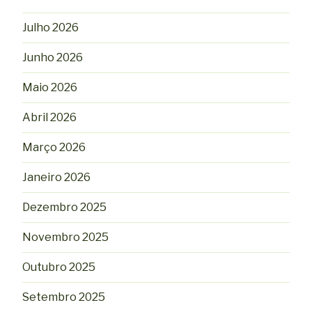
Julho 2026
Junho 2026
Maio 2026
Abril 2026
Março 2026
Janeiro 2026
Dezembro 2025
Novembro 2025
Outubro 2025
Setembro 2025