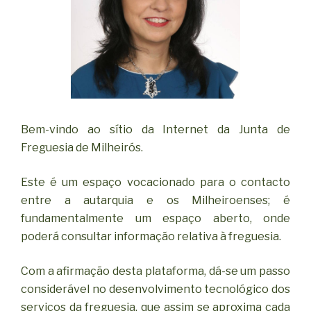
Bem-vindo ao sítio da Internet da Junta de
Freguesia de Milheirós.
Este é um espaço vocacionado para o contacto
entre a autarquia e os Milheiroenses; é
fundamentalmente um espaço aberto, onde
poderá consultar informação relativa à freguesia.
Com a afirmação desta plataforma, dá-se um passo
considerável no desenvolvimento tecnológico dos
serviços da freguesia, que assim se aproxima cada