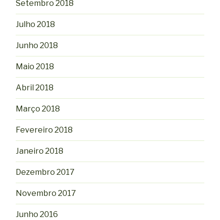
Setembro 2018
Julho 2018
Junho 2018
Maio 2018
Abril 2018
Março 2018
Fevereiro 2018
Janeiro 2018
Dezembro 2017
Novembro 2017
Junho 2016