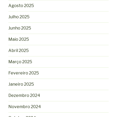
Agosto 2025
Julho 2025
Junho 2025
Maio 2025
Abril 2025
Março 2025
Fevereiro 2025
Janeiro 2025
Dezembro 2024
Novembro 2024