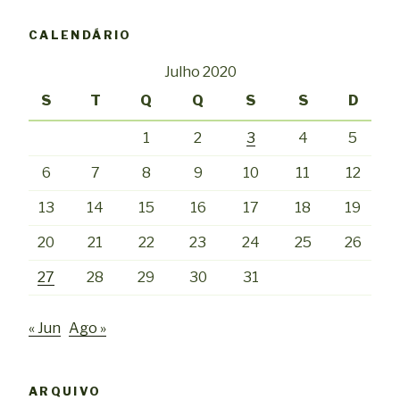
CALENDÁRIO
Julho 2020
S
T
Q
Q
S
S
D
1
2
3
4
5
6
7
8
9
10
11
12
13
14
15
16
17
18
19
20
21
22
23
24
25
26
27
28
29
30
31
« Jun
Ago »
ARQUIVO