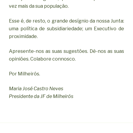
vez mais da sua população.
Esse é, de resto, o grande desígnio da nossa Junta:
uma política de subsidiariedade; um Executivo de
proximidade.
Apresente-nos as suas sugestões. Dê-nos as suas
opiniões. Colabore connosco.
Por Milheirós.
Maria José Castro Neves
Presidente da JF de Milheirós