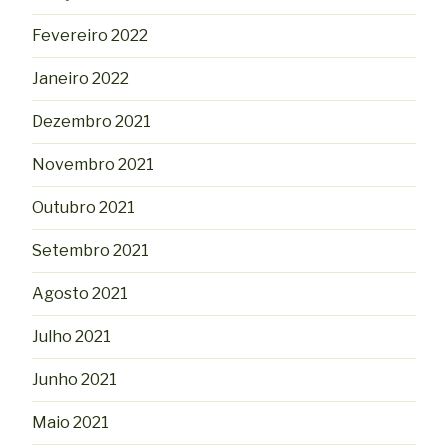
Fevereiro 2022
Janeiro 2022
Dezembro 2021
Novembro 2021
Outubro 2021
Setembro 2021
Agosto 2021
Julho 2021
Junho 2021
Maio 2021