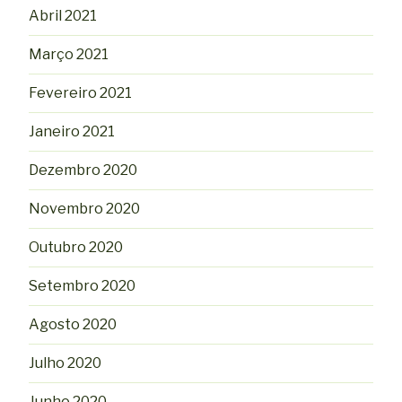
Abril 2021
Março 2021
Fevereiro 2021
Janeiro 2021
Dezembro 2020
Novembro 2020
Outubro 2020
Setembro 2020
Agosto 2020
Julho 2020
Junho 2020