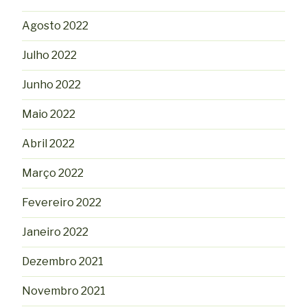
Agosto 2022
Julho 2022
Junho 2022
Maio 2022
Abril 2022
Março 2022
Fevereiro 2022
Janeiro 2022
Dezembro 2021
Novembro 2021