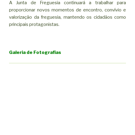
A Junta de Freguesia continuará a trabalhar para
proporcionar novos momentos de encontro, convívio e
valorização da freguesia, mantendo os cidadãos como
principais protagonistas.
Galeria de Fotografias