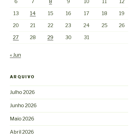
6
7
8
9
10
11
12
13
14
15
16
17
18
19
20
21
22
23
24
25
26
27
28
29
30
31
« Jun
ARQUIVO
Julho 2026
Junho 2026
Maio 2026
Abril 2026