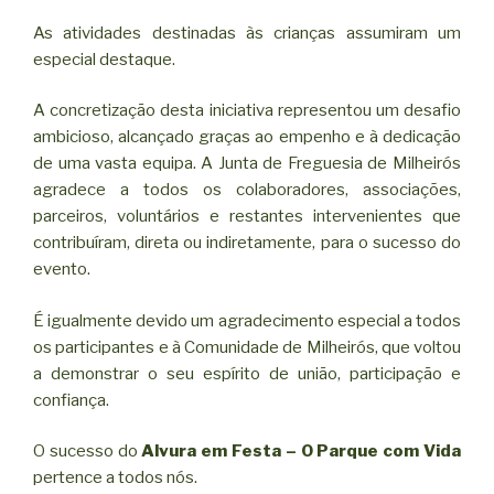
As atividades destinadas às crianças assumiram um
especial destaque.
A concretização desta iniciativa representou um desafio
ambicioso, alcançado graças ao empenho e à dedicação
de uma vasta equipa. A Junta de Freguesia de Milheirós
agradece a todos os colaboradores, associações,
parceiros, voluntários e restantes intervenientes que
contribuíram, direta ou indiretamente, para o sucesso do
evento.
É igualmente devido um agradecimento especial a todos
os participantes e à Comunidade de Milheirós, que voltou
a demonstrar o seu espírito de união, participação e
confiança.
O sucesso do
Alvura em Festa – O Parque com Vida
pertence a todos nós.