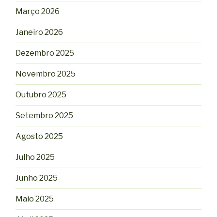
Março 2026
Janeiro 2026
Dezembro 2025
Novembro 2025
Outubro 2025
Setembro 2025
Agosto 2025
Julho 2025
Junho 2025
Maio 2025