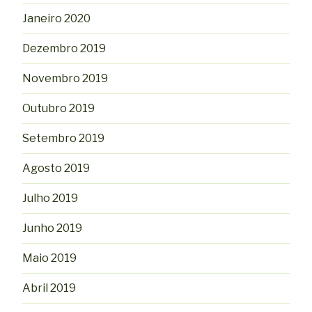
Janeiro 2020
Dezembro 2019
Novembro 2019
Outubro 2019
Setembro 2019
Agosto 2019
Julho 2019
Junho 2019
Maio 2019
Abril 2019