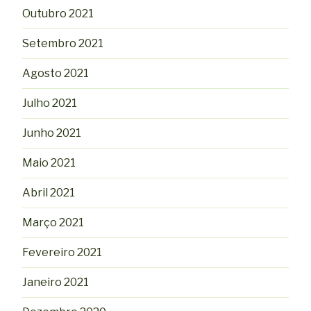
Outubro 2021
Setembro 2021
Agosto 2021
Julho 2021
Junho 2021
Maio 2021
Abril 2021
Março 2021
Fevereiro 2021
Janeiro 2021