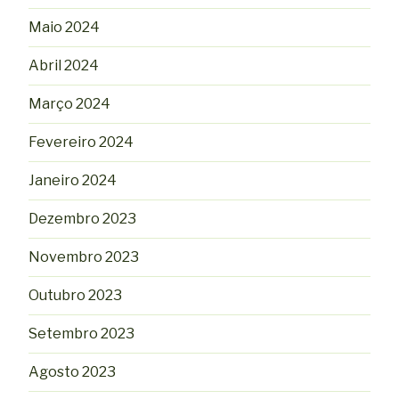
Maio 2024
Abril 2024
Março 2024
Fevereiro 2024
Janeiro 2024
Dezembro 2023
Novembro 2023
Outubro 2023
Setembro 2023
Agosto 2023