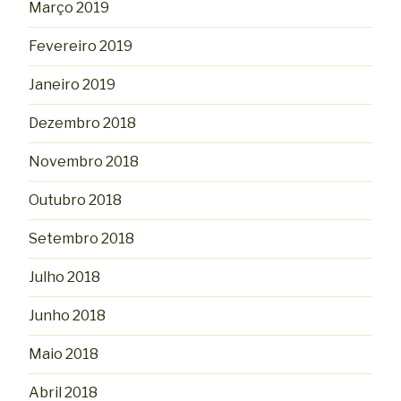
Março 2019
Fevereiro 2019
Janeiro 2019
Dezembro 2018
Novembro 2018
Outubro 2018
Setembro 2018
Julho 2018
Junho 2018
Maio 2018
Abril 2018