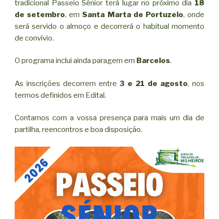
tradicional Passeio Sénior terá lugar no próximo dia
18
de setembro
, em
Santa Marta de Portuzelo
, onde
será servido o almoço e decorrerá o habitual momento
de convívio.
O programa inclui ainda paragem em
Barcelos
.
As inscrições decorrem entre
3 e 21 de agosto
, nos
termos definidos em Edital.
Contamos com a vossa presença para mais um dia de
partilha, reencontros e boa disposição.