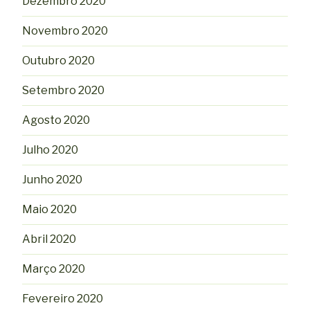
Dezembro 2020
Novembro 2020
Outubro 2020
Setembro 2020
Agosto 2020
Julho 2020
Junho 2020
Maio 2020
Abril 2020
Março 2020
Fevereiro 2020