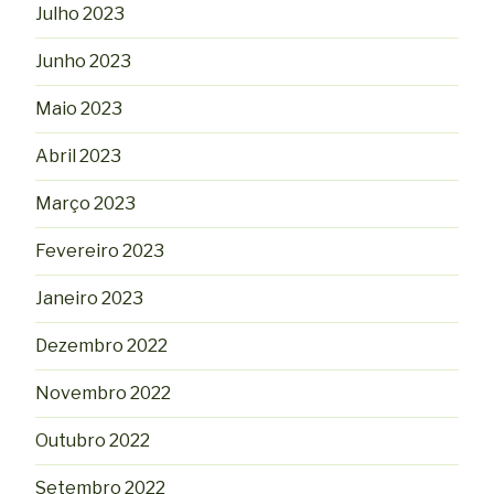
Julho 2023
Junho 2023
Maio 2023
Abril 2023
Março 2023
Fevereiro 2023
Janeiro 2023
Dezembro 2022
Novembro 2022
Outubro 2022
Setembro 2022