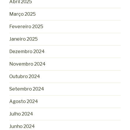
Abril 2025
Março 2025
Fevereiro 2025
Janeiro 2025
Dezembro 2024
Novembro 2024
Outubro 2024
Setembro 2024
Agosto 2024
Julho 2024
Junho 2024