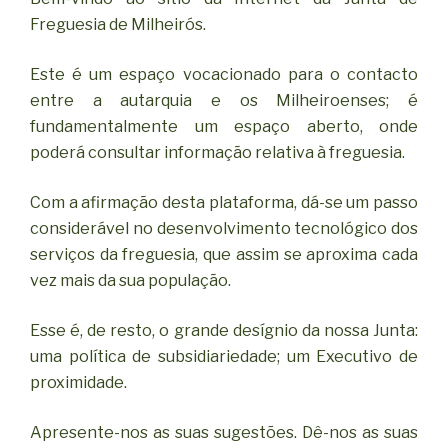
Freguesia de Milheirós.
Este é um espaço vocacionado para o contacto
entre a autarquia e os Milheiroenses; é
fundamentalmente um espaço aberto, onde
poderá consultar informação relativa à freguesia.
Com a afirmação desta plataforma, dá-se um passo
considerável no desenvolvimento tecnológico dos
serviços da freguesia, que assim se aproxima cada
vez mais da sua população.
Esse é, de resto, o grande desígnio da nossa Junta:
uma política de subsidiariedade; um Executivo de
proximidade.
Apresente-nos as suas sugestões. Dê-nos as suas