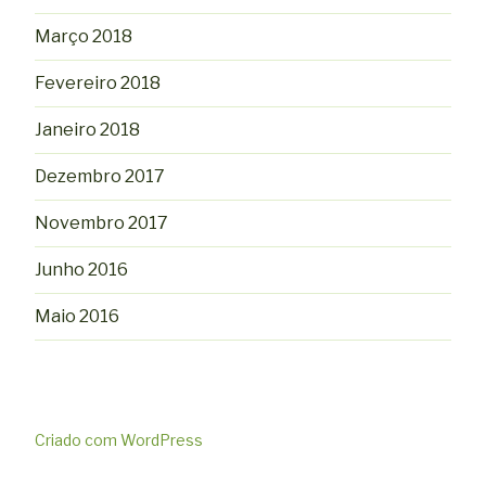
Março 2018
Fevereiro 2018
Janeiro 2018
Dezembro 2017
Novembro 2017
Junho 2016
Maio 2016
Criado com WordPress