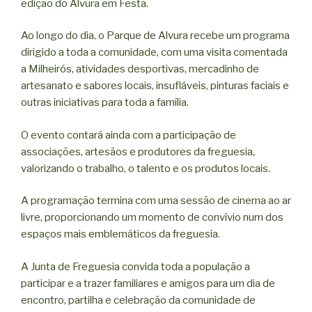
edição do Alvura em Festa.
Ao longo do dia, o Parque de Alvura recebe um programa
dirigido a toda a comunidade, com uma visita comentada
a Milheirós, atividades desportivas, mercadinho de
artesanato e sabores locais, insufláveis, pinturas faciais e
outras iniciativas para toda a família.
O evento contará ainda com a participação de
associações, artesãos e produtores da freguesia,
valorizando o trabalho, o talento e os produtos locais.
A programação termina com uma sessão de cinema ao ar
livre, proporcionando um momento de convívio num dos
espaços mais emblemáticos da freguesia.
A Junta de Freguesia convida toda a população a
participar e a trazer familiares e amigos para um dia de
encontro, partilha e celebração da comunidade de