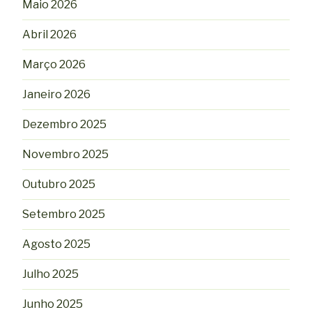
Maio 2026
Abril 2026
Março 2026
Janeiro 2026
Dezembro 2025
Novembro 2025
Outubro 2025
Setembro 2025
Agosto 2025
Julho 2025
Junho 2025