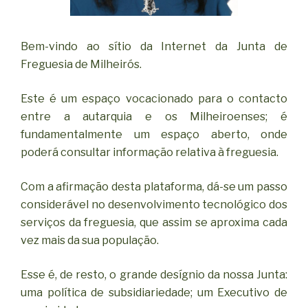
Bem-vindo ao sítio da Internet da Junta de
Freguesia de Milheirós.
Este é um espaço vocacionado para o contacto
entre a autarquia e os Milheiroenses; é
fundamentalmente um espaço aberto, onde
poderá consultar informação relativa à freguesia.
Com a afirmação desta plataforma, dá-se um passo
considerável no desenvolvimento tecnológico dos
serviços da freguesia, que assim se aproxima cada
vez mais da sua população.
Esse é, de resto, o grande desígnio da nossa Junta:
uma política de subsidiariedade; um Executivo de