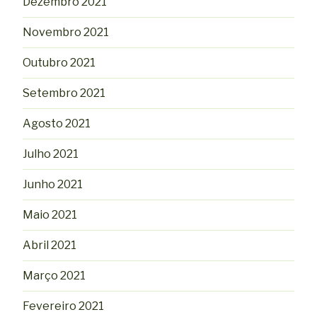
Dezembro 2021
Novembro 2021
Outubro 2021
Setembro 2021
Agosto 2021
Julho 2021
Junho 2021
Maio 2021
Abril 2021
Março 2021
Fevereiro 2021