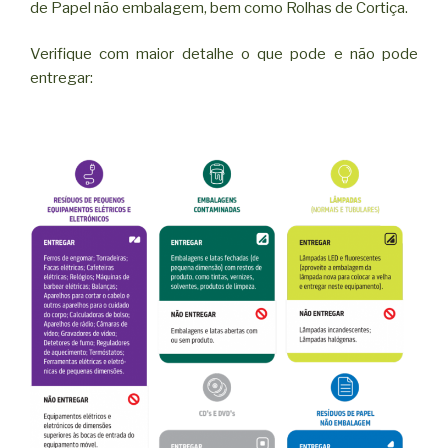
de Papel não embalagem, bem como Rolhas de Cortiça.
Verifique com maior detalhe o que pode e não pode
entregar: