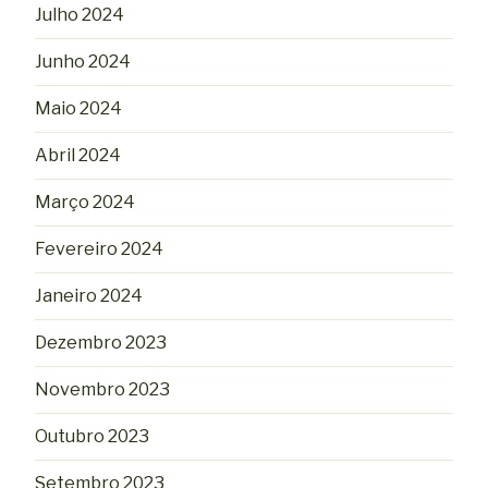
Julho 2024
Junho 2024
Maio 2024
Abril 2024
Março 2024
Fevereiro 2024
Janeiro 2024
Dezembro 2023
Novembro 2023
Outubro 2023
Setembro 2023