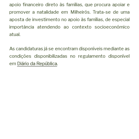
apoio financeiro direto às famílias, que procura apoiar e
promover a natalidade em Milheirós. Trata-se de uma
aposta de investimento no apoio às famílias, de especial
importância atendendo ao contexto socioeconómico
atual.
As candidaturas já se encontram disponíveis mediante as
condições disponibilizadas no regulamento disponível
em
Diário da República
.