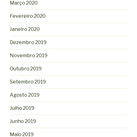
Março 2020
Fevereiro 2020
Janeiro 2020
Dezembro 2019
Novembro 2019
Outubro 2019
Setembro 2019
Agosto 2019
Julho 2019
Junho 2019
Maio 2019