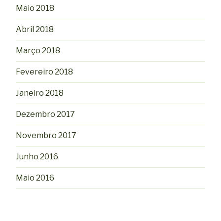
Maio 2018
Abril 2018
Março 2018
Fevereiro 2018
Janeiro 2018
Dezembro 2017
Novembro 2017
Junho 2016
Maio 2016