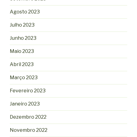
Agosto 2023
Julho 2023
Junho 2023
Maio 2023
Abril 2023
Março 2023
Fevereiro 2023
Janeiro 2023
Dezembro 2022
Novembro 2022