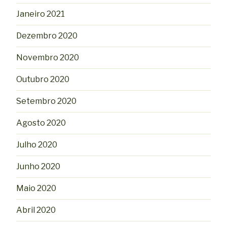
Janeiro 2021
Dezembro 2020
Novembro 2020
Outubro 2020
Setembro 2020
Agosto 2020
Julho 2020
Junho 2020
Maio 2020
Abril 2020