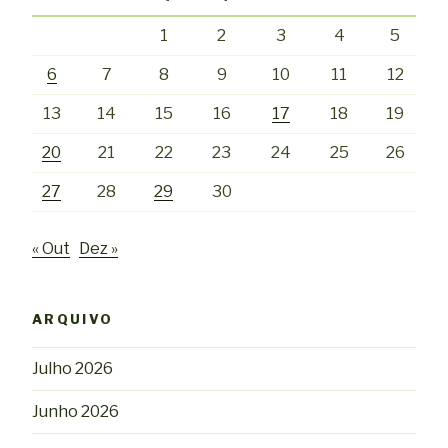
1
2
3
4
5
6
7
8
9
10
11
12
13
14
15
16
17
18
19
20
21
22
23
24
25
26
27
28
29
30
« Out
Dez »
ARQUIVO
Julho 2026
Junho 2026