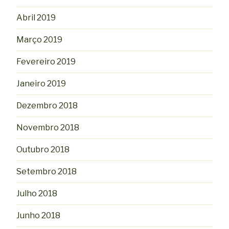
Abril 2019
Março 2019
Fevereiro 2019
Janeiro 2019
Dezembro 2018
Novembro 2018
Outubro 2018
Setembro 2018
Julho 2018
Junho 2018