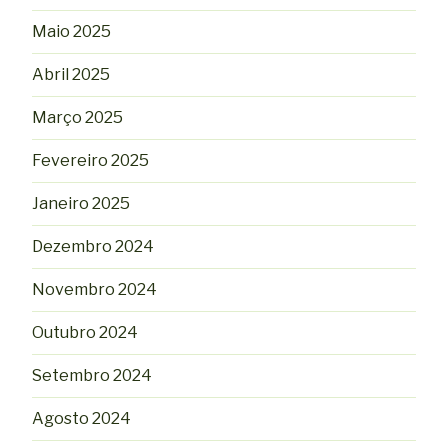
Maio 2025
Abril 2025
Março 2025
Fevereiro 2025
Janeiro 2025
Dezembro 2024
Novembro 2024
Outubro 2024
Setembro 2024
Agosto 2024