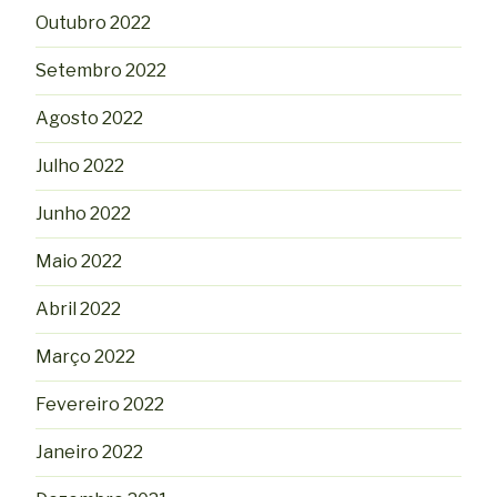
Outubro 2022
Setembro 2022
Agosto 2022
Julho 2022
Junho 2022
Maio 2022
Abril 2022
Março 2022
Fevereiro 2022
Janeiro 2022