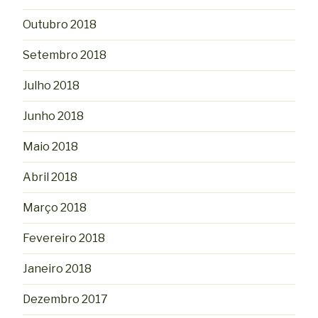
Outubro 2018
Setembro 2018
Julho 2018
Junho 2018
Maio 2018
Abril 2018
Março 2018
Fevereiro 2018
Janeiro 2018
Dezembro 2017