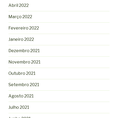
Abril 2022
Março 2022
Fevereiro 2022
Janeiro 2022
Dezembro 2021
Novembro 2021
Outubro 2021
Setembro 2021
Agosto 2021
Julho 2021