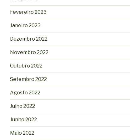
Fevereiro 2023
Janeiro 2023
Dezembro 2022
Novembro 2022
Outubro 2022
Setembro 2022
Agosto 2022
Julho 2022
Junho 2022
Maio 2022