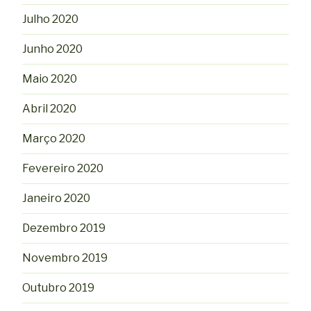
Julho 2020
Junho 2020
Maio 2020
Abril 2020
Março 2020
Fevereiro 2020
Janeiro 2020
Dezembro 2019
Novembro 2019
Outubro 2019