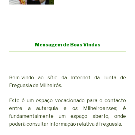
Mensagem de Boas Vindas
Bem-vindo ao sítio da Internet da Junta de
Freguesia de Milheirós.
Este é um espaço vocacionado para o contacto
entre a autarquia e os Milheiroenses; é
fundamentalmente um espaço aberto, onde
poderá consultar informação relativa à freguesia.