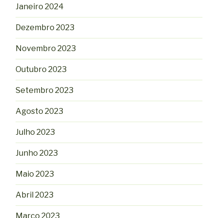
Janeiro 2024
Dezembro 2023
Novembro 2023
Outubro 2023
Setembro 2023
Agosto 2023
Julho 2023
Junho 2023
Maio 2023
Abril 2023
Março 2023