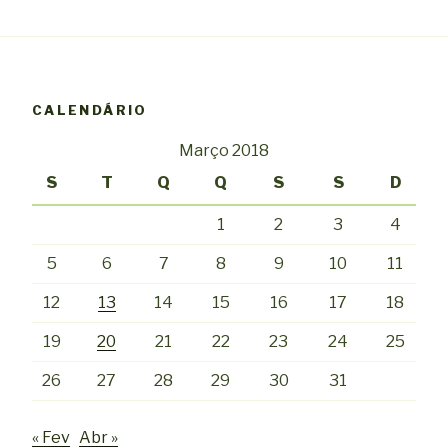
CALENDÁRIO
Março 2018
S
T
Q
Q
S
S
D
1
2
3
4
5
6
7
8
9
10
11
12
13
14
15
16
17
18
19
20
21
22
23
24
25
26
27
28
29
30
31
« Fev
Abr »