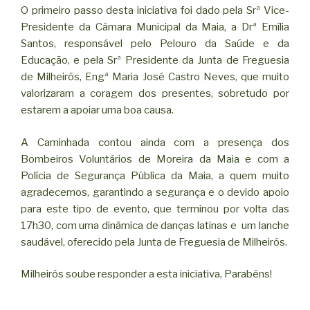
O primeiro passo desta iniciativa foi dado pela Srª Vice-
Presidente da Câmara Municipal da Maia, a Drª Emília
Santos, responsável pelo Pelouro da Saúde e da
Educação, e pela Srª Presidente da Junta de Freguesia
de Milheirós, Engª Maria José Castro Neves, que muito
valorizaram a coragem dos presentes, sobretudo por
estarem a apoiar uma boa causa.
A Caminhada contou ainda com a presença dos
Bombeiros Voluntários de Moreira da Maia e com a
Polícia de Segurança Pública da Maia, a quem muito
agradecemos, garantindo a segurança e o devido apoio
para este tipo de evento, que terminou por volta das
17h30, com uma dinâmica de danças latinas e um lanche
saudável, oferecido pela Junta de Freguesia de Milheirós.
Milheirós soube responder a esta iniciativa, Parabéns!