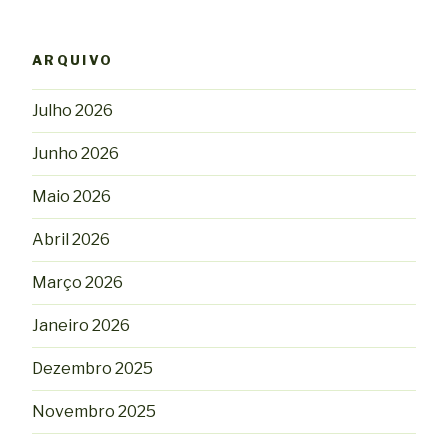
ARQUIVO
Julho 2026
Junho 2026
Maio 2026
Abril 2026
Março 2026
Janeiro 2026
Dezembro 2025
Novembro 2025