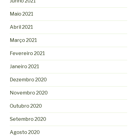
Junho 2021
Maio 2021
Abril 2021
Março 2021
Fevereiro 2021
Janeiro 2021
Dezembro 2020
Novembro 2020
Outubro 2020
Setembro 2020
Agosto 2020