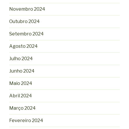
Novembro 2024
Outubro 2024
Setembro 2024
Agosto 2024
Julho 2024
Junho 2024
Maio 2024
Abril 2024
Março 2024
Fevereiro 2024