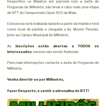
Desportivo os Maiatos em parceria com a Junta de
Freguesia de Milheirós, irão levar a cabo mais uma etapa
de BTT do Campeonato Open XCO da Maia.
Esta prova será realizada durante a parte da manhã e terá
como local de partida e chegada a Av. Monte Penedo,
junto ao Campo Municipal de Milheirós.
As
inscrições estão abertas a TODOS os
interessados
, mesmo não sendo federado.
Para mais informações contacte a Junta de Freguesia de
Milheirós.
Venha divertir-se por Milheirós,
fazer Desporto, e sentir a adrenalina do BTT!