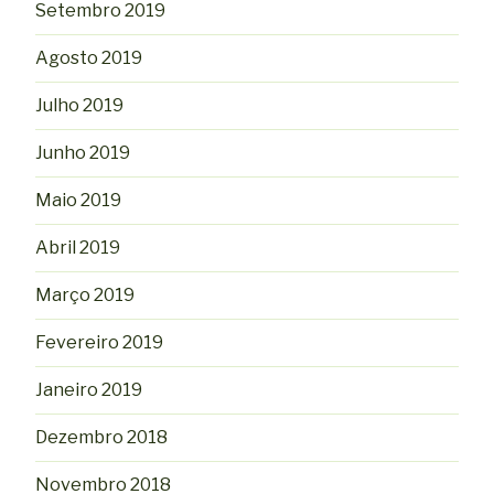
Setembro 2019
Agosto 2019
Julho 2019
Junho 2019
Maio 2019
Abril 2019
Março 2019
Fevereiro 2019
Janeiro 2019
Dezembro 2018
Novembro 2018