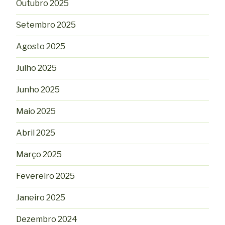
Outubro 2025
Setembro 2025
Agosto 2025
Julho 2025
Junho 2025
Maio 2025
Abril 2025
Março 2025
Fevereiro 2025
Janeiro 2025
Dezembro 2024