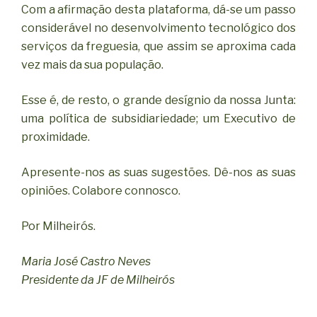
Com a afirmação desta plataforma, dá-se um passo
considerável no desenvolvimento tecnológico dos
serviços da freguesia, que assim se aproxima cada
vez mais da sua população.
Esse é, de resto, o grande desígnio da nossa Junta:
uma política de subsidiariedade; um Executivo de
proximidade.
Apresente-nos as suas sugestões. Dê-nos as suas
opiniões. Colabore connosco.
Por Milheirós.
Maria José Castro Neves
Presidente da JF de Milheirós