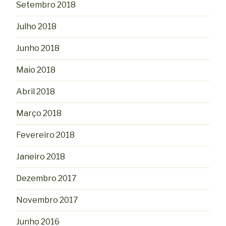
Setembro 2018
Julho 2018
Junho 2018
Maio 2018
Abril 2018
Março 2018
Fevereiro 2018
Janeiro 2018
Dezembro 2017
Novembro 2017
Junho 2016