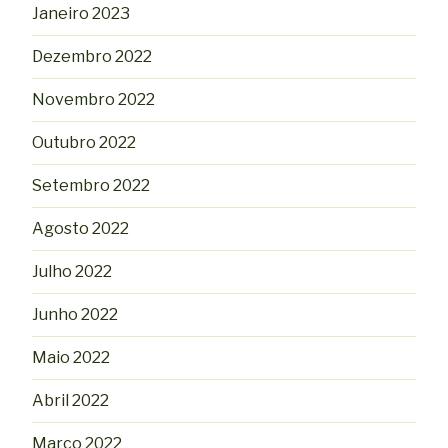
Janeiro 2023
Dezembro 2022
Novembro 2022
Outubro 2022
Setembro 2022
Agosto 2022
Julho 2022
Junho 2022
Maio 2022
Abril 2022
Março 2022