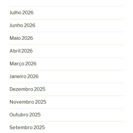
Julho 2026
Junho 2026
Maio 2026
Abril 2026
Março 2026
Janeiro 2026
Dezembro 2025
Novembro 2025
Outubro 2025
Setembro 2025