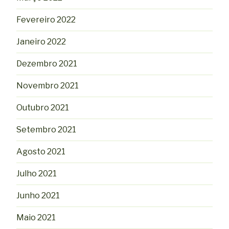
Fevereiro 2022
Janeiro 2022
Dezembro 2021
Novembro 2021
Outubro 2021
Setembro 2021
Agosto 2021
Julho 2021
Junho 2021
Maio 2021