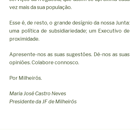
vez mais da sua população.
Esse é, de resto, o grande desígnio da nossa Junta:
uma política de subsidiariedade; um Executivo de
proximidade.
Apresente-nos as suas sugestões. Dê-nos as suas
opiniões. Colabore connosco.
Por Milheirós.
Maria José Castro Neves
Presidente da JF de Milheirós