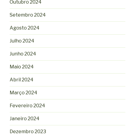
Outubro 2024
Setembro 2024
Agosto 2024
Julho 2024
Junho 2024
Maio 2024
Abril 2024
Março 2024
Fevereiro 2024
Janeiro 2024
Dezembro 2023