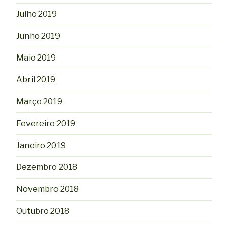
Julho 2019
Junho 2019
Maio 2019
Abril 2019
Março 2019
Fevereiro 2019
Janeiro 2019
Dezembro 2018
Novembro 2018
Outubro 2018