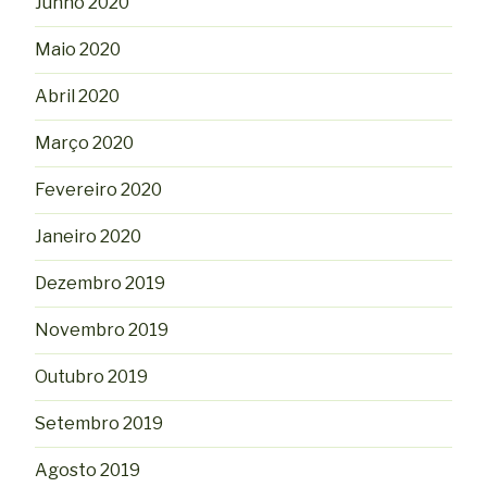
Junho 2020
Maio 2020
Abril 2020
Março 2020
Fevereiro 2020
Janeiro 2020
Dezembro 2019
Novembro 2019
Outubro 2019
Setembro 2019
Agosto 2019