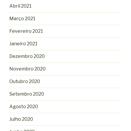
Abril 2021
Março 2021
Fevereiro 2021
Janeiro 2021
Dezembro 2020
Novembro 2020
Outubro 2020
Setembro 2020
Agosto 2020
Julho 2020