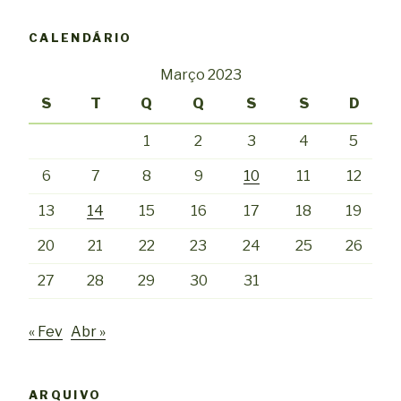
CALENDÁRIO
Março 2023
S
T
Q
Q
S
S
D
1
2
3
4
5
6
7
8
9
10
11
12
13
14
15
16
17
18
19
20
21
22
23
24
25
26
27
28
29
30
31
« Fev
Abr »
ARQUIVO