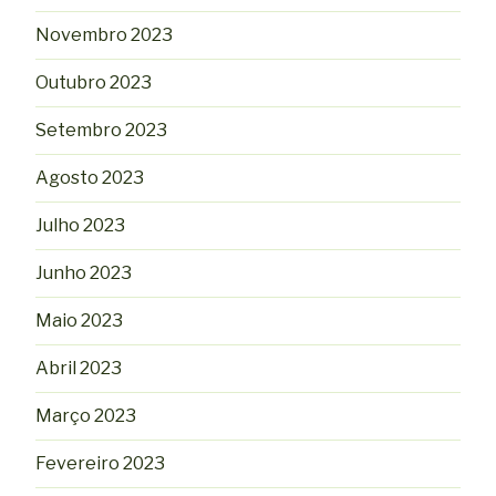
Novembro 2023
Outubro 2023
Setembro 2023
Agosto 2023
Julho 2023
Junho 2023
Maio 2023
Abril 2023
Março 2023
Fevereiro 2023