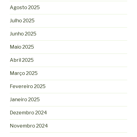
Agosto 2025
Julho 2025
Junho 2025
Maio 2025
Abril 2025
Março 2025
Fevereiro 2025
Janeiro 2025
Dezembro 2024
Novembro 2024