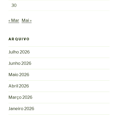
30
« Mar
Mai »
ARQUIVO
Julho 2026
Junho 2026
Maio 2026
Abril 2026
Março 2026
Janeiro 2026