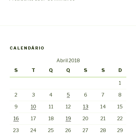
CALENDÁRIO
Abril 2018
S
T
Q
Q
S
S
D
1
2
3
4
5
6
7
8
9
10
11
12
13
14
15
16
17
18
19
20
21
22
23
24
25
26
27
28
29