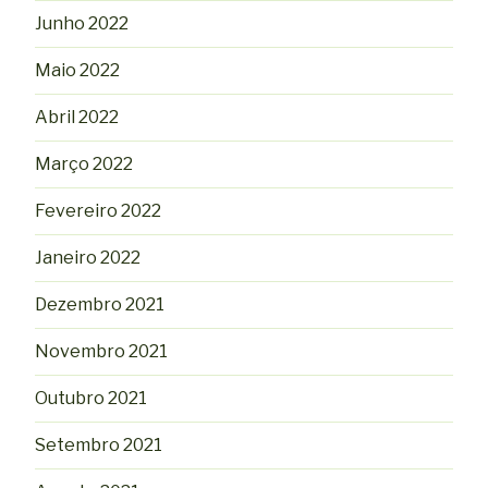
Junho 2022
Maio 2022
Abril 2022
Março 2022
Fevereiro 2022
Janeiro 2022
Dezembro 2021
Novembro 2021
Outubro 2021
Setembro 2021