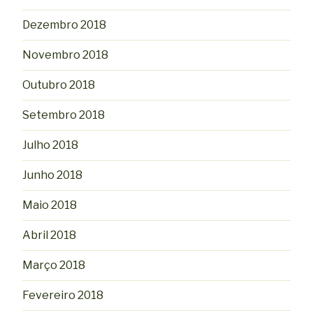
Dezembro 2018
Novembro 2018
Outubro 2018
Setembro 2018
Julho 2018
Junho 2018
Maio 2018
Abril 2018
Março 2018
Fevereiro 2018