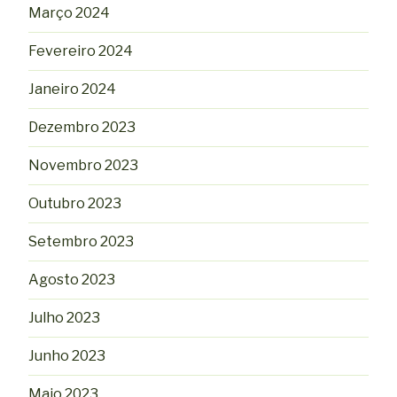
Março 2024
Fevereiro 2024
Janeiro 2024
Dezembro 2023
Novembro 2023
Outubro 2023
Setembro 2023
Agosto 2023
Julho 2023
Junho 2023
Maio 2023