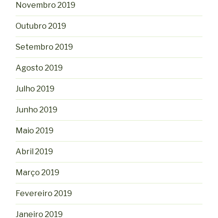
Novembro 2019
Outubro 2019
Setembro 2019
Agosto 2019
Julho 2019
Junho 2019
Maio 2019
Abril 2019
Março 2019
Fevereiro 2019
Janeiro 2019