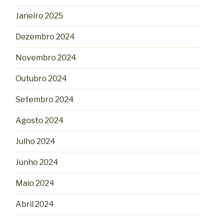
Janeiro 2025
Dezembro 2024
Novembro 2024
Outubro 2024
Setembro 2024
Agosto 2024
Julho 2024
Junho 2024
Maio 2024
Abril 2024