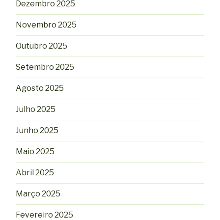
Dezembro 2025
Novembro 2025
Outubro 2025
Setembro 2025
Agosto 2025
Julho 2025
Junho 2025
Maio 2025
Abril 2025
Março 2025
Fevereiro 2025