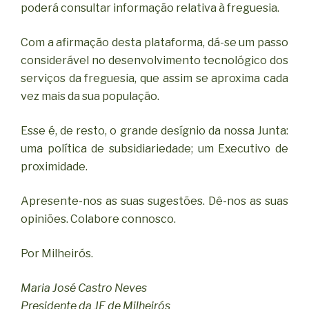
poderá consultar informação relativa à freguesia.
Com a afirmação desta plataforma, dá-se um passo
considerável no desenvolvimento tecnológico dos
serviços da freguesia, que assim se aproxima cada
vez mais da sua população.
Esse é, de resto, o grande desígnio da nossa Junta:
uma política de subsidiariedade; um Executivo de
proximidade.
Apresente-nos as suas sugestões. Dê-nos as suas
opiniões. Colabore connosco.
Por Milheirós.
Maria José Castro Neves
Presidente da JF de Milheirós