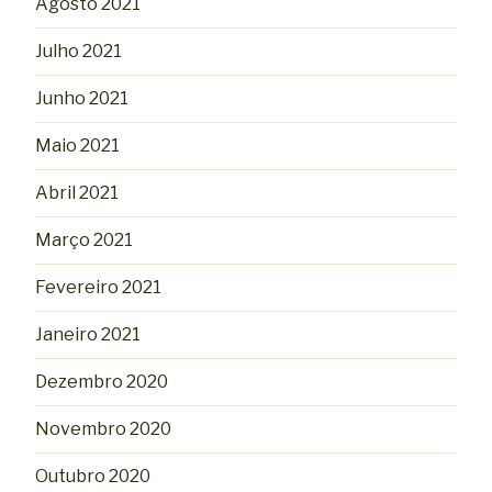
Agosto 2021
Julho 2021
Junho 2021
Maio 2021
Abril 2021
Março 2021
Fevereiro 2021
Janeiro 2021
Dezembro 2020
Novembro 2020
Outubro 2020