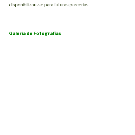
disponibilizou-se para futuras parcerias.
Galeria de Fotografias