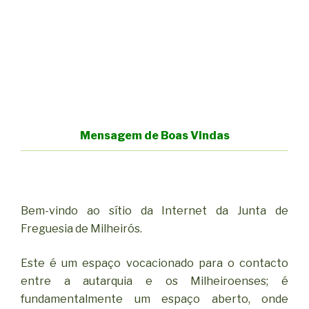
Mensagem de Boas Vindas
Bem-vindo ao sítio da Internet da Junta de
Freguesia de Milheirós.
Este é um espaço vocacionado para o contacto
entre a autarquia e os Milheiroenses; é
fundamentalmente um espaço aberto, onde