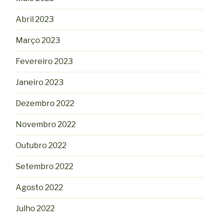
Abril 2023
Março 2023
Fevereiro 2023
Janeiro 2023
Dezembro 2022
Novembro 2022
Outubro 2022
Setembro 2022
Agosto 2022
Julho 2022