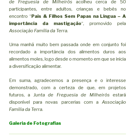
de Freguesia de Milheirós
acolheu cerca de 50
participantes, entre adultos, crianças e bebés no
encontro “
Pais & Filhos Sem Papas na Língua – A
importância da mastigação
“, promovido pela
Associação Família da Terra
.
Uma manhã muito bem passada onde em conjunto foi
recordado a importância dos alimentos duros aos
alimentos moles, logo desde o momento em que se inicia
a diversificação alimentar.
Em suma, agradecemos a presença e o interesse
demonstrado, com a certeza de que, em projetos
futuros, a
Junta de Freguesia de Milheirós
estará
disponível para novas parcerias com a
Associação
Família da Terra
.
Galeria de Fotografias