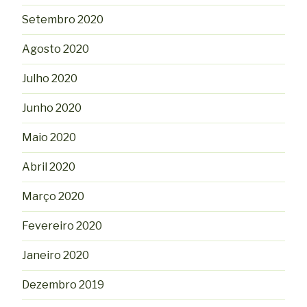
Setembro 2020
Agosto 2020
Julho 2020
Junho 2020
Maio 2020
Abril 2020
Março 2020
Fevereiro 2020
Janeiro 2020
Dezembro 2019