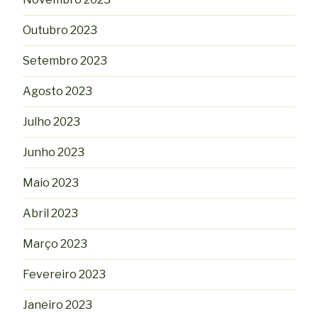
Outubro 2023
Setembro 2023
Agosto 2023
Julho 2023
Junho 2023
Maio 2023
Abril 2023
Março 2023
Fevereiro 2023
Janeiro 2023