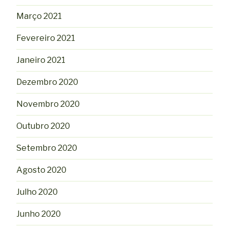
Março 2021
Fevereiro 2021
Janeiro 2021
Dezembro 2020
Novembro 2020
Outubro 2020
Setembro 2020
Agosto 2020
Julho 2020
Junho 2020