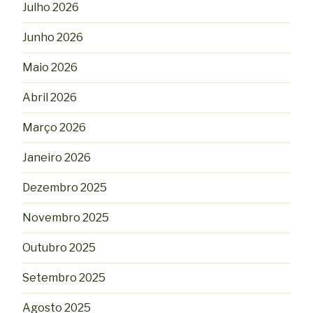
Julho 2026
Junho 2026
Maio 2026
Abril 2026
Março 2026
Janeiro 2026
Dezembro 2025
Novembro 2025
Outubro 2025
Setembro 2025
Agosto 2025