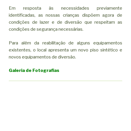
Em resposta às necessidades previamente
identificadas, as nossas crianças dispõem agora de
condições de lazer e de diversão que respeitam as
condições de segurança necessárias.
Para além da reabilitação de alguns equipamentos
existentes, o local apresenta um novo piso sintético e
novos equipamentos de diversão.
Galeria de Fotografias