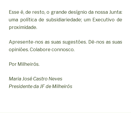
Esse é, de resto, o grande desígnio da nossa Junta:
uma política de subsidiariedade; um Executivo de
proximidade.
Apresente-nos as suas sugestões. Dê-nos as suas
opiniões. Colabore connosco.
Por Milheirós.
Maria José Castro Neves
Presidente da JF de Milheirós