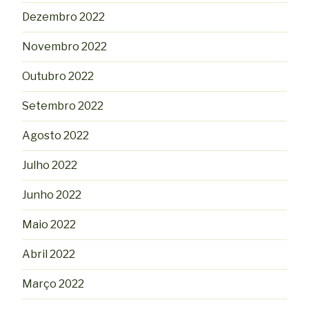
Dezembro 2022
Novembro 2022
Outubro 2022
Setembro 2022
Agosto 2022
Julho 2022
Junho 2022
Maio 2022
Abril 2022
Março 2022