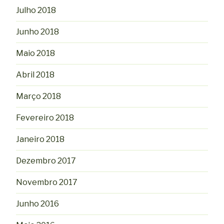
Julho 2018
Junho 2018
Maio 2018
Abril 2018
Março 2018
Fevereiro 2018
Janeiro 2018
Dezembro 2017
Novembro 2017
Junho 2016