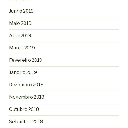
Junho 2019
Maio 2019
Abril 2019
Março 2019
Fevereiro 2019
Janeiro 2019
Dezembro 2018
Novembro 2018
Outubro 2018
Setembro 2018