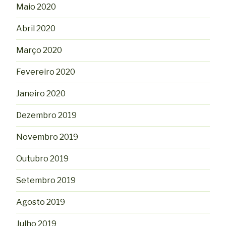
Maio 2020
Abril 2020
Março 2020
Fevereiro 2020
Janeiro 2020
Dezembro 2019
Novembro 2019
Outubro 2019
Setembro 2019
Agosto 2019
Julho 2019