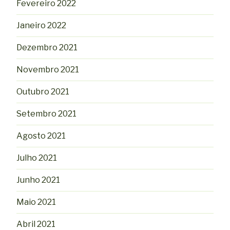
Fevereiro 2022
Janeiro 2022
Dezembro 2021
Novembro 2021
Outubro 2021
Setembro 2021
Agosto 2021
Julho 2021
Junho 2021
Maio 2021
Abril 2021