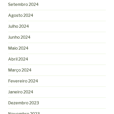
Setembro 2024
Agosto 2024
Julho 2024
Junho 2024
Maio 2024
Abril 2024
Março 2024
Fevereiro 2024
Janeiro 2024
Dezembro 2023
Novembro 2023