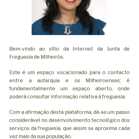
Bem-vindo ao sítio da Internet da Junta de
Freguesia de Milheirós.
Este é um espaço vocacionado para o contacto
entre a autarquia e os Milheiroenses; é
fundamentalmente um espaço aberto, onde
poderá consultar informação relativa à freguesia.
Com a afirmação desta plataforma, dá-se um passo
considerável no desenvolvimento tecnológico dos
serviços da freguesia, que assim se aproxima cada
vez mais da sua população.