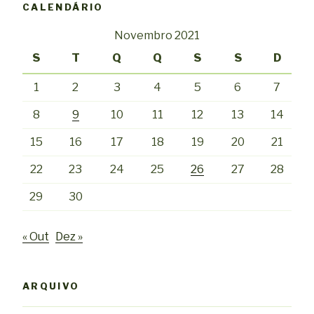
CALENDÁRIO
Novembro 2021
S
T
Q
Q
S
S
D
1
2
3
4
5
6
7
8
9
10
11
12
13
14
15
16
17
18
19
20
21
22
23
24
25
26
27
28
29
30
« Out
Dez »
ARQUIVO