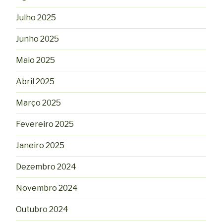
Julho 2025
Junho 2025
Maio 2025
Abril 2025
Março 2025
Fevereiro 2025
Janeiro 2025
Dezembro 2024
Novembro 2024
Outubro 2024