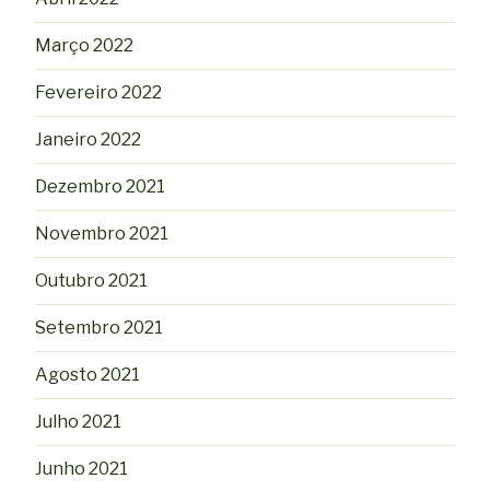
Março 2022
Fevereiro 2022
Janeiro 2022
Dezembro 2021
Novembro 2021
Outubro 2021
Setembro 2021
Agosto 2021
Julho 2021
Junho 2021