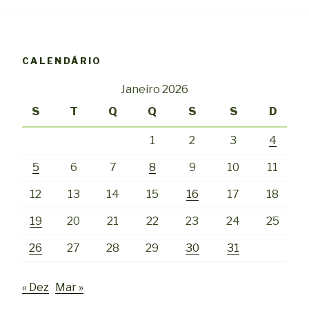
CALENDÁRIO
Janeiro 2026
S
T
Q
Q
S
S
D
1
2
3
4
5
6
7
8
9
10
11
12
13
14
15
16
17
18
19
20
21
22
23
24
25
26
27
28
29
30
31
« Dez
Mar »