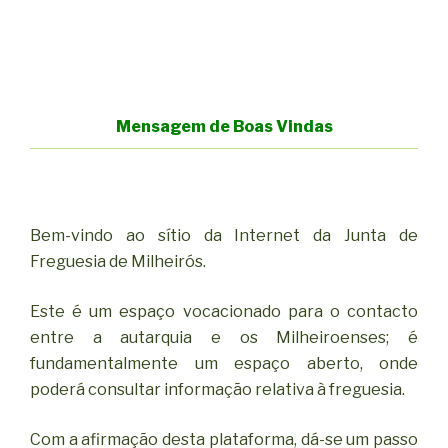
Mensagem de Boas Vindas
Bem-vindo ao sítio da Internet da Junta de
Freguesia de Milheirós.
Este é um espaço vocacionado para o contacto
entre a autarquia e os Milheiroenses; é
fundamentalmente um espaço aberto, onde
poderá consultar informação relativa à freguesia.
Com a afirmação desta plataforma, dá-se um passo