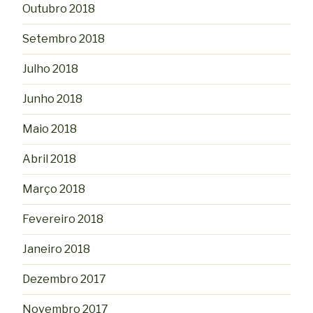
Outubro 2018
Setembro 2018
Julho 2018
Junho 2018
Maio 2018
Abril 2018
Março 2018
Fevereiro 2018
Janeiro 2018
Dezembro 2017
Novembro 2017