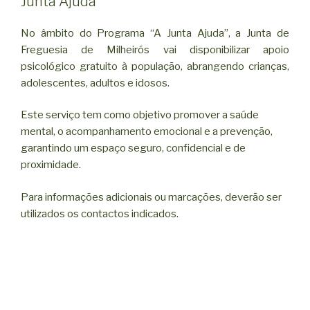
Junta Ajuda”
No âmbito do Programa “A Junta Ajuda”, a Junta de
Freguesia de Milheirós vai disponibilizar apoio
psicológico gratuito à população, abrangendo crianças,
adolescentes, adultos e idosos.
Este serviço tem como objetivo promover a saúde
mental, o acompanhamento emocional e a prevenção,
garantindo um espaço seguro, confidencial e de
proximidade.
Para informações adicionais ou marcações, deverão ser
utilizados os contactos indicados.