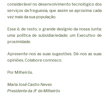
considerável no desenvolvimento tecnológico dos
serviços da freguesia, que assim se aproxima cada
vez mais da sua população.
Esse é, de resto, o grande desígnio da nossa Junta:
uma política de subsidiariedade; um Executivo de
proximidade.
Apresente-nos as suas sugestões. Dê-nos as suas
opiniões. Colabore connosco.
Por Milheirós.
Maria José Castro Neves
Presidente da JF de Milheirós