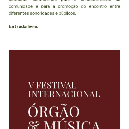
comunidade e para a promoção do encontro entre
diferentes sonoridades e públicos.
Entrada livre
.