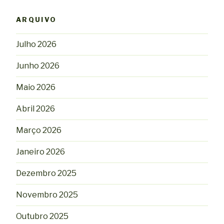
ARQUIVO
Julho 2026
Junho 2026
Maio 2026
Abril 2026
Março 2026
Janeiro 2026
Dezembro 2025
Novembro 2025
Outubro 2025