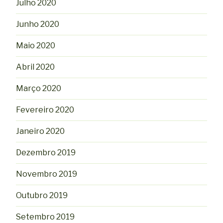
Julho 2020
Junho 2020
Maio 2020
Abril 2020
Março 2020
Fevereiro 2020
Janeiro 2020
Dezembro 2019
Novembro 2019
Outubro 2019
Setembro 2019