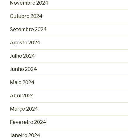
Novembro 2024
Outubro 2024
Setembro 2024
Agosto 2024
Julho 2024
Junho 2024
Maio 2024
Abril 2024
Março 2024
Fevereiro 2024
Janeiro 2024