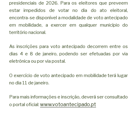
presidenciais de 2026. Para os eleitores que preveem
estar impedidos de votar no dia do ato eleitoral,
encontra-se disponível a modalidade de voto antecipado
em mobilidade, a exercer em qualquer município do
território nacional.
As inscrições para voto antecipado decorrem entre os
dias 4 e 8 de janeiro, podendo ser efetuadas por via
eletrónica ou por via postal.
O exercício de voto antecipado em mobilidade terá lugar
no dia 11 de janeiro.
Para mais informações e inscrição, deverá ser consultado
www.votoantecipado.pt
o portal oficial: