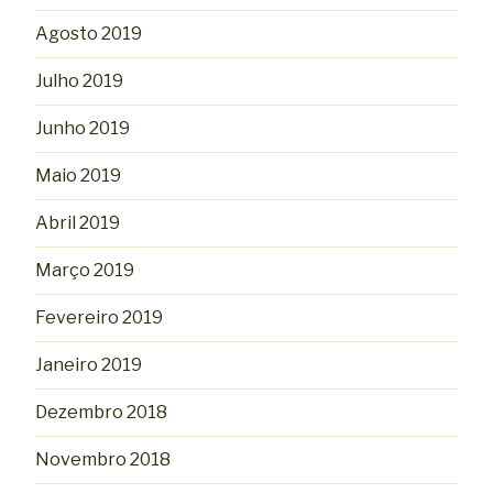
Agosto 2019
Julho 2019
Junho 2019
Maio 2019
Abril 2019
Março 2019
Fevereiro 2019
Janeiro 2019
Dezembro 2018
Novembro 2018