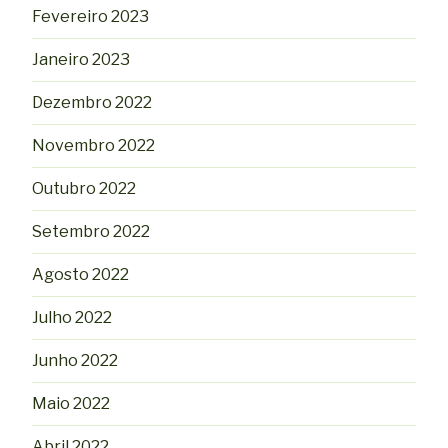
Fevereiro 2023
Janeiro 2023
Dezembro 2022
Novembro 2022
Outubro 2022
Setembro 2022
Agosto 2022
Julho 2022
Junho 2022
Maio 2022
Abril 2022