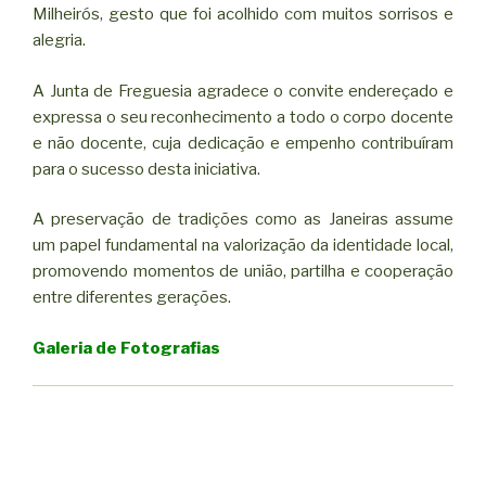
Milheirós, gesto que foi acolhido com muitos sorrisos e
alegria.
A Junta de Freguesia agradece o convite endereçado e
expressa o seu reconhecimento a todo o corpo docente
e não docente, cuja dedicação e empenho contribuíram
para o sucesso desta iniciativa.
A preservação de tradições como as Janeiras assume
um papel fundamental na valorização da identidade local,
promovendo momentos de união, partilha e cooperação
entre diferentes gerações.
Galeria de Fotografias