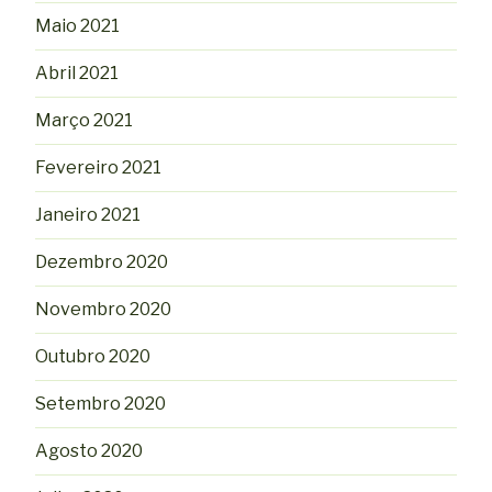
Maio 2021
Abril 2021
Março 2021
Fevereiro 2021
Janeiro 2021
Dezembro 2020
Novembro 2020
Outubro 2020
Setembro 2020
Agosto 2020