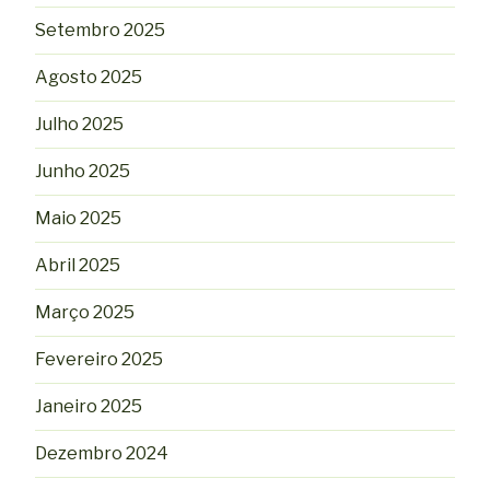
Setembro 2025
Agosto 2025
Julho 2025
Junho 2025
Maio 2025
Abril 2025
Março 2025
Fevereiro 2025
Janeiro 2025
Dezembro 2024