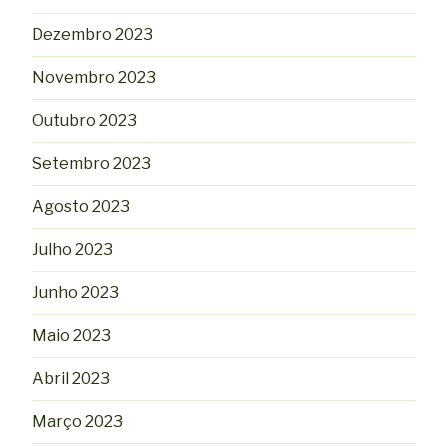
Dezembro 2023
Novembro 2023
Outubro 2023
Setembro 2023
Agosto 2023
Julho 2023
Junho 2023
Maio 2023
Abril 2023
Março 2023