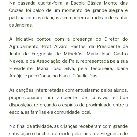
Na passada quarta-feira, a Escola Básica Monte das
Cruzes foi palco de um momento de grande alegria e
partilha, com as crianças a cumprirem a tradição de cantar
as Janeiras.
A iniciativa contou com a presença do Diretor do
Agrupamento, Prof. Álvaro Bastos, da Presidente da
Junta de Freguesia de Milheirós, Maria José Castro
Neves, e da Associação de Pais, representada pela sua
Presidente, Maria João Silva, pela Tesoureira, Joana
Araújo, e pelo Conselho Fiscal, Cláudia Dias.
As canções, interpretadas com entusiasmo pelos alunos,
proporcionaram um ambiente de convívio e boa
disposição, reforçando o espírito de proximidade entre a
escola, as famílias e a comunidade local.
No final da atividade, as crianças receberam com grande
satisfação o lanche oferecido pela Junta de Freguesia de