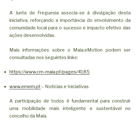
A Junta de Freguesia associa-se à divulgação desta
iniciativa, reforçando a importância do envolvimento da
comunidade local para o sucesso e impacto efetivo das
ações desenvolvidas.
Mais informações sobre o Maia.eMotion podem ser
consultadas nos seguintes links:
https://www.cm-maia.pt/pages/4185
www.emem.pt
– Notícias e Iniciativas
A participação de todos é fundamental para construir
uma mobilidade mais inteligente e sustentável no
concelho da Maia.