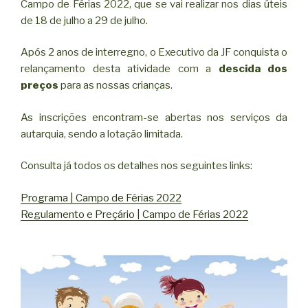
Campo de Férias 2022, que se vai realizar nos dias úteis
de 18 de julho a 29 de julho.
Após 2 anos de interregno, o Executivo da JF conquista o
relançamento desta atividade com a
descida dos
preços
para as nossas crianças.
As inscrições encontram-se abertas nos serviços da
autarquia, sendo a lotação limitada.
Consulta já todos os detalhes nos seguintes links:
Programa | Campo de Férias 2022
Regulamento e Preçário | Campo de Férias 2022