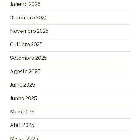
Janeiro 2026
Dezembro 2025
Novembro 2025
Outubro 2025
Setembro 2025
Agosto 2025
Julho 2025
Junho 2025
Maio 2025
Abril 2025
Março 2025