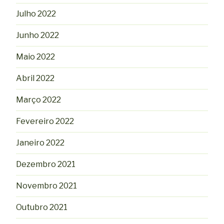
Julho 2022
Junho 2022
Maio 2022
Abril 2022
Março 2022
Fevereiro 2022
Janeiro 2022
Dezembro 2021
Novembro 2021
Outubro 2021