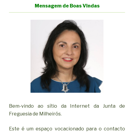
Mensagem de Boas Vindas
Bem-vindo ao sítio da Internet da Junta de
Freguesia de Milheirós.
Este é um espaço vocacionado para o contacto