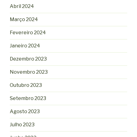
Abril 2024
Março 2024
Fevereiro 2024
Janeiro 2024
Dezembro 2023
Novembro 2023
Outubro 2023
Setembro 2023
Agosto 2023
Julho 2023