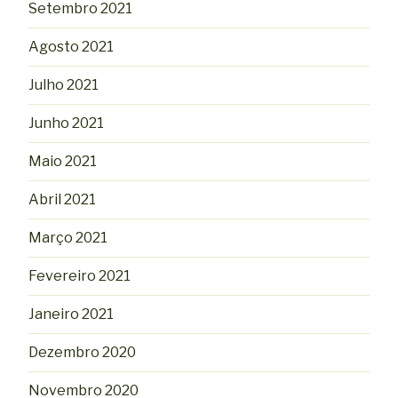
Setembro 2021
Agosto 2021
Julho 2021
Junho 2021
Maio 2021
Abril 2021
Março 2021
Fevereiro 2021
Janeiro 2021
Dezembro 2020
Novembro 2020