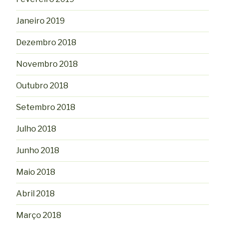
Janeiro 2019
Dezembro 2018
Novembro 2018
Outubro 2018
Setembro 2018
Julho 2018
Junho 2018
Maio 2018
Abril 2018
Março 2018