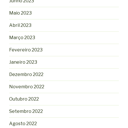
Junho 2023
Maio 2023
Abril 2023
Março 2023
Fevereiro 2023
Janeiro 2023
Dezembro 2022
Novembro 2022
Outubro 2022
Setembro 2022
Agosto 2022