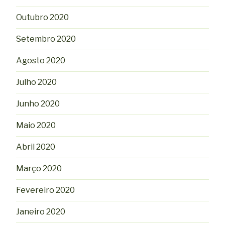
Outubro 2020
Setembro 2020
Agosto 2020
Julho 2020
Junho 2020
Maio 2020
Abril 2020
Março 2020
Fevereiro 2020
Janeiro 2020