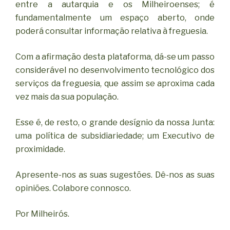
entre a autarquia e os Milheiroenses; é
fundamentalmente um espaço aberto, onde
poderá consultar informação relativa à freguesia.
Com a afirmação desta plataforma, dá-se um passo
considerável no desenvolvimento tecnológico dos
serviços da freguesia, que assim se aproxima cada
vez mais da sua população.
Esse é, de resto, o grande desígnio da nossa Junta:
uma política de subsidiariedade; um Executivo de
proximidade.
Apresente-nos as suas sugestões. Dê-nos as suas
opiniões. Colabore connosco.
Por Milheirós.