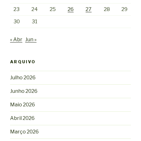
23
24
25
26
27
28
29
30
31
« Abr
Jun »
ARQUIVO
Julho 2026
Junho 2026
Maio 2026
Abril 2026
Março 2026