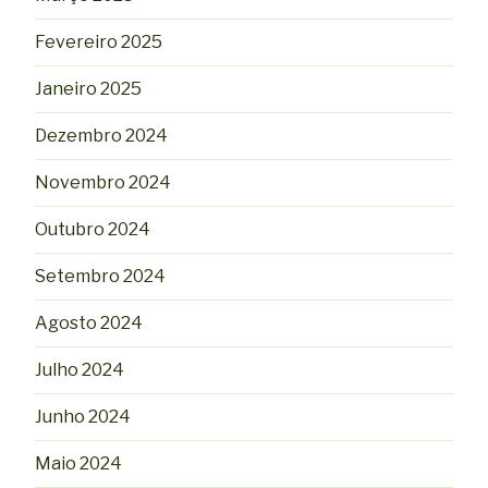
Fevereiro 2025
Janeiro 2025
Dezembro 2024
Novembro 2024
Outubro 2024
Setembro 2024
Agosto 2024
Julho 2024
Junho 2024
Maio 2024