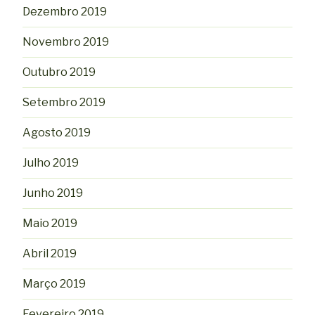
Dezembro 2019
Novembro 2019
Outubro 2019
Setembro 2019
Agosto 2019
Julho 2019
Junho 2019
Maio 2019
Abril 2019
Março 2019
Fevereiro 2019