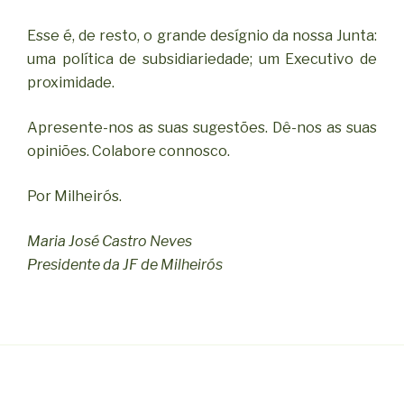
Esse é, de resto, o grande desígnio da nossa Junta:
uma política de subsidiariedade; um Executivo de
proximidade.
Apresente-nos as suas sugestões. Dê-nos as suas
opiniões. Colabore connosco.
Por Milheirós.
Maria José Castro Neves
Presidente da JF de Milheirós