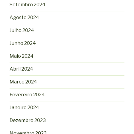
Setembro 2024
Agosto 2024
Julho 2024
Junho 2024
Maio 2024
Abril 2024
Março 2024
Fevereiro 2024
Janeiro 2024
Dezembro 2023
Novembro 2023