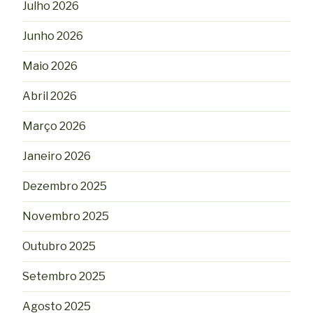
Julho 2026
Junho 2026
Maio 2026
Abril 2026
Março 2026
Janeiro 2026
Dezembro 2025
Novembro 2025
Outubro 2025
Setembro 2025
Agosto 2025