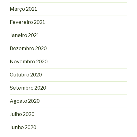
Março 2021
Fevereiro 2021
Janeiro 2021
Dezembro 2020
Novembro 2020
Outubro 2020
Setembro 2020
Agosto 2020
Julho 2020
Junho 2020