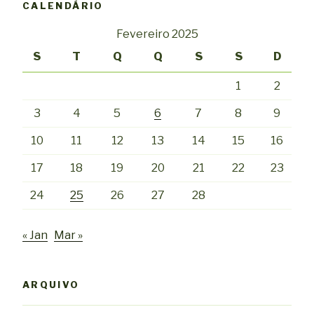
CALENDÁRIO
Fevereiro 2025
S
T
Q
Q
S
S
D
1
2
3
4
5
6
7
8
9
10
11
12
13
14
15
16
17
18
19
20
21
22
23
24
25
26
27
28
« Jan
Mar »
ARQUIVO