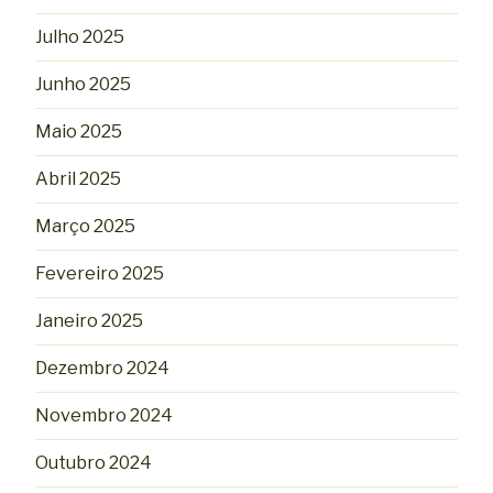
Julho 2025
Junho 2025
Maio 2025
Abril 2025
Março 2025
Fevereiro 2025
Janeiro 2025
Dezembro 2024
Novembro 2024
Outubro 2024