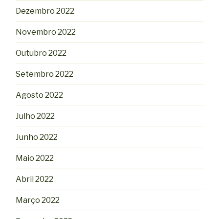
Dezembro 2022
Novembro 2022
Outubro 2022
Setembro 2022
Agosto 2022
Julho 2022
Junho 2022
Maio 2022
Abril 2022
Março 2022