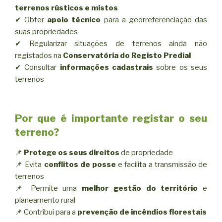
terrenos rústicos e mistos
✔ Obter
apoio técnico
para a georreferenciação das
suas propriedades
✔ Regularizar situações de terrenos ainda não
registados na
Conservatória do Registo Predial
✔ Consultar
informações cadastrais
sobre os seus
terrenos
Por que é importante registar o seu
terreno?
📌
Protege os seus direitos
de propriedade
📌 Evita
conflitos de posse
e facilita a transmissão de
terrenos
📌 Permite uma
melhor gestão do território
e
planeamento rural
📌 Contribui para a
prevenção de incêndios florestais