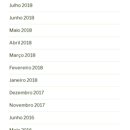
Julho 2018
Junho 2018
Maio 2018
Abril 2018
Março 2018
Fevereiro 2018
Janeiro 2018
Dezembro 2017
Novembro 2017
Junho 2016