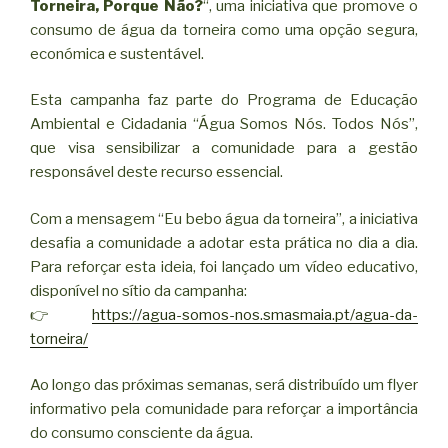
Torneira, Porque Não?
“, uma iniciativa que promove o
consumo de água da torneira como uma opção segura,
económica e sustentável.
Esta campanha faz parte do Programa de Educação
Ambiental e Cidadania “Água Somos Nós. Todos Nós”,
que visa sensibilizar a comunidade para a gestão
responsável deste recurso essencial.
Com a mensagem “Eu bebo água da torneira”, a iniciativa
desafia a comunidade a adotar esta prática no dia a dia.
Para reforçar esta ideia, foi lançado um vídeo educativo,
disponível no sítio da campanha:
👉
https://agua-somos-nos.smasmaia.pt/agua-da-
torneira/
Ao longo das próximas semanas, será distribuído um flyer
informativo pela comunidade para reforçar a importância
do consumo consciente da água.