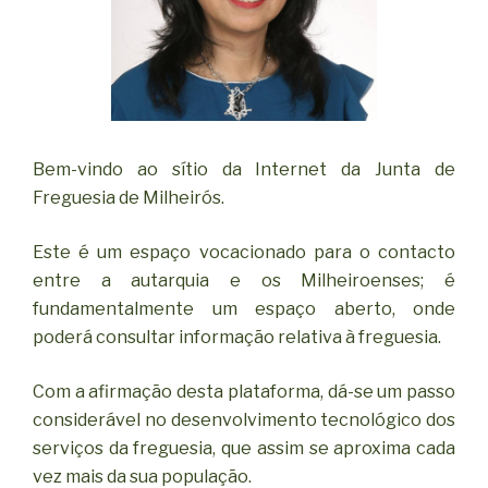
Bem-vindo ao sítio da Internet da Junta de
Freguesia de Milheirós.
Este é um espaço vocacionado para o contacto
entre a autarquia e os Milheiroenses; é
fundamentalmente um espaço aberto, onde
poderá consultar informação relativa à freguesia.
Com a afirmação desta plataforma, dá-se um passo
considerável no desenvolvimento tecnológico dos
serviços da freguesia, que assim se aproxima cada
vez mais da sua população.