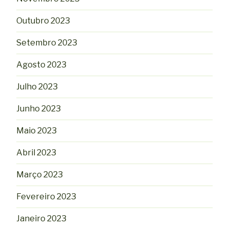
Outubro 2023
Setembro 2023
Agosto 2023
Julho 2023
Junho 2023
Maio 2023
Abril 2023
Março 2023
Fevereiro 2023
Janeiro 2023