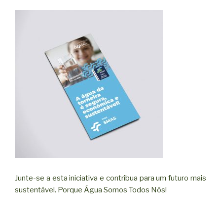
Junte-se a esta iniciativa e contribua para um futuro mais
sustentável. Porque Água Somos Todos Nós!