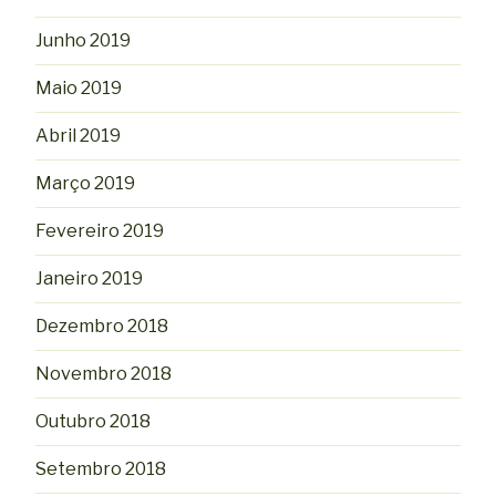
Junho 2019
Maio 2019
Abril 2019
Março 2019
Fevereiro 2019
Janeiro 2019
Dezembro 2018
Novembro 2018
Outubro 2018
Setembro 2018