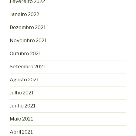
Fevereiro 2022
Janeiro 2022
Dezembro 2021
Novembro 2021
Outubro 2021
Setembro 2021
Agosto 2021
Julho 2021
Junho 2021
Maio 2021
Abril 2021