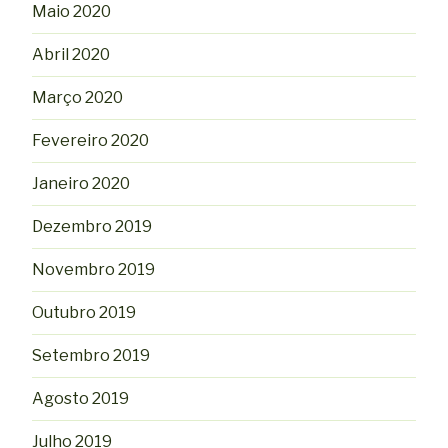
Maio 2020
Abril 2020
Março 2020
Fevereiro 2020
Janeiro 2020
Dezembro 2019
Novembro 2019
Outubro 2019
Setembro 2019
Agosto 2019
Julho 2019