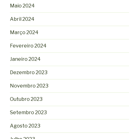
Maio 2024
Abril 2024
Março 2024
Fevereiro 2024
Janeiro 2024
Dezembro 2023
Novembro 2023
Outubro 2023
Setembro 2023
Agosto 2023