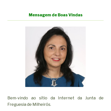
Mensagem de Boas Vindas
Bem-vindo ao sítio da Internet da Junta de
Freguesia de Milheirós.