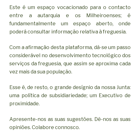
Este é um espaço vocacionado para o contacto
entre a autarquia e os Milheiroenses; é
fundamentalmente um espaço aberto, onde
poderá consultar informação relativa à freguesia.
Com a afirmação desta plataforma, dá-se um passo
considerável no desenvolvimento tecnológico dos
serviços da freguesia, que assim se aproxima cada
vez mais da sua população.
Esse é, de resto, o grande desígnio da nossa Junta:
uma política de subsidiariedade; um Executivo de
proximidade.
Apresente-nos as suas sugestões. Dê-nos as suas
opiniões. Colabore connosco.