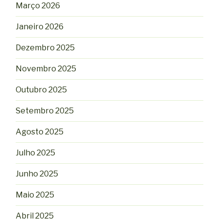
Março 2026
Janeiro 2026
Dezembro 2025
Novembro 2025
Outubro 2025
Setembro 2025
Agosto 2025
Julho 2025
Junho 2025
Maio 2025
Abril 2025