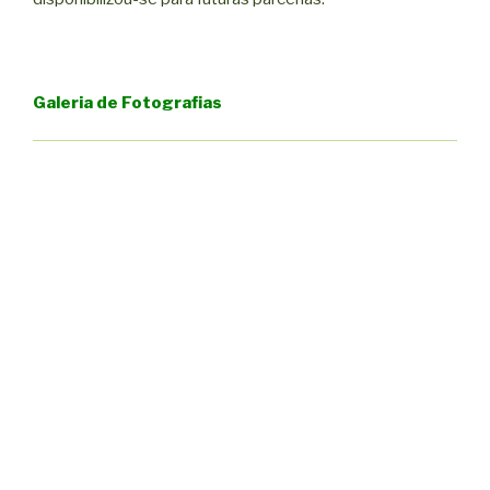
Galeria de Fotografias