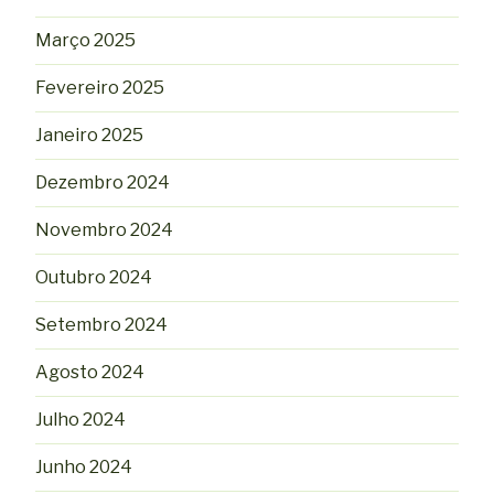
Março 2025
Fevereiro 2025
Janeiro 2025
Dezembro 2024
Novembro 2024
Outubro 2024
Setembro 2024
Agosto 2024
Julho 2024
Junho 2024