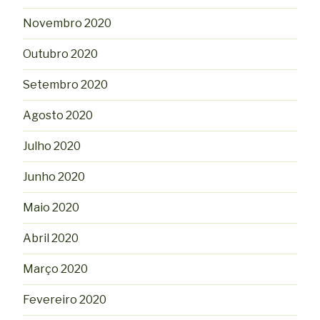
Novembro 2020
Outubro 2020
Setembro 2020
Agosto 2020
Julho 2020
Junho 2020
Maio 2020
Abril 2020
Março 2020
Fevereiro 2020