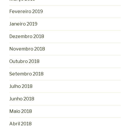
Fevereiro 2019
Janeiro 2019
Dezembro 2018
Novembro 2018
Outubro 2018
Setembro 2018
Julho 2018
Junho 2018
Maio 2018
Abril 2018