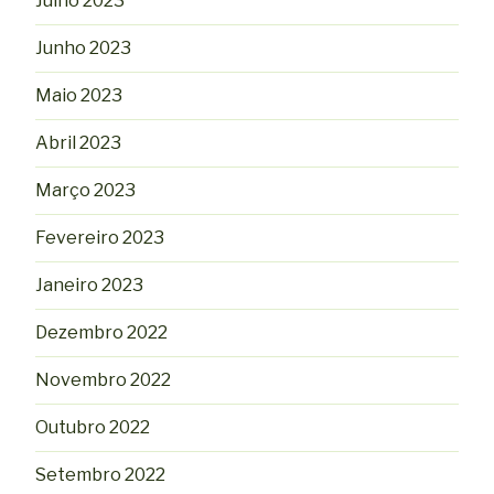
Julho 2023
Junho 2023
Maio 2023
Abril 2023
Março 2023
Fevereiro 2023
Janeiro 2023
Dezembro 2022
Novembro 2022
Outubro 2022
Setembro 2022