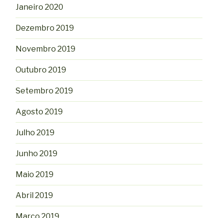
Janeiro 2020
Dezembro 2019
Novembro 2019
Outubro 2019
Setembro 2019
Agosto 2019
Julho 2019
Junho 2019
Maio 2019
Abril 2019
Março 2019