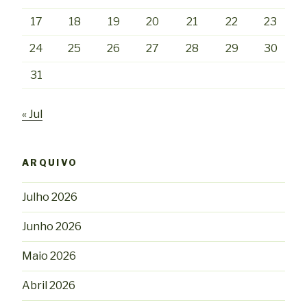
17
18
19
20
21
22
23
24
25
26
27
28
29
30
31
« Jul
ARQUIVO
Julho 2026
Junho 2026
Maio 2026
Abril 2026