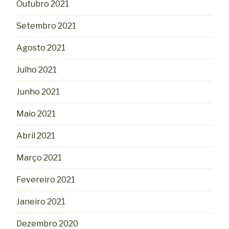
Outubro 2021
Setembro 2021
Agosto 2021
Julho 2021
Junho 2021
Maio 2021
Abril 2021
Março 2021
Fevereiro 2021
Janeiro 2021
Dezembro 2020