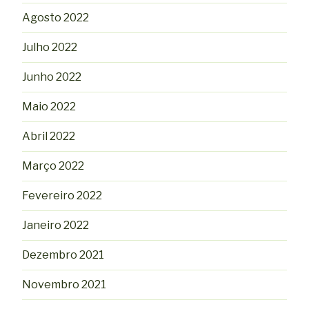
Agosto 2022
Julho 2022
Junho 2022
Maio 2022
Abril 2022
Março 2022
Fevereiro 2022
Janeiro 2022
Dezembro 2021
Novembro 2021